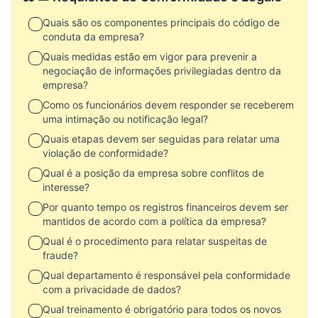
Quais são os componentes principais do código de
conduta da empresa?
Quais medidas estão em vigor para prevenir a
negociação de informações privilegiadas dentro da
empresa?
Como os funcionários devem responder se receberem
uma intimação ou notificação legal?
Quais etapas devem ser seguidas para relatar uma
violação de conformidade?
Qual é a posição da empresa sobre conflitos de
interesse?
Por quanto tempo os registros financeiros devem ser
mantidos de acordo com a política da empresa?
Qual é o procedimento para relatar suspeitas de
fraude?
Qual departamento é responsável pela conformidade
com a privacidade de dados?
Qual treinamento é obrigatório para todos os novos