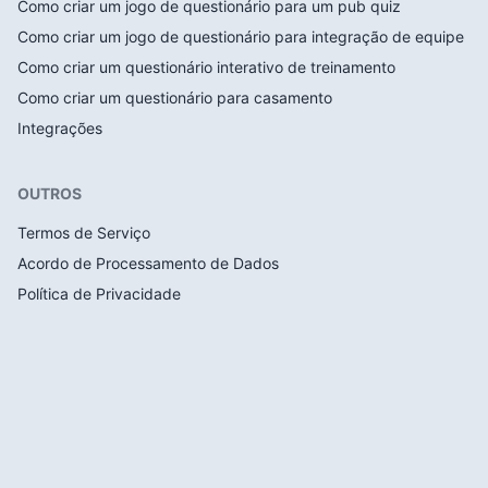
Como criar um jogo de questionário para um pub quiz
Como criar um jogo de questionário para integração de equipe
Como criar um questionário interativo de treinamento
Como criar um questionário para casamento
Integrações
OUTROS
Termos de Serviço
Acordo de Processamento de Dados
Política de Privacidade