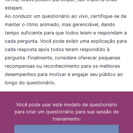
estejam.
Ao conduzir um questionário ao vivo, certifique-se de
manter o ritmo animado, mas gerenciável, dando
tempo suficiente para que todos leiam e respondam a
cada pergunta. Você pode exibir uma explicação para
cada resposta após todos terem respondido à
pergunta. Finalmente, considere oferecer pequenas
recompensas ou reconhecimento para os melhores
desempenhos para motivar e engajar seu público ao
longo do questionário.
Você pode usar este modelo de questionário
para criar um questionário para sua sessão de
treinamento: