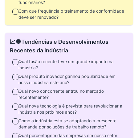
funcionários?
Com que frequência o treinamento de conformidade
deve ser renovado?
📈 🌐 Tendências e Desenvolvimentos
Recentes da Indústria
Qual fusão recente teve um grande impacto na
indústria?
Qual produto inovador ganhou popularidade em
nossa indústria este ano?
Qual novo concorrente entrou no mercado
recentemente?
Qual nova tecnologia é prevista para revolucionar a
indústria nos próximos anos?
Como a indústria está se adaptando à crescente
demanda por soluções de trabalho remoto?
Qual porcentagem das empresas em nosso setor