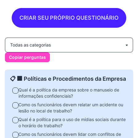
CRIAR SEU PRÓPRIO QUESTIONÁRIO
Copiar perguntas
📋 🏢 Políticas e Procedimentos da Empresa
Qual é a política da empresa sobre o manuseio de
informações confidenciais?
Como os funcionários devem relatar um acidente ou
lesão no local de trabalho?
Qual é a política para o uso de mídias sociais durante
o horário de trabalho?
Como os funcionários devem lidar com conflitos de