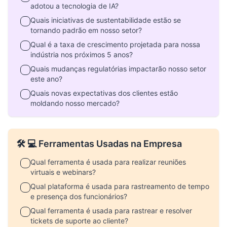
adotou a tecnologia de IA?
Quais iniciativas de sustentabilidade estão se
tornando padrão em nosso setor?
Qual é a taxa de crescimento projetada para nossa
indústria nos próximos 5 anos?
Quais mudanças regulatórias impactarão nosso setor
este ano?
Quais novas expectativas dos clientes estão
moldando nosso mercado?
🛠️ 💻 Ferramentas Usadas na Empresa
Qual ferramenta é usada para realizar reuniões
virtuais e webinars?
Qual plataforma é usada para rastreamento de tempo
e presença dos funcionários?
Qual ferramenta é usada para rastrear e resolver
tickets de suporte ao cliente?