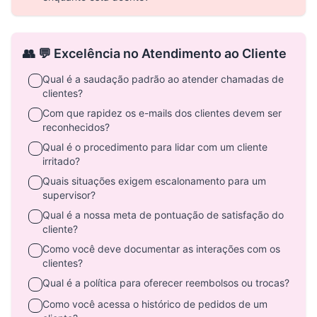
👥 💬 Excelência no Atendimento ao Cliente
Qual é a saudação padrão ao atender chamadas de
clientes?
Com que rapidez os e-mails dos clientes devem ser
reconhecidos?
Qual é o procedimento para lidar com um cliente
irritado?
Quais situações exigem escalonamento para um
supervisor?
Qual é a nossa meta de pontuação de satisfação do
cliente?
Como você deve documentar as interações com os
clientes?
Qual é a política para oferecer reembolsos ou trocas?
Como você acessa o histórico de pedidos de um