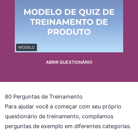
MODELO
ABRIR QUESTIONÁRIO
80 Perguntas de Treinamento
Para ajudar você a começar com seu próprio
questionário de treinamento, compilamos
perguntas de exemplo em diferentes categorias.