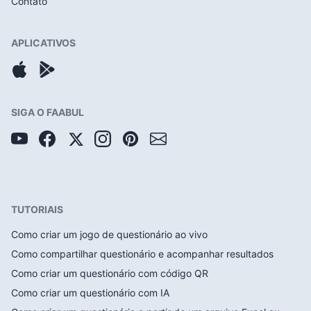
Contato
APLICATIVOS
SIGA O FAABUL
TUTORIAIS
Como criar um jogo de questionário ao vivo
Como compartilhar questionário e acompanhar resultados
Como criar um questionário com código QR
Como criar um questionário com IA