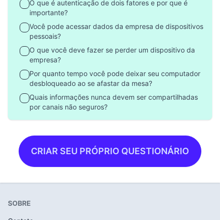
O que é autenticação de dois fatores e por que é
importante?
Você pode acessar dados da empresa de dispositivos
pessoais?
O que você deve fazer se perder um dispositivo da
empresa?
Por quanto tempo você pode deixar seu computador
desbloqueado ao se afastar da mesa?
Quais informações nunca devem ser compartilhadas
por canais não seguros?
CRIAR SEU PRÓPRIO QUESTIONÁRIO
SOBRE