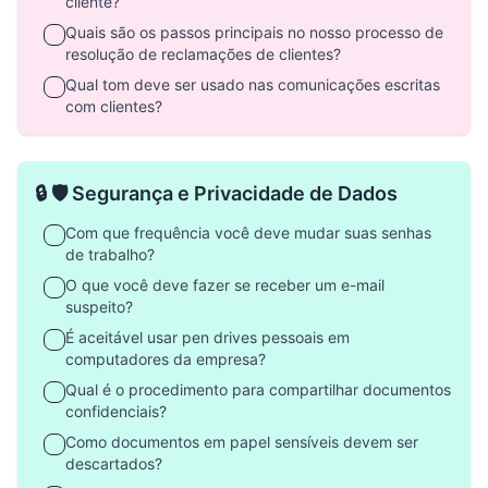
cliente?
Quais são os passos principais no nosso processo de
resolução de reclamações de clientes?
Qual tom deve ser usado nas comunicações escritas
com clientes?
🔒 🛡️ Segurança e Privacidade de Dados
Com que frequência você deve mudar suas senhas
de trabalho?
O que você deve fazer se receber um e-mail
suspeito?
É aceitável usar pen drives pessoais em
computadores da empresa?
Qual é o procedimento para compartilhar documentos
confidenciais?
Como documentos em papel sensíveis devem ser
descartados?