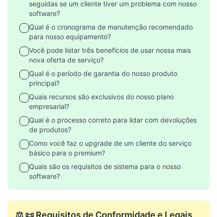
seguidas se um cliente tiver um problema com nosso
software?
Qual é o cronograma de manutenção recomendado
para nosso equipamento?
Você pode listar três benefícios de usar nossa mais
nova oferta de serviço?
Qual é o período de garantia do nosso produto
principal?
Quais recursos são exclusivos do nosso plano
empresarial?
Qual é o processo correto para lidar com devoluções
de produtos?
Como você faz o upgrade de um cliente do serviço
básico para o premium?
Quais são os requisitos de sistema para o nosso
software?
⚖️ 📜 Requisitos de Conformidade e Legais