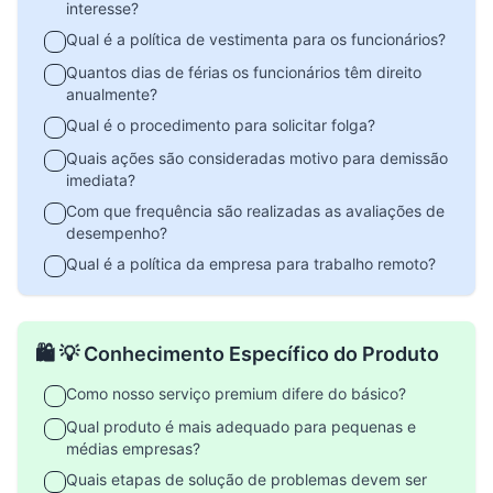
interesse?
Qual é a política de vestimenta para os funcionários?
Quantos dias de férias os funcionários têm direito
anualmente?
Qual é o procedimento para solicitar folga?
Quais ações são consideradas motivo para demissão
imediata?
Com que frequência são realizadas as avaliações de
desempenho?
Qual é a política da empresa para trabalho remoto?
🛍️ 💡 Conhecimento Específico do Produto
Como nosso serviço premium difere do básico?
Qual produto é mais adequado para pequenas e
médias empresas?
Quais etapas de solução de problemas devem ser