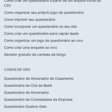
Como criar um questionário a partir de um arquivo Excel ou
CSV
Como organizar seu próprio jogo de questionário
Como imprimir seu questionário
Como incorporar um questionário no seu site
Como criar um questionário para captar leads
Como organizar um jogo de questionário ao vivo
Como criar uma enquete ao vivo
Gerador gratuito de cartelas de bingo
CASOS DE USO
Questionário de Aniversário de Casamento
Questionário de Chá de Bebê
Questionário de Aniversário
Questionário de Curiosidades da Empresa
Questionário Quebra-Gelo