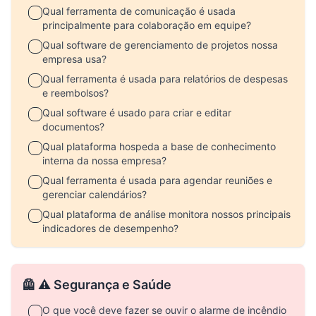
Qual ferramenta de comunicação é usada
principalmente para colaboração em equipe?
Qual software de gerenciamento de projetos nossa
empresa usa?
Qual ferramenta é usada para relatórios de despesas
e reembolsos?
Qual software é usado para criar e editar
documentos?
Qual plataforma hospeda a base de conhecimento
interna da nossa empresa?
Qual ferramenta é usada para agendar reuniões e
gerenciar calendários?
Qual plataforma de análise monitora nossos principais
indicadores de desempenho?
🦺 ⚠️ Segurança e Saúde
O que você deve fazer se ouvir o alarme de incêndio