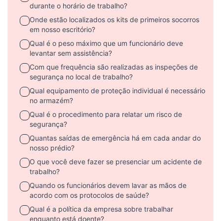
durante o horário de trabalho?
Onde estão localizados os kits de primeiros socorros
em nosso escritório?
Qual é o peso máximo que um funcionário deve
levantar sem assistência?
Com que frequência são realizadas as inspeções de
segurança no local de trabalho?
Qual equipamento de proteção individual é necessário
no armazém?
Qual é o procedimento para relatar um risco de
segurança?
Quantas saídas de emergência há em cada andar do
nosso prédio?
O que você deve fazer se presenciar um acidente de
trabalho?
Quando os funcionários devem lavar as mãos de
acordo com os protocolos de saúde?
Qual é a política da empresa sobre trabalhar
enquanto está doente?