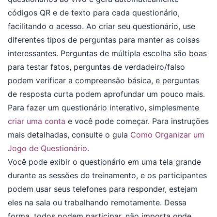
códigos QR e de texto para cada questionário,
facilitando o acesso. Ao criar seu questionário, use
diferentes tipos de perguntas para manter as coisas
interessantes. Perguntas de múltipla escolha são boas
para testar fatos, perguntas de verdadeiro/falso
podem verificar a compreensão básica, e perguntas
de resposta curta podem aprofundar um pouco mais.
Para fazer um questionário interativo, simplesmente
criar uma conta
e você pode começar. Para instruções
mais detalhadas, consulte o guia
Como Organizar um
Jogo de Questionário
.
Você pode exibir o questionário em uma tela grande
durante as sessões de treinamento, e os participantes
podem usar seus telefones para responder, estejam
eles na sala ou trabalhando remotamente. Dessa
forma, todos podem participar, não importa onde