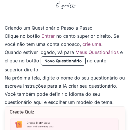
É grátis
Criando um Questionário Passo a Passo
Clique no botão
Entrar
no canto superior direito. Se
você não tem uma conta conosco,
crie uma
.
Quando estiver logado, vá para
Meus Questionários
e
clique no botão
no canto
Novo Questionário
superior direito.
Na próxima tela, digite o nome do seu questionário ou
escreva instruções para a IA criar seu questionário.
Você também pode definir o idioma do seu
questionário aqui e escolher um modelo de tema.