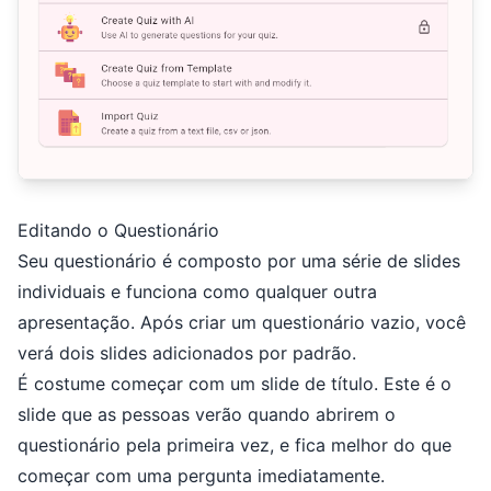
Editando o Questionário
Seu questionário é composto por uma série de slides
individuais e funciona como qualquer outra
apresentação. Após criar um questionário vazio, você
verá dois slides adicionados por padrão.
É costume começar com um slide de título. Este é o
slide que as pessoas verão quando abrirem o
questionário pela primeira vez, e fica melhor do que
começar com uma pergunta imediatamente.