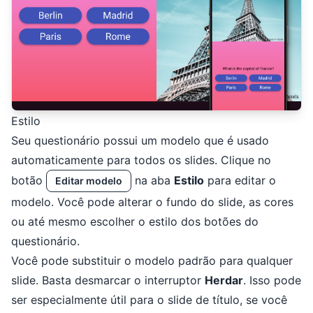
Estilo
Seu questionário possui um modelo que é usado
automaticamente para todos os slides. Clique no
botão
na aba
Estilo
para editar o
Editar modelo
modelo. Você pode alterar o fundo do slide, as cores
ou até mesmo escolher o estilo dos botões do
questionário.
Você pode substituir o modelo padrão para qualquer
slide. Basta desmarcar o interruptor
Herdar
. Isso pode
ser especialmente útil para o slide de título, se você