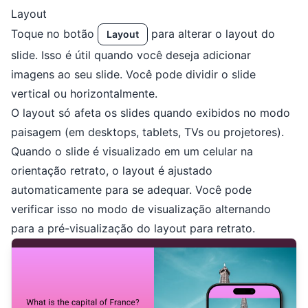
Layout
Toque no botão
para alterar o layout do
Layout
slide. Isso é útil quando você deseja adicionar
imagens ao seu slide. Você pode dividir o slide
vertical ou horizontalmente.
O layout só afeta os slides quando exibidos no modo
paisagem (em desktops, tablets, TVs ou projetores).
Quando o slide é visualizado em um celular na
orientação retrato, o layout é ajustado
automaticamente para se adequar. Você pode
verificar isso no modo de visualização alternando
para a pré-visualização do layout para retrato.