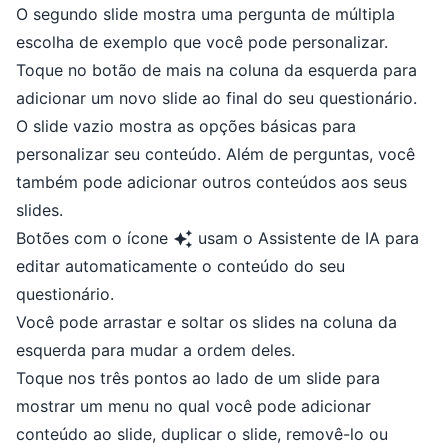
O segundo slide mostra uma pergunta de múltipla
escolha de exemplo que você pode personalizar.
Toque no botão de mais na coluna da esquerda para
adicionar um novo slide ao final do seu questionário.
O slide vazio mostra as opções básicas para
personalizar seu conteúdo. Além de perguntas, você
também pode adicionar outros conteúdos aos seus
slides.
Botões com o ícone
usam o Assistente de IA para
editar automaticamente o conteúdo do seu
questionário.
Você pode arrastar e soltar os slides na coluna da
esquerda para mudar a ordem deles.
Toque nos três pontos ao lado de um slide para
mostrar um menu no qual você pode adicionar
conteúdo ao slide, duplicar o slide, removê-lo ou