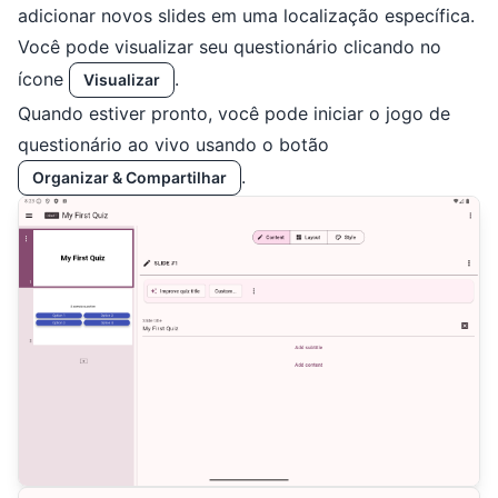
adicionar novos slides em uma localização específica.
Você pode visualizar seu questionário clicando no
ícone
.
Visualizar
Quando estiver pronto, você pode iniciar o jogo de
questionário ao vivo usando o botão
.
Organizar & Compartilhar