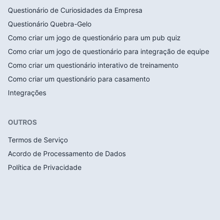
Questionário de Curiosidades da Empresa
Questionário Quebra-Gelo
Como criar um jogo de questionário para um pub quiz
Como criar um jogo de questionário para integração de equipe
Como criar um questionário interativo de treinamento
Como criar um questionário para casamento
Integrações
OUTROS
Termos de Serviço
Acordo de Processamento de Dados
Política de Privacidade