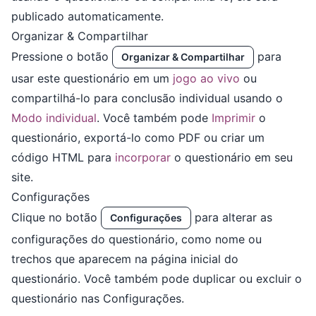
publicado automaticamente.
Organizar & Compartilhar
Pressione o botão
para
Organizar & Compartilhar
usar este questionário em um
jogo ao vivo
ou
compartilhá-lo para conclusão individual usando o
Modo individual
. Você também pode
Imprimir
o
questionário, exportá-lo como PDF ou criar um
código HTML para
incorporar
o questionário em seu
site.
Configurações
Clique no botão
para alterar as
Configurações
configurações do questionário, como nome ou
trechos que aparecem na página inicial do
questionário. Você também pode duplicar ou excluir o
questionário nas Configurações.