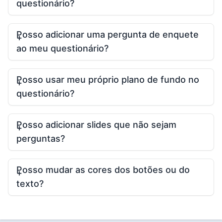
questionário?
Posso adicionar uma pergunta de enquete
ao meu questionário?
Posso usar meu próprio plano de fundo no
questionário?
Posso adicionar slides que não sejam
perguntas?
Posso mudar as cores dos botões ou do
texto?