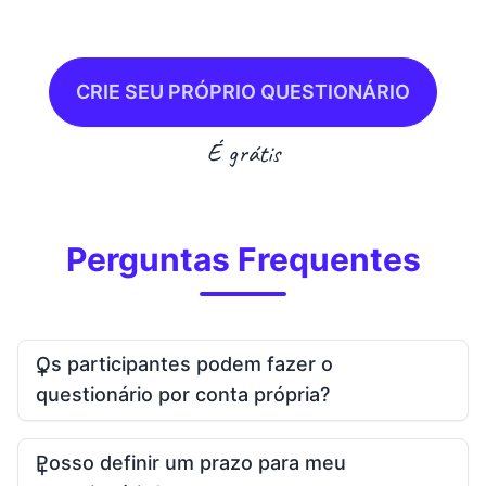
CRIE SEU PRÓPRIO QUESTIONÁRIO
É grátis
Perguntas Frequentes
Os participantes podem fazer o
questionário por conta própria?
Posso definir um prazo para meu