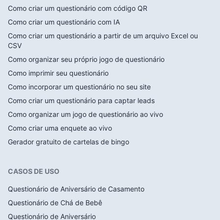
Como criar um questionário com código QR
Como criar um questionário com IA
Como criar um questionário a partir de um arquivo Excel ou
CSV
Como organizar seu próprio jogo de questionário
Como imprimir seu questionário
Como incorporar um questionário no seu site
Como criar um questionário para captar leads
Como organizar um jogo de questionário ao vivo
Como criar uma enquete ao vivo
Gerador gratuito de cartelas de bingo
CASOS DE USO
Questionário de Aniversário de Casamento
Questionário de Chá de Bebê
Questionário de Aniversário