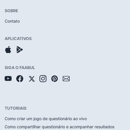
SOBRE
Contato
APLICATIVOS
SIGA O FAABUL
TUTORIAIS
Como criar um jogo de questionário ao vivo
Como compartilhar questionário e acompanhar resultados