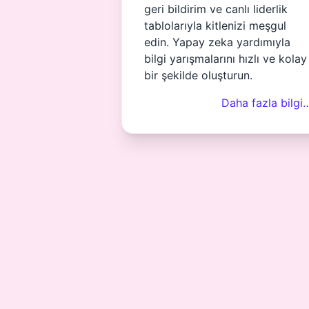
geri bildirim ve canlı liderlik
tablolarıyla kitlenizi meşgul
edin. Yapay zeka yardımıyla
bilgi yarışmalarını hızlı ve kolay
bir şekilde oluşturun.
Daha fazla bilgi