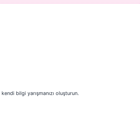
 kendi bilgi yarışmanızı oluşturun.