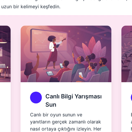
 uzun bir kelimeyi keşfedin.
Canlı Bilgi Yarışması
Sun
Canlı bir oyun sunun ve
yanıtların gerçek zamanlı olarak
nasıl ortaya çıktığını izleyin. Her