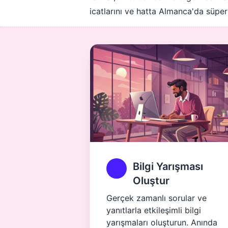
icatlarını ve hatta Almanca'da süper
Bilgi Yarışması
Oluştur
Gerçek zamanlı sorular ve
yanıtlarla etkileşimli bilgi
yarışmaları oluşturun. Anında