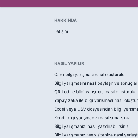
HAKKINDA
İletişim
NASIL YAPILIR
Canlı bilgi yarışması nasıl oluşturulur
Bilgi yarışmasını nasıl paylaşır ve sonuçlar
QR kod ile bilgi yarışması nasıl oluşturulur
Yapay zeka ile bilgi yarışması nasıl oluştur
Excel veya CSV dosyasından bilgi yarışmas
Kendi bilgi yarışmanızı nasıl sunarsınız
Bilgi yarışmanızı nasıl yazdırabilirsiniz
Bilgi yarışmanızı web sitenize nasıl yerleşti