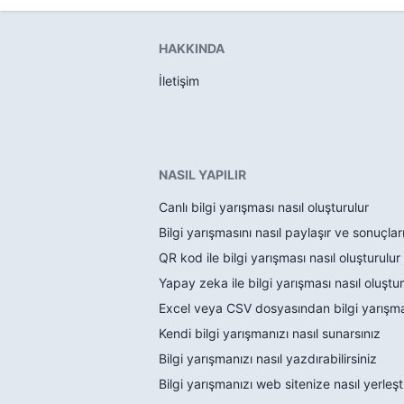
HAKKINDA
İletişim
NASIL YAPILIR
Canlı bilgi yarışması nasıl oluşturulur
Bilgi yarışmasını nasıl paylaşır ve sonuçlar
QR kod ile bilgi yarışması nasıl oluşturulur
Yapay zeka ile bilgi yarışması nasıl oluştur
Excel veya CSV dosyasından bilgi yarışmas
Kendi bilgi yarışmanızı nasıl sunarsınız
Bilgi yarışmanızı nasıl yazdırabilirsiniz
Bilgi yarışmanızı web sitenize nasıl yerleşti