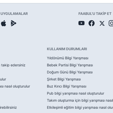
UYGULAMALAR
FAABUL'U TAKİP ET
KULLANIM DURUMLARI
Yıldönümü Bilgi Yarışması
ı takip edersiniz
Bebek Partisi Bilgi Yarışması
Doğum Günü Bilgi Yarışması
ulur
Şirket Bilgi Yarışması
ı nasıl oluşturulur
Buz Kırıcı Bilgi Yarışması
Pub bilgi yarışması nasıl oluşturulur
Takım oluşturma için bilgi yarışması nasıl
rebilirsiniz
Etkileşimli eğitim bilgi yarışması nasıl olu