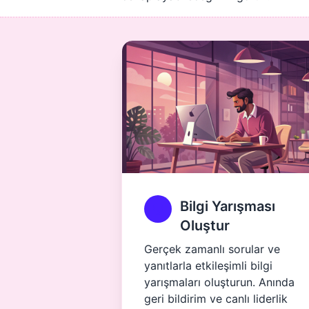
Bilgi Yarışması
Oluştur
Gerçek zamanlı sorular ve
yanıtlarla etkileşimli bilgi
yarışmaları oluşturun. Anında
geri bildirim ve canlı liderlik