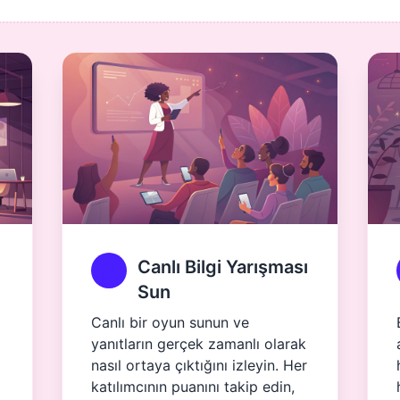
Canlı Bilgi Yarışması
Sun
Canlı bir oyun sunun ve
yanıtların gerçek zamanlı olarak
nasıl ortaya çıktığını izleyin. Her
katılımcının puanını takip edin,