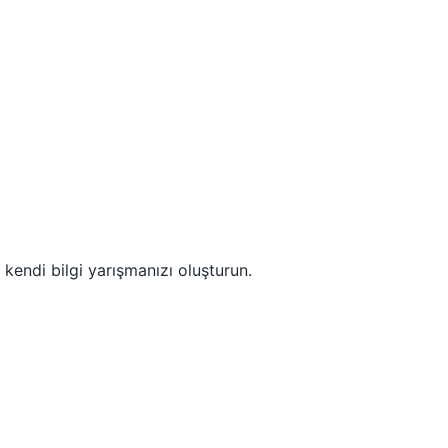
 kendi bilgi yarışmanızı oluşturun.