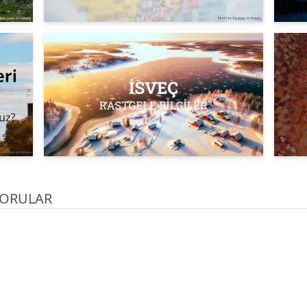
SORULAR