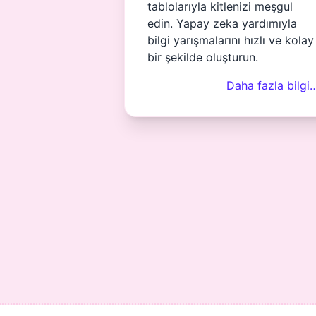
tablolarıyla kitlenizi meşgul
edin. Yapay zeka yardımıyla
bilgi yarışmalarını hızlı ve kolay
bir şekilde oluşturun.
Daha fazla bilgi