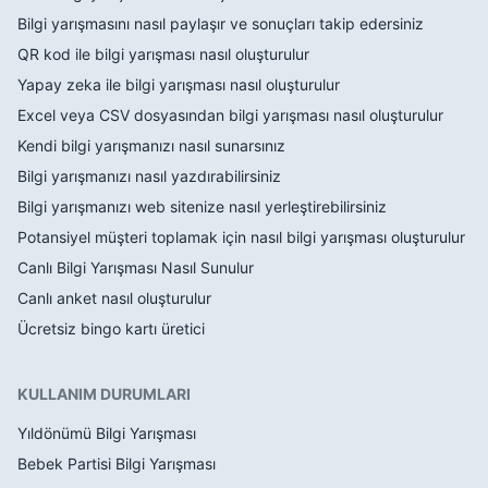
Bilgi yarışmasını nasıl paylaşır ve sonuçları takip edersiniz
QR kod ile bilgi yarışması nasıl oluşturulur
Yapay zeka ile bilgi yarışması nasıl oluşturulur
Excel veya CSV dosyasından bilgi yarışması nasıl oluşturulur
Kendi bilgi yarışmanızı nasıl sunarsınız
Bilgi yarışmanızı nasıl yazdırabilirsiniz
Bilgi yarışmanızı web sitenize nasıl yerleştirebilirsiniz
Potansiyel müşteri toplamak için nasıl bilgi yarışması oluşturulur
Canlı Bilgi Yarışması Nasıl Sunulur
Canlı anket nasıl oluşturulur
Ücretsiz bingo kartı üretici
KULLANIM DURUMLARI
Yıldönümü Bilgi Yarışması
Bebek Partisi Bilgi Yarışması