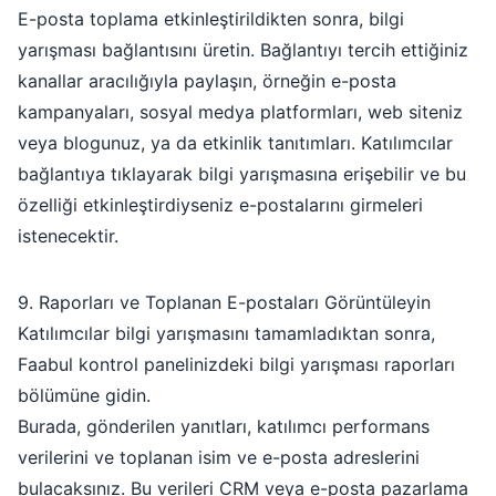
E-posta toplama etkinleştirildikten sonra, bilgi
yarışması bağlantısını üretin. Bağlantıyı tercih ettiğiniz
kanallar aracılığıyla paylaşın, örneğin e-posta
kampanyaları, sosyal medya platformları, web siteniz
veya blogunuz, ya da etkinlik tanıtımları. Katılımcılar
bağlantıya tıklayarak bilgi yarışmasına erişebilir ve bu
özelliği etkinleştirdiyseniz e-postalarını girmeleri
istenecektir.
9. Raporları ve Toplanan E-postaları Görüntüleyin
Katılımcılar bilgi yarışmasını tamamladıktan sonra,
Faabul kontrol panelinizdeki bilgi yarışması raporları
bölümüne gidin.
Burada, gönderilen yanıtları, katılımcı performans
verilerini ve toplanan isim ve e-posta adreslerini
bulacaksınız. Bu verileri CRM veya e-posta pazarlama