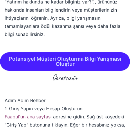
"Yatırım hakkında ne kadar bilginiz var?"), ürününüz
hakkında insanları bilgilendirin veya müşterilerinizin
ihtiyaçlarını öğrenin. Ayrıca, bilgi yarışmasını
tamamlayanlara ödül kazanma şansı veya daha fazla
bilgi sunabilirsiniz.
Potansiyel Müşteri Oluşturma Bilgi Yarışması
Oluştur
Ücretsizdir
Adım Adım Rehber
1. Giriş Yapın veya Hesap Oluşturun
Faabul'un ana sayfası
adresine gidin. Sağ üst köşedeki
"Giriş Yap" butonuna tıklayın. Eğer bir hesabınız yoksa,