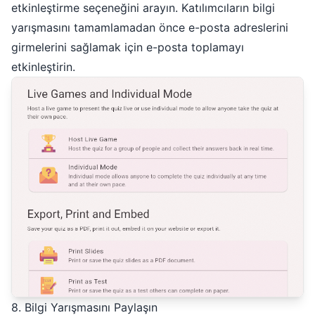
etkinleştirme seçeneğini arayın. Katılımcıların bilgi
yarışmasını tamamlamadan önce e-posta adreslerini
girmelerini sağlamak için e-posta toplamayı
etkinleştirin.
8. Bilgi Yarışmasını Paylaşın