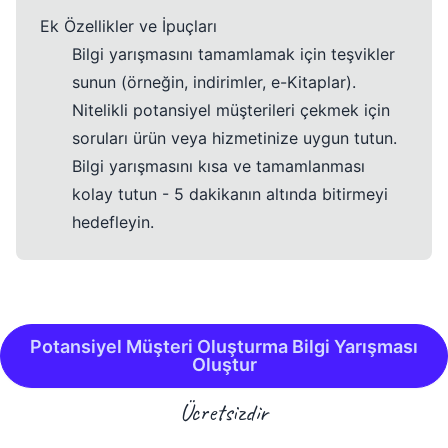
Ek Özellikler ve İpuçları
Bilgi yarışmasını tamamlamak için teşvikler
sunun (örneğin, indirimler, e-Kitaplar).
Nitelikli potansiyel müşterileri çekmek için
soruları ürün veya hizmetinize uygun tutun.
Bilgi yarışmasını kısa ve tamamlanması
kolay tutun - 5 dakikanın altında bitirmeyi
hedefleyin.
Potansiyel Müşteri Oluşturma Bilgi Yarışması
Oluştur
Ücretsizdir