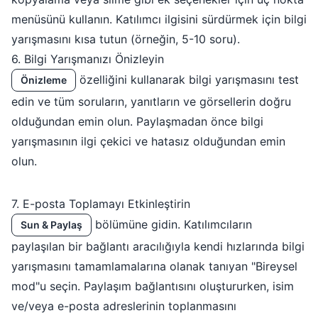
menüsünü kullanın. Katılımcı ilgisini sürdürmek için bilgi
yarışmasını kısa tutun (örneğin, 5-10 soru).
6. Bilgi Yarışmanızı Önizleyin
özelliğini kullanarak bilgi yarışmasını test
Önizleme
edin ve tüm soruların, yanıtların ve görsellerin doğru
olduğundan emin olun. Paylaşmadan önce bilgi
yarışmasının ilgi çekici ve hatasız olduğundan emin
olun.
7. E-posta Toplamayı Etkinleştirin
bölümüne gidin. Katılımcıların
Sun & Paylaş
paylaşılan bir bağlantı aracılığıyla kendi hızlarında bilgi
yarışmasını tamamlamalarına olanak tanıyan "Bireysel
mod"u seçin. Paylaşım bağlantısını oluştururken, isim
ve/veya e-posta adreslerinin toplanmasını