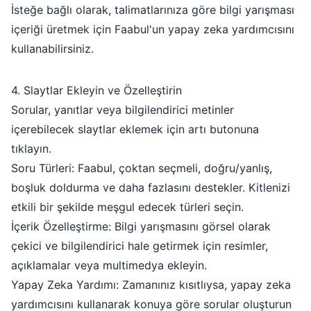
İsteğe bağlı olarak, talimatlarınıza göre bilgi yarışması
içeriği üretmek için Faabul'un yapay zeka yardımcısını
kullanabilirsiniz.
4. Slaytlar Ekleyin ve Özelleştirin
Sorular, yanıtlar veya bilgilendirici metinler
içerebilecek slaytlar eklemek için artı butonuna
tıklayın.
Soru Türleri: Faabul, çoktan seçmeli, doğru/yanlış,
boşluk doldurma ve daha fazlasını destekler. Kitlenizi
etkili bir şekilde meşgul edecek türleri seçin.
İçerik Özelleştirme: Bilgi yarışmasını görsel olarak
çekici ve bilgilendirici hale getirmek için resimler,
açıklamalar veya multimedya ekleyin.
Yapay Zeka Yardımı: Zamanınız kısıtlıysa, yapay zeka
yardımcısını kullanarak konuya göre sorular oluşturun