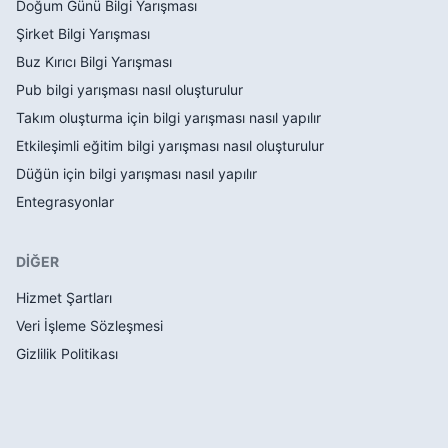
Doğum Günü Bilgi Yarışması
Şirket Bilgi Yarışması
Buz Kırıcı Bilgi Yarışması
Pub bilgi yarışması nasıl oluşturulur
Takım oluşturma için bilgi yarışması nasıl yapılır
Etkileşimli eğitim bilgi yarışması nasıl oluşturulur
Düğün için bilgi yarışması nasıl yapılır
Entegrasyonlar
DİĞER
Hizmet Şartları
Veri İşleme Sözleşmesi
Gizlilik Politikası