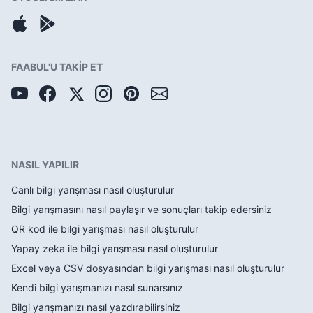
FAABUL'U TAKİP ET
NASIL YAPILIR
Canlı bilgi yarışması nasıl oluşturulur
Bilgi yarışmasını nasıl paylaşır ve sonuçları takip edersiniz
QR kod ile bilgi yarışması nasıl oluşturulur
Yapay zeka ile bilgi yarışması nasıl oluşturulur
Excel veya CSV dosyasından bilgi yarışması nasıl oluşturulur
Kendi bilgi yarışmanızı nasıl sunarsınız
Bilgi yarışmanızı nasıl yazdırabilirsiniz