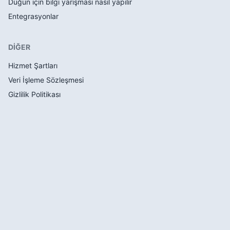
Düğün için bilgi yarışması nasıl yapılır
Entegrasyonlar
DİĞER
Hizmet Şartları
Veri İşleme Sözleşmesi
Gizlilik Politikası