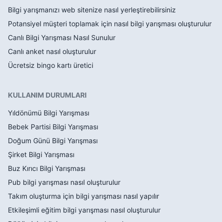
Bilgi yarışmanızı web sitenize nasıl yerleştirebilirsiniz
Potansiyel müşteri toplamak için nasıl bilgi yarışması oluşturulur
Canlı Bilgi Yarışması Nasıl Sunulur
Canlı anket nasıl oluşturulur
Ücretsiz bingo kartı üretici
KULLANIM DURUMLARI
Yıldönümü Bilgi Yarışması
Bebek Partisi Bilgi Yarışması
Doğum Günü Bilgi Yarışması
Şirket Bilgi Yarışması
Buz Kırıcı Bilgi Yarışması
Pub bilgi yarışması nasıl oluşturulur
Takım oluşturma için bilgi yarışması nasıl yapılır
Etkileşimli eğitim bilgi yarışması nasıl oluşturulur