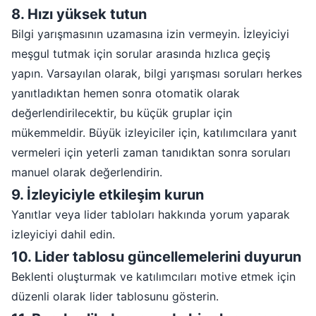
8
.
Hızı yüksek tutun
Bilgi yarışmasının uzamasına izin vermeyin. İzleyiciyi
meşgul tutmak için sorular arasında hızlıca geçiş
yapın. Varsayılan olarak, bilgi yarışması soruları herkes
yanıtladıktan hemen sonra otomatik olarak
değerlendirilecektir, bu küçük gruplar için
mükemmeldir. Büyük izleyiciler için, katılımcılara yanıt
vermeleri için yeterli zaman tanıdıktan sonra soruları
manuel olarak değerlendirin.
9
.
İzleyiciyle etkileşim kurun
Yanıtlar veya lider tabloları hakkında yorum yaparak
izleyiciyi dahil edin.
10
.
Lider tablosu güncellemelerini duyurun
Beklenti oluşturmak ve katılımcıları motive etmek için
düzenli olarak lider tablosunu gösterin.