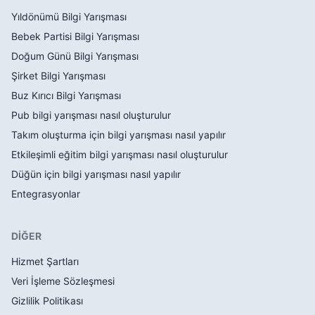
Yıldönümü Bilgi Yarışması
Bebek Partisi Bilgi Yarışması
Doğum Günü Bilgi Yarışması
Şirket Bilgi Yarışması
Buz Kırıcı Bilgi Yarışması
Pub bilgi yarışması nasıl oluşturulur
Takım oluşturma için bilgi yarışması nasıl yapılır
Etkileşimli eğitim bilgi yarışması nasıl oluşturulur
Düğün için bilgi yarışması nasıl yapılır
Entegrasyonlar
DİĞER
Hizmet Şartları
Veri İşleme Sözleşmesi
Gizlilik Politikası