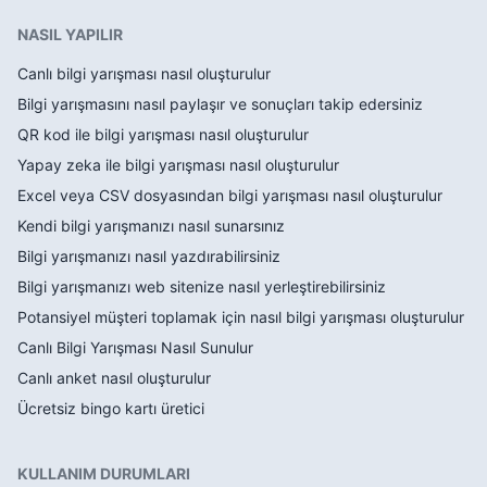
NASIL YAPILIR
Canlı bilgi yarışması nasıl oluşturulur
Bilgi yarışmasını nasıl paylaşır ve sonuçları takip edersiniz
QR kod ile bilgi yarışması nasıl oluşturulur
Yapay zeka ile bilgi yarışması nasıl oluşturulur
Excel veya CSV dosyasından bilgi yarışması nasıl oluşturulur
Kendi bilgi yarışmanızı nasıl sunarsınız
Bilgi yarışmanızı nasıl yazdırabilirsiniz
Bilgi yarışmanızı web sitenize nasıl yerleştirebilirsiniz
Potansiyel müşteri toplamak için nasıl bilgi yarışması oluşturulur
Canlı Bilgi Yarışması Nasıl Sunulur
Canlı anket nasıl oluşturulur
Ücretsiz bingo kartı üretici
KULLANIM DURUMLARI