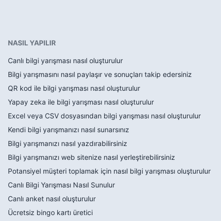
NASIL YAPILIR
Canlı bilgi yarışması nasıl oluşturulur
Bilgi yarışmasını nasıl paylaşır ve sonuçları takip edersiniz
QR kod ile bilgi yarışması nasıl oluşturulur
Yapay zeka ile bilgi yarışması nasıl oluşturulur
Excel veya CSV dosyasından bilgi yarışması nasıl oluşturulur
Kendi bilgi yarışmanızı nasıl sunarsınız
Bilgi yarışmanızı nasıl yazdırabilirsiniz
Bilgi yarışmanızı web sitenize nasıl yerleştirebilirsiniz
Potansiyel müşteri toplamak için nasıl bilgi yarışması oluşturulur
Canlı Bilgi Yarışması Nasıl Sunulur
Canlı anket nasıl oluşturulur
Ücretsiz bingo kartı üretici