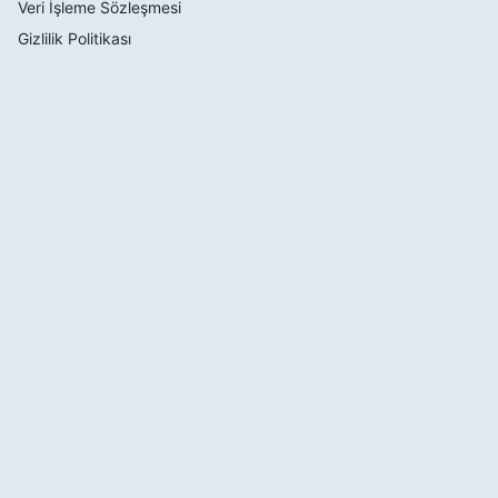
Veri İşleme Sözleşmesi
Gizlilik Politikası