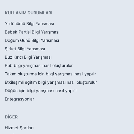
KULLANIM DURUMLARI
Yıldönümü Bilgi Yarışması
Bebek Partisi Bilgi Yarışması
Doğum Günü Bilgi Yarışması
Şirket Bilgi Yarışması
Buz Kırıcı Bilgi Yarışması
Pub bilgi yarışması nasıl oluşturulur
Takım oluşturma için bilgi yarışması nasıl yapılır
Etkileşimli eğitim bilgi yarışması nasıl oluşturulur
Düğün için bilgi yarışması nasıl yapılır
Entegrasyonlar
DİĞER
Hizmet Şartları