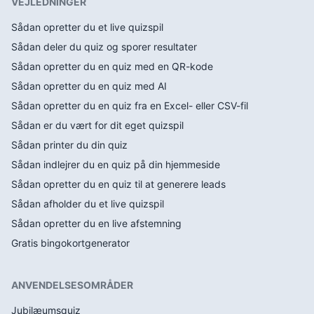
VEJLEDNINGER
Sådan opretter du et live quizspil
Sådan deler du quiz og sporer resultater
Sådan opretter du en quiz med en QR-kode
Sådan opretter du en quiz med AI
Sådan opretter du en quiz fra en Excel- eller CSV-fil
Sådan er du vært for dit eget quizspil
Sådan printer du din quiz
Sådan indlejrer du en quiz på din hjemmeside
Sådan opretter du en quiz til at generere leads
Sådan afholder du et live quizspil
Sådan opretter du en live afstemning
Gratis bingokortgenerator
ANVENDELSESOMRÅDER
Jubilæumsquiz