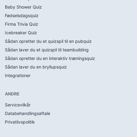
Baby Shower Quiz
Fødselsdagsquiz
Firma Trivia Quiz
Icebreaker Quiz
Sådan opretter du et quizspil til en pubquiz
Sådan laver du et quizspil til teambuilding
Sådan opretter du en interaktiv træningsquiz
Sådan laver du en bryllupsquiz
Integrationer
ANDRE
Servicevilkår
Databehandlingsaftale
Privatlivspolitik