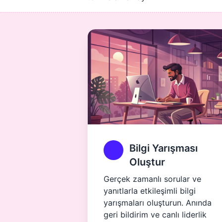
Bilgi Yarışması
Oluştur
Gerçek zamanlı sorular ve
yanıtlarla etkileşimli bilgi
yarışmaları oluşturun. Anında
geri bildirim ve canlı liderlik