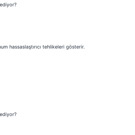
 ediyor?
 hassaslaştırıcı tehlikeleri gösterir.
 ediyor?