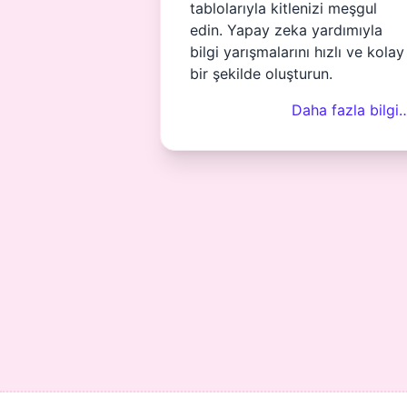
tablolarıyla kitlenizi meşgul
edin. Yapay zeka yardımıyla
bilgi yarışmalarını hızlı ve kolay
bir şekilde oluşturun.
Daha fazla bilgi