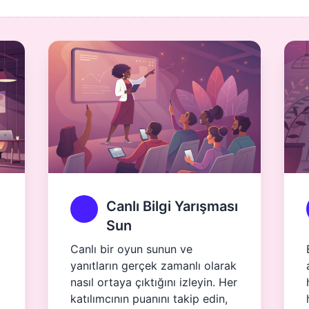
Canlı Bilgi Yarışması
Sun
Canlı bir oyun sunun ve
yanıtların gerçek zamanlı olarak
nasıl ortaya çıktığını izleyin. Her
katılımcının puanını takip edin,