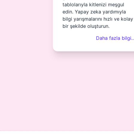
tablolarıyla kitlenizi meşgul
edin. Yapay zeka yardımıyla
bilgi yarışmalarını hızlı ve kolay
bir şekilde oluşturun.
Daha fazla bilgi