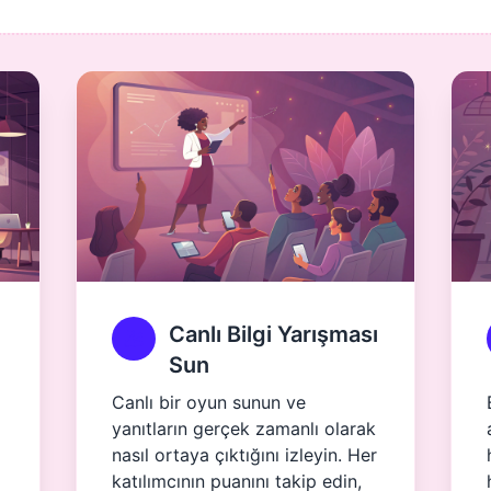
Canlı Bilgi Yarışması
Sun
Canlı bir oyun sunun ve
yanıtların gerçek zamanlı olarak
nasıl ortaya çıktığını izleyin. Her
katılımcının puanını takip edin,