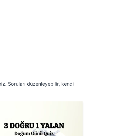
niz. Soruları düzenleyebilir, kendi