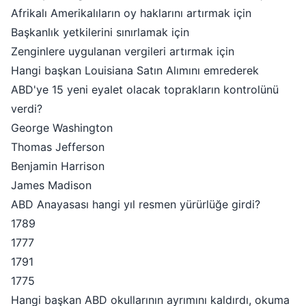
Afrikalı Amerikalıların oy haklarını artırmak için
Başkanlık yetkilerini sınırlamak için
Zenginlere uygulanan vergileri artırmak için
Hangi başkan Louisiana Satın Alımını emrederek
ABD'ye 15 yeni eyalet olacak toprakların kontrolünü
verdi?
George Washington
Thomas Jefferson
Benjamin Harrison
James Madison
ABD Anayasası hangi yıl resmen yürürlüğe girdi?
1789
1777
1791
1775
Hangi başkan ABD okullarının ayrımını kaldırdı, okuma