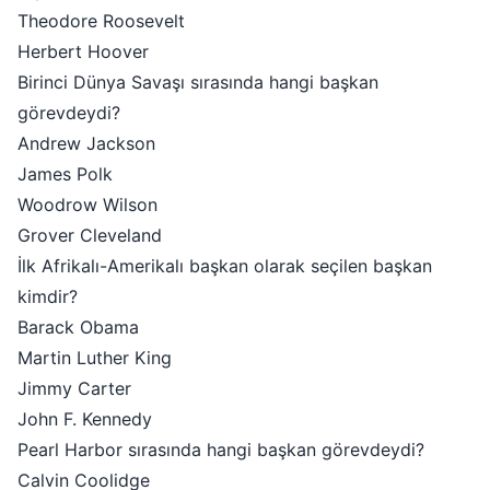
Theodore Roosevelt
Herbert Hoover
Birinci Dünya Savaşı sırasında hangi başkan
görevdeydi?
Andrew Jackson
James Polk
Woodrow Wilson
Grover Cleveland
İlk Afrikalı-Amerikalı başkan olarak seçilen başkan
kimdir?
Barack Obama
Martin Luther King
Jimmy Carter
John F. Kennedy
Pearl Harbor sırasında hangi başkan görevdeydi?
Calvin Coolidge