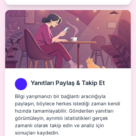
Yanıtları Paylaş & Takip Et
Bilgi yarışmanızı bir bağlantı aracılığıyla
paylaşın, böylece herkes istediği zaman kendi
hızında tamamlayabilir. Gönderilen yanıtları
görüntüleyin, ayrıntılı istatistikleri gerçek
zamanlı olarak takip edin ve analiz için
sonuçları kaydedin.