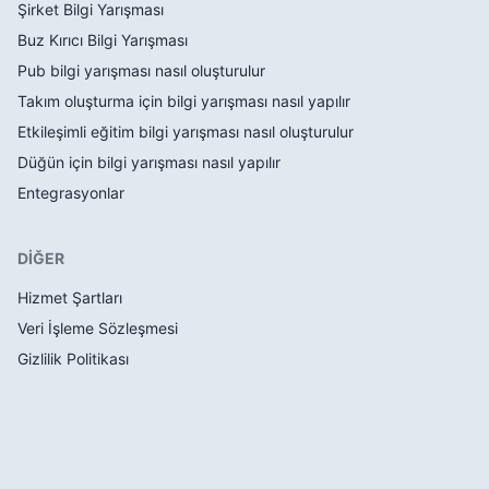
Şirket Bilgi Yarışması
Buz Kırıcı Bilgi Yarışması
Pub bilgi yarışması nasıl oluşturulur
Takım oluşturma için bilgi yarışması nasıl yapılır
Etkileşimli eğitim bilgi yarışması nasıl oluşturulur
Düğün için bilgi yarışması nasıl yapılır
Entegrasyonlar
DİĞER
Hizmet Şartları
Veri İşleme Sözleşmesi
Gizlilik Politikası