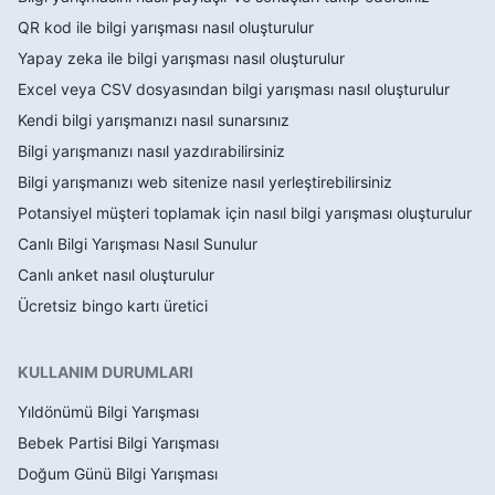
QR kod ile bilgi yarışması nasıl oluşturulur
Yapay zeka ile bilgi yarışması nasıl oluşturulur
Excel veya CSV dosyasından bilgi yarışması nasıl oluşturulur
Kendi bilgi yarışmanızı nasıl sunarsınız
Bilgi yarışmanızı nasıl yazdırabilirsiniz
Bilgi yarışmanızı web sitenize nasıl yerleştirebilirsiniz
Potansiyel müşteri toplamak için nasıl bilgi yarışması oluşturulur
Canlı Bilgi Yarışması Nasıl Sunulur
Canlı anket nasıl oluşturulur
Ücretsiz bingo kartı üretici
KULLANIM DURUMLARI
Yıldönümü Bilgi Yarışması
Bebek Partisi Bilgi Yarışması
Doğum Günü Bilgi Yarışması