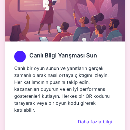
Canlı Bilgi Yarışması Sun
Canlı bir oyun sunun ve yanıtların gerçek
zamanlı olarak nasıl ortaya çıktığını izleyin.
Her katılımcının puanını takip edin,
kazananları duyurun ve en iyi performans
gösterenleri kutlayın. Herkes bir QR kodunu
tarayarak veya bir oyun kodu girerek
katılabilir.
Daha fazla bilgi…