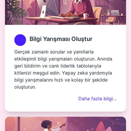
Bilgi Yarışması Oluştur
Gerçek zamanlı sorular ve yanıtlarla
etkileşimli bilgi yarışmaları oluşturun. Anında
geri bildirim ve canlı liderlik tablolarıyla
kitlenizi meşgul edin. Yapay zeka yardımıyla
bilgi yarışmalarını hızlı ve kolay bir şekilde
oluşturun.
Daha fazla bilgi…