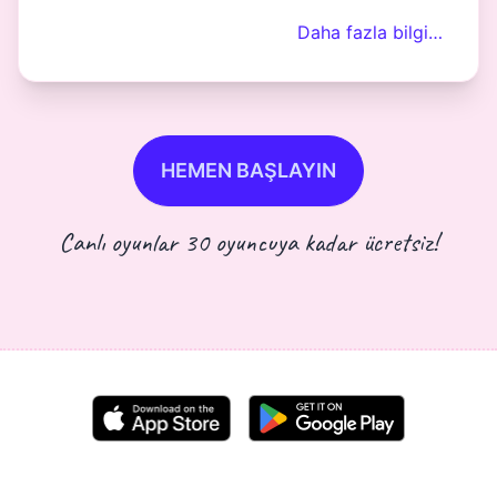
Daha fazla bilgi…
HEMEN BAŞLAYIN
Canlı oyunlar 30 oyuncuya kadar ücretsiz!