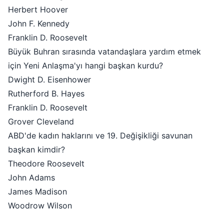
Herbert Hoover
John F. Kennedy
Franklin D. Roosevelt
Büyük Buhran sırasında vatandaşlara yardım etmek
için Yeni Anlaşma'yı hangi başkan kurdu?
Dwight D. Eisenhower
Rutherford B. Hayes
Franklin D. Roosevelt
Grover Cleveland
ABD'de kadın haklarını ve 19. Değişikliği savunan
başkan kimdir?
Theodore Roosevelt
John Adams
James Madison
Woodrow Wilson