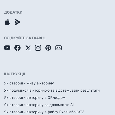
ДОДАТКИ
СЛІДКУЙТЕ ЗА FAABUL
ІНСТРУКЦІЇ
Як створити живу вікторину
Як поділитися вікториною та відстежувати результати
Як створити вікторину з QR-кодом
Як створити вікторину за допомогою AI
Як створити вікторину з файлу Excel або CSV