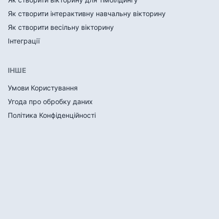
Як створити інтерактивну навчальну вікторину
Як створити весільну вікторину
Інтеграції
ІНШЕ
Умови Користування
Угода про обробку даних
Політика Конфіденційності