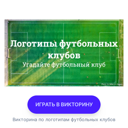
ИГРАТЬ В ВИКТОРИНУ
Викторина по логотипам футбольных клубов