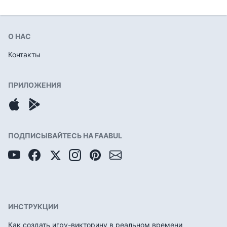
О НАС
Контакты
ПРИЛОЖЕНИЯ
ПОДПИСЫВАЙТЕСЬ НА FAABUL
ИНСТРУКЦИИ
Как создать игру-викторину в реальном времени