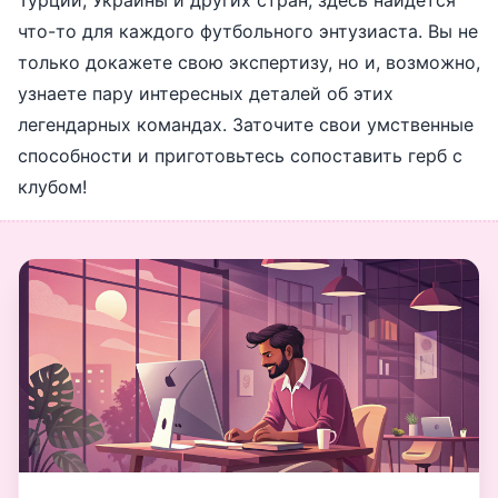
Турции, Украины и других стран, здесь найдется
что-то для каждого футбольного энтузиаста. Вы не
только докажете свою экспертизу, но и, возможно,
узнаете пару интересных деталей об этих
легендарных командах. Заточите свои умственные
способности и приготовьтесь сопоставить герб с
клубом!