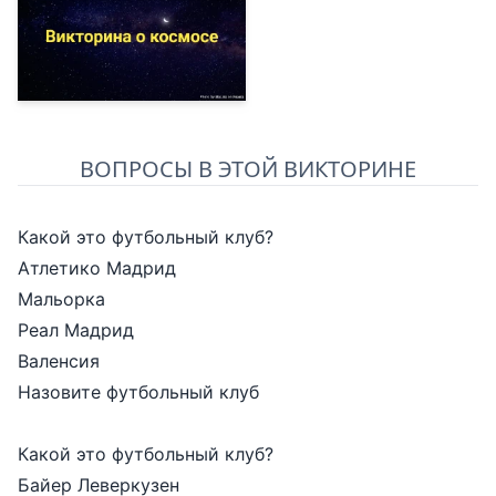
ВОПРОСЫ В ЭТОЙ ВИКТОРИНЕ
Какой это футбольный клуб?
Атлетико Мадрид
Мальорка
Реал Мадрид
Валенсия
Назовите футбольный клуб
Какой это футбольный клуб?
Байер Леверкузен