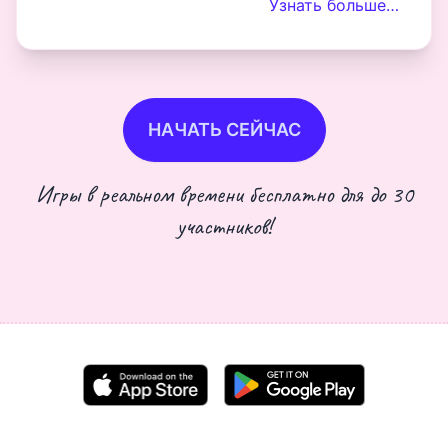
Узнать больше…
НАЧАТЬ СЕЙЧАС
Игры в реальном времени бесплатно для до 30
участников!