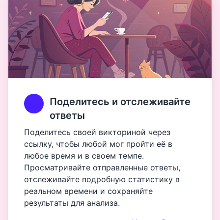
Поделитесь и отслеживайте
ответы
Поделитесь своей викториной через
ссылку, чтобы любой мог пройти её в
любое время и в своем темпе.
Просматривайте отправленные ответы,
отслеживайте подробную статистику в
реальном времени и сохраняйте
результаты для анализа.