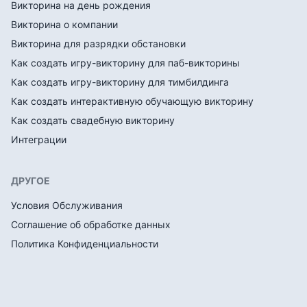
Викторина на день рождения
Викторина о компании
Викторина для разрядки обстановки
Как создать игру-викторину для паб-викторины
Как создать игру-викторину для тимбилдинга
Как создать интерактивную обучающую викторину
Как создать свадебную викторину
Интеграции
ДРУГОЕ
Условия Обслуживания
Соглашение об обработке данных
Политика Конфиденциальности