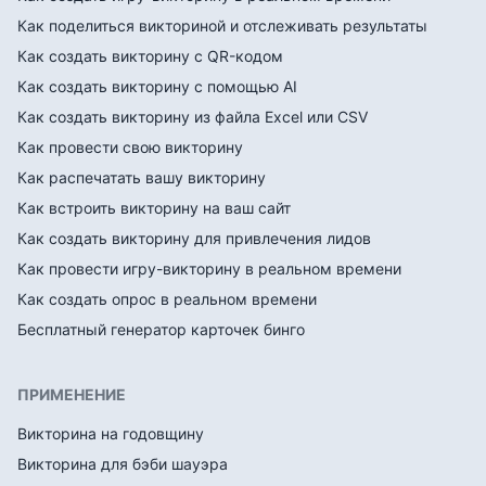
Как поделиться викториной и отслеживать результаты
Как создать викторину с QR-кодом
Как создать викторину с помощью AI
Как создать викторину из файла Excel или CSV
Как провести свою викторину
Как распечатать вашу викторину
Как встроить викторину на ваш сайт
Как создать викторину для привлечения лидов
Как провести игру-викторину в реальном времени
Как создать опрос в реальном времени
Бесплатный генератор карточек бинго
ПРИМЕНЕНИЕ
Викторина на годовщину
Викторина для бэби шауэра