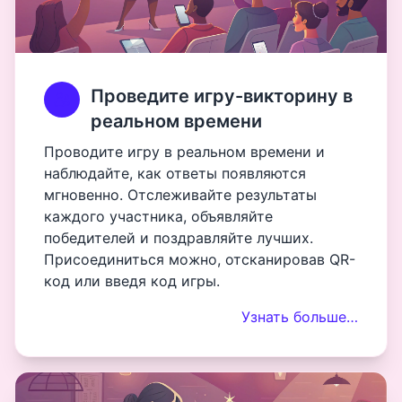
Проведите игру-викторину в
реальном времени
Проводите игру в реальном времени и
наблюдайте, как ответы появляются
мгновенно. Отслеживайте результаты
каждого участника, объявляйте
победителей и поздравляйте лучших.
Присоединиться можно, отсканировав QR-
код или введя код игры.
Узнать больше…