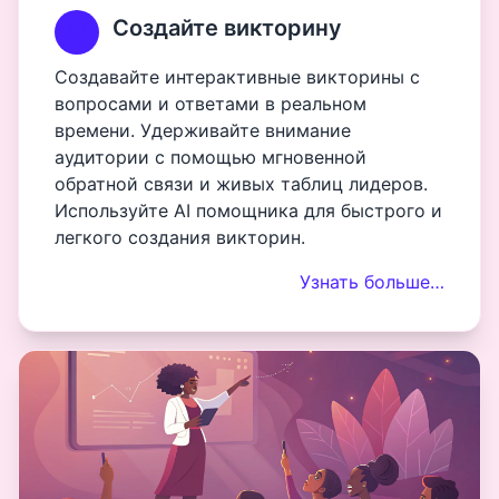
Создайте викторину
Создавайте интерактивные викторины с
вопросами и ответами в реальном
времени. Удерживайте внимание
аудитории с помощью мгновенной
обратной связи и живых таблиц лидеров.
Используйте AI помощника для быстрого и
легкого создания викторин.
Узнать больше…