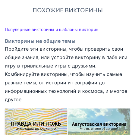
ПОХОЖИЕ ВИКТОРИНЫ
Популярные викторины и шаблоны викторин
Викторины на общие темы
Пройдите эти викторины, чтобы проверить свои
общие знания, или устройте викторину в пабе или
игру в тривиальные игры с друзьями.
Комбинируйте викторины, чтобы изучить самые
разные темы, от истории и географии до
информационных технологий и космоса, и многое
другое.