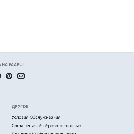
НА FAABUL
ДРУГОЕ
Условия Обслуживания
Соглашение об обработке данных
Политика Конфиденциальности