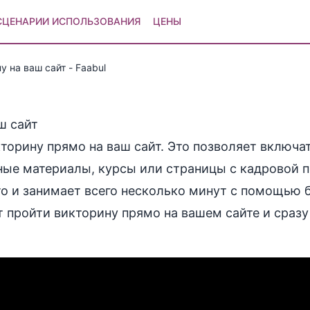
СЦЕНАРИИ ИСПОЛЬЗОВАНИЯ
ЦЕНЫ
у на ваш сайт - Faabul
ш сайт
торину прямо на ваш сайт. Это позволяет включа
ные материалы, курсы или страницы с кадровой 
о и занимает всего несколько минут с помощью 
т пройти викторину прямо на вашем сайте и сразу