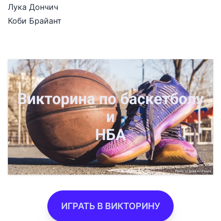
Лука Дончич
Коби Брайант
ИГРАТЬ В ВИКТОРИНУ