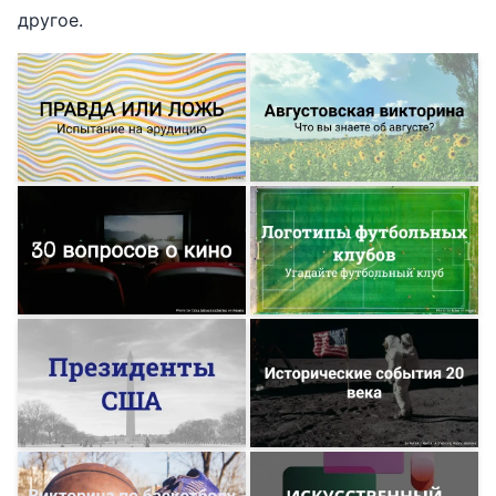
другое.