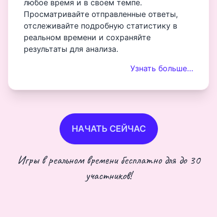
любое время и в своем темпе.
Просматривайте отправленные ответы,
отслеживайте подробную статистику в
реальном времени и сохраняйте
результаты для анализа.
Узнать больше…
НАЧАТЬ СЕЙЧАС
Игры в реальном времени бесплатно для до 30
участников!