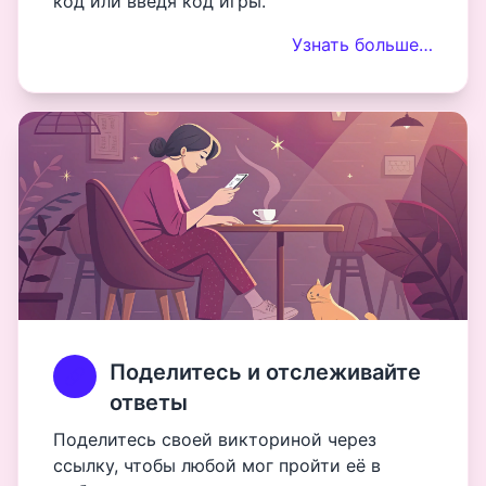
код или введя код игры.
Узнать больше…
Поделитесь и отслеживайте
ответы
Поделитесь своей викториной через
ссылку, чтобы любой мог пройти её в