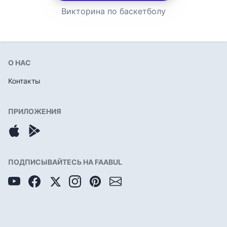
Викторина по баскетболу
О НАС
Контакты
ПРИЛОЖЕНИЯ
ПОДПИСЫВАЙТЕСЬ НА FAABUL