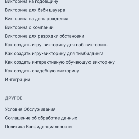
Викторина на годовщину
Викторина для бэби шауэра
Викторина на день рождения
Викторина о компании
Викторина для разрядки обстановки
Как создать игру-викторину для паб-викторины
Как создать игру-викторину для тимбилдинга
Как создать интерактивную обучающую викторину
Как создать свадебную викторину
Интеграции
ДРУГОЕ
Условия Обслуживания
Соглашение об обработке данных
Политика Конфиденциальности