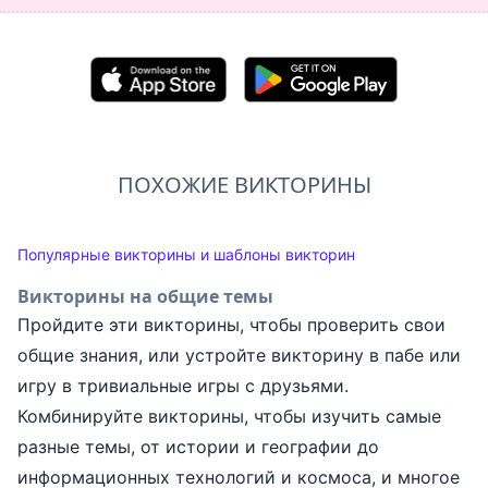
ПОХОЖИЕ ВИКТОРИНЫ
Популярные викторины и шаблоны викторин
Викторины на общие темы
Пройдите эти викторины, чтобы проверить свои
общие знания, или устройте викторину в пабе или
игру в тривиальные игры с друзьями.
Комбинируйте викторины, чтобы изучить самые
разные темы, от истории и географии до
информационных технологий и космоса, и многое