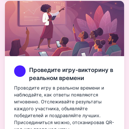
Проведите игру-викторину в
реальном времени
Проводите игру в реальном времени и
наблюдайте, как ответы появляются
мгновенно. Отслеживайте результаты
каждого участника, объявляйте
победителей и поздравляйте лучших.
Присоединиться можно, отсканировав QR-