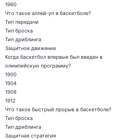
1960
Что такое аллей-уп в баскетболе?
Тип передачи
Тип броска
Тип дриблинга
Защитное движение
Когда баскетбол впервые был введен в
олимпийскую программу?
1900
1904
1908
1912
Что такое быстрый прорыв в баскетболе?
Тип броска
Тип дриблинга
Защитная стратегия