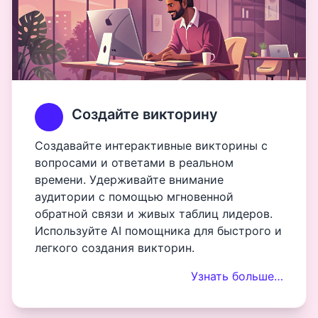
Создайте викторину
Создавайте интерактивные викторины с
вопросами и ответами в реальном
времени. Удерживайте внимание
аудитории с помощью мгновенной
обратной связи и живых таблиц лидеров.
Используйте AI помощника для быстрого и
легкого создания викторин.
Узнать больше…