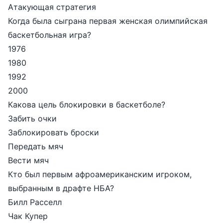
Атакующая стратегия
Когда была сыграна первая женская олимпийская
баскетбольная игра?
1976
1980
1992
2000
Какова цель блокировки в баскетболе?
Забить очки
Заблокировать броски
Передать мяч
Вести мяч
Кто был первым афроамериканским игроком,
выбранным в драфте НБА?
Билл Расселл
Чак Купер