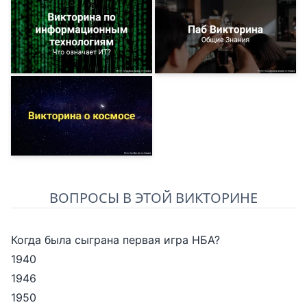
ВОПРОСЫ В ЭТОЙ ВИКТОРИНЕ
Когда была сыграна первая игра НБА?
1940
1946
1950