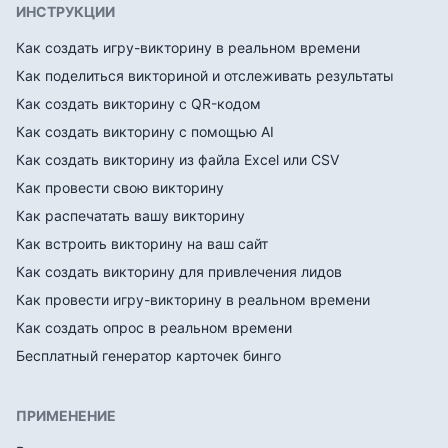
ИНСТРУКЦИИ
Как создать игру-викторину в реальном времени
Как поделиться викториной и отслеживать результаты
Как создать викторину с QR-кодом
Как создать викторину с помощью AI
Как создать викторину из файла Excel или CSV
Как провести свою викторину
Как распечатать вашу викторину
Как встроить викторину на ваш сайт
Как создать викторину для привлечения лидов
Как провести игру-викторину в реальном времени
Как создать опрос в реальном времени
Бесплатный генератор карточек бинго
ПРИМЕНЕНИЕ