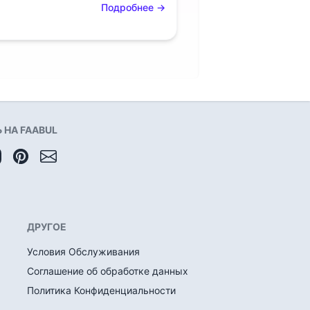
Подробнее
→
НА FAABUL
ДРУГОЕ
Условия Обслуживания
Соглашение об обработке данных
Политика Конфиденциальности