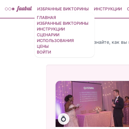
ИЗБРАННЫЕ ВИКТОРИНЫ
ИНСТРУКЦИИ
ГЛАВНАЯ
ИЗБРАННЫЕ ВИКТОРИНЫ
ИНСТРУКЦИИ
СЦЕНАРИИ
ИСПОЛЬЗОВАНИЯ
Узнайте, как вы
ЦЕНЫ
ВОЙТИ
💍