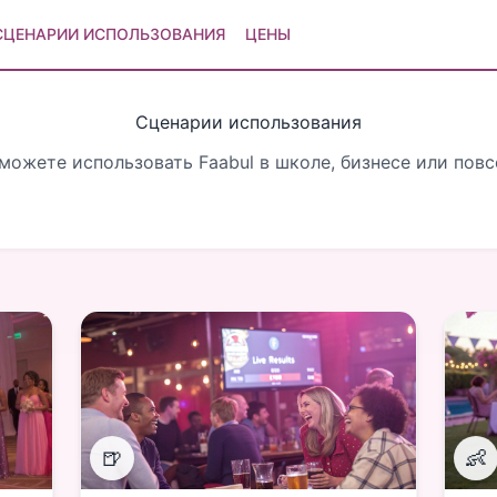
СЦЕНАРИИ ИСПОЛЬЗОВАНИЯ
ЦЕНЫ
Сценарии использования
 можете использовать Faabul в школе, бизнесе или пов
🍺
👶