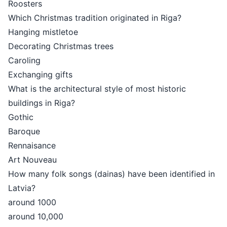
Roosters
Which Christmas tradition originated in Riga?
Hanging mistletoe
Decorating Christmas trees
Caroling
Exchanging gifts
What is the architectural style of most historic
buildings in Riga?
Gothic
Baroque
Rennaisance
Art Nouveau
How many folk songs (dainas) have been identified in
Latvia?
around 1000
around 10,000