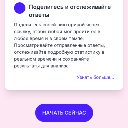
Поделитесь и отслеживайте
ответы
Поделитесь своей викториной через
ссылку, чтобы любой мог пройти её в
любое время и в своем темпе.
Просматривайте отправленные ответы,
отслеживайте подробную статистику в
реальном времени и сохраняйте
результаты для анализа.
Узнать больше…
НАЧАТЬ СЕЙЧАС