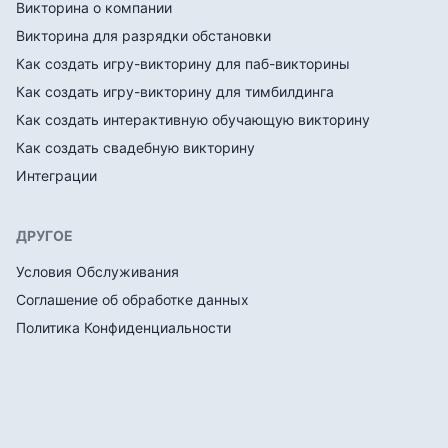
Викторина о компании
Викторина для разрядки обстановки
Как создать игру-викторину для паб-викторины
Как создать игру-викторину для тимбилдинга
Как создать интерактивную обучающую викторину
Как создать свадебную викторину
Интеграции
ДРУГОЕ
Условия Обслуживания
Соглашение об обработке данных
Политика Конфиденциальности