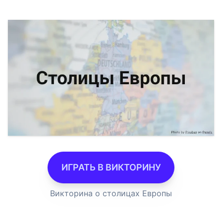
ИГРАТЬ В ВИКТОРИНУ
Викторина о столицах Европы