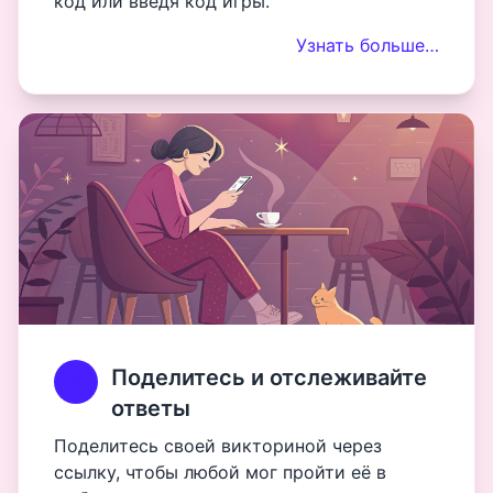
код или введя код игры.
Узнать больше…
Поделитесь и отслеживайте
ответы
Поделитесь своей викториной через
ссылку, чтобы любой мог пройти её в