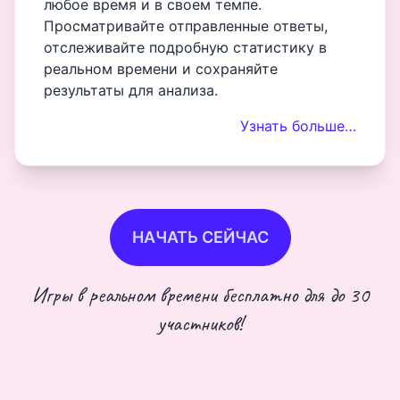
любое время и в своем темпе.
Просматривайте отправленные ответы,
отслеживайте подробную статистику в
реальном времени и сохраняйте
результаты для анализа.
Узнать больше…
НАЧАТЬ СЕЙЧАС
Игры в реальном времени бесплатно для до 30
участников!