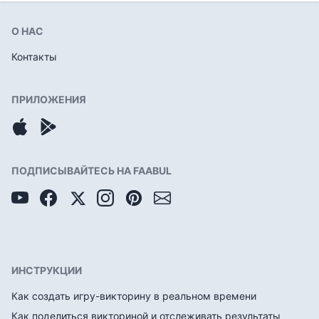
О НАС
Контакты
ПРИЛОЖЕНИЯ
ПОДПИСЫВАЙТЕСЬ НА FAABUL
ИНСТРУКЦИИ
Как создать игру-викторину в реальном времени
Как поделиться викториной и отслеживать результаты