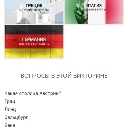
ВОПРОСЫ В ЭТОЙ ВИКТОРИНЕ
Какая столица Австрии?
Грац
Линц
Зальцбург
Вена