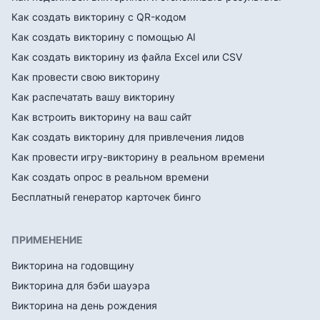
Как создать викторину с QR-кодом
Как создать викторину с помощью AI
Как создать викторину из файла Excel или CSV
Как провести свою викторину
Как распечатать вашу викторину
Как встроить викторину на ваш сайт
Как создать викторину для привлечения лидов
Как провести игру-викторину в реальном времени
Как создать опрос в реальном времени
Бесплатный генератор карточек бинго
ПРИМЕНЕНИЕ
Викторина на годовщину
Викторина для бэби шауэра
Викторина на день рождения