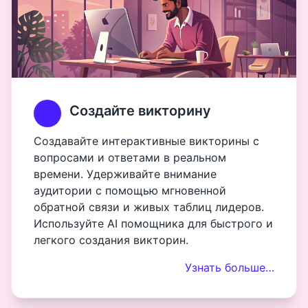
Создайте викторину
Создавайте интерактивные викторины с
вопросами и ответами в реальном
времени. Удерживайте внимание
аудитории с помощью мгновенной
обратной связи и живых таблиц лидеров.
Используйте AI помощника для быстрого и
легкого создания викторин.
Узнать больше…