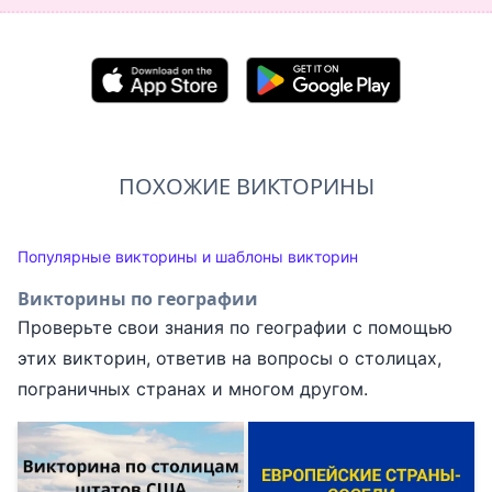
ПОХОЖИЕ ВИКТОРИНЫ
Популярные викторины и шаблоны викторин
Викторины по географии
Проверьте свои знания по географии с помощью
этих викторин, ответив на вопросы о столицах,
пограничных странах и многом другом.