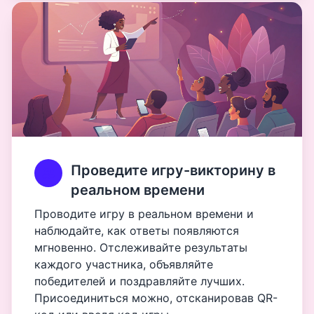
Проведите игру-викторину в
реальном времени
Проводите игру в реальном времени и
наблюдайте, как ответы появляются
мгновенно. Отслеживайте результаты
каждого участника, объявляйте
победителей и поздравляйте лучших.
Присоединиться можно, отсканировав QR-