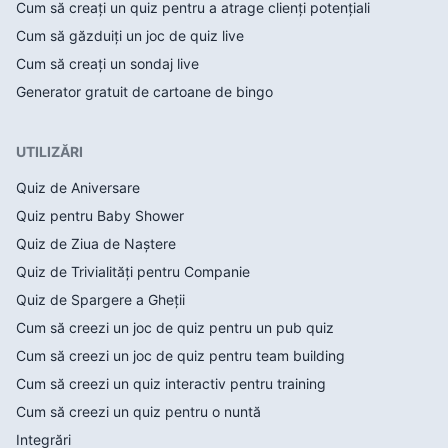
Cum să creați un quiz pentru a atrage clienți potențiali
Cum să găzduiți un joc de quiz live
Cum să creați un sondaj live
Generator gratuit de cartoane de bingo
UTILIZĂRI
Quiz de Aniversare
Quiz pentru Baby Shower
Quiz de Ziua de Naștere
Quiz de Trivialități pentru Companie
Quiz de Spargere a Gheții
Cum să creezi un joc de quiz pentru un pub quiz
Cum să creezi un joc de quiz pentru team building
Cum să creezi un quiz interactiv pentru training
Cum să creezi un quiz pentru o nuntă
Integrări