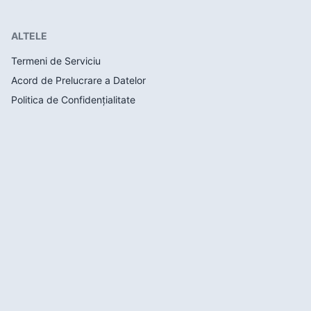
ALTELE
Termeni de Serviciu
Acord de Prelucrare a Datelor
Politica de Confidențialitate