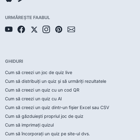
URMĂREȘTE FAABUL
GHIDURI
Cum să creezi un joc de quiz live
Cum să distribuiți un quiz și să urmăriți rezultatele
Cum să creezi un quiz cu un cod QR
Cum să creezi un quiz cu AI
Cum să creezi un quiz dintr-un fișier Excel sau CSV
Cum să găzduiești propriul joc de quiz
Cum să imprimați quizul
Cum să încorporați un quiz pe site-ul dvs.