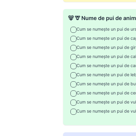
🐻 🦒 Nume de pui de anim
Cum se numește un pui de ur
Cum se numește un pui de ca
Cum se numește un pui de gir
Cum se numește un pui de ca
Cum se numește un pui de ca
Cum se numește un pui de le
Cum se numește un pui de buf
Cum se numește un pui de ce
Cum se numește un pui de vu
Cum se numește un pui de vul