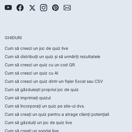
GHIDURI
Cum să creezi un joc de quiz live
Cum să distribuiți un quiz și să urmăriți rezultatele
Cum să creezi un quiz cu un cod QR
Cum să creezi un quiz cu AI
Cum să creezi un quiz dintr-un fișier Excel sau CSV
Cum să găzduiești propriul joc de quiz
Cum să imprimați quizul
Cum să încorporați un quiz pe site-ul dvs.
Cum să creați un quiz pentru a atrage clienți potențiali
Cum să găzduiți un joc de quiz live
Cum să creați un sondaj live