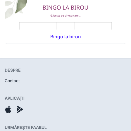
Bingo la birou
DESPRE
Contact
APLICAȚII
URMĂREȘTE FAABUL