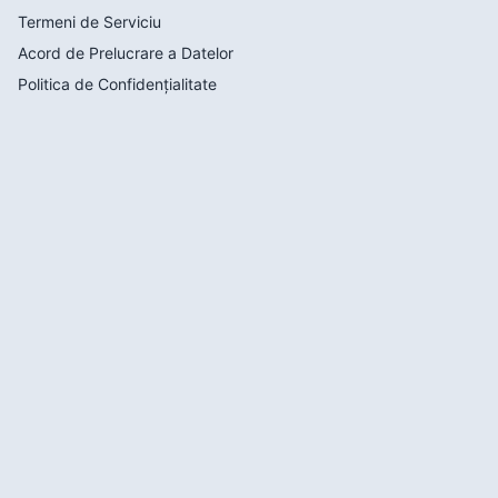
Termeni de Serviciu
Acord de Prelucrare a Datelor
Politica de Confidențialitate