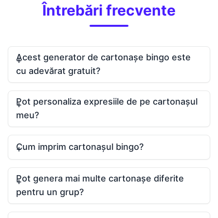
Întrebări frecvente
Acest generator de cartonașe bingo este
cu adevărat gratuit?
Pot personaliza expresiile de pe cartonașul
meu?
Cum imprim cartonașul bingo?
Pot genera mai multe cartonașe diferite
pentru un grup?