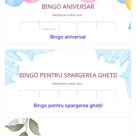
Bingo aniversar
Bingo pentru spargerea gheții