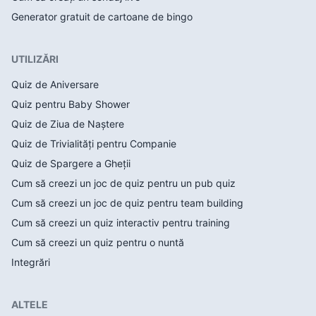
Generator gratuit de cartoane de bingo
UTILIZĂRI
Quiz de Aniversare
Quiz pentru Baby Shower
Quiz de Ziua de Naștere
Quiz de Trivialități pentru Companie
Quiz de Spargere a Gheții
Cum să creezi un joc de quiz pentru un pub quiz
Cum să creezi un joc de quiz pentru team building
Cum să creezi un quiz interactiv pentru training
Cum să creezi un quiz pentru o nuntă
Integrări
ALTELE