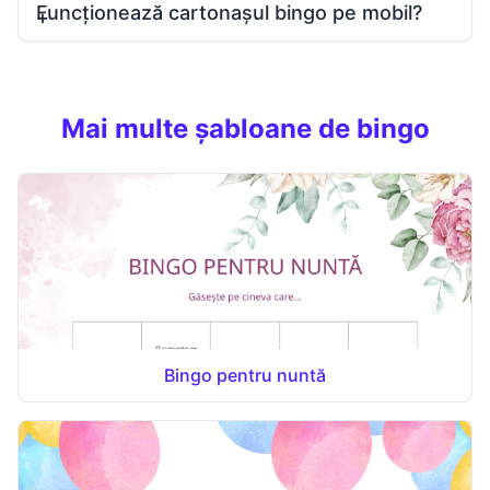
Funcționează cartonașul bingo pe mobil?
Mai multe șabloane de bingo
Bingo pentru nuntă