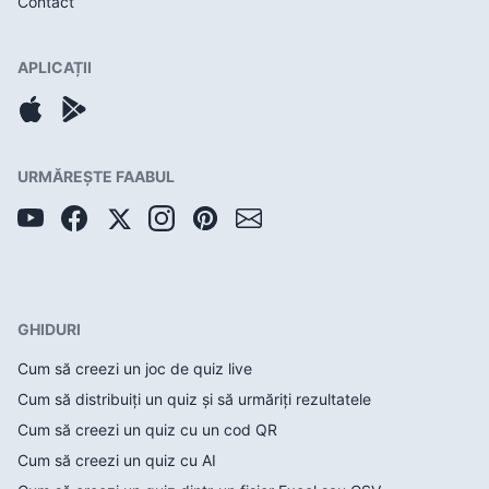
Contact
APLICAȚII
URMĂREȘTE FAABUL
GHIDURI
Cum să creezi un joc de quiz live
Cum să distribuiți un quiz și să urmăriți rezultatele
Cum să creezi un quiz cu un cod QR
Cum să creezi un quiz cu AI