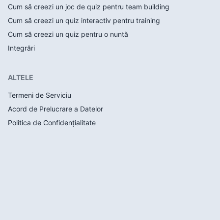
Cum să creezi un joc de quiz pentru team building
Cum să creezi un quiz interactiv pentru training
Cum să creezi un quiz pentru o nuntă
Integrări
ALTELE
Termeni de Serviciu
Acord de Prelucrare a Datelor
Politica de Confidențialitate