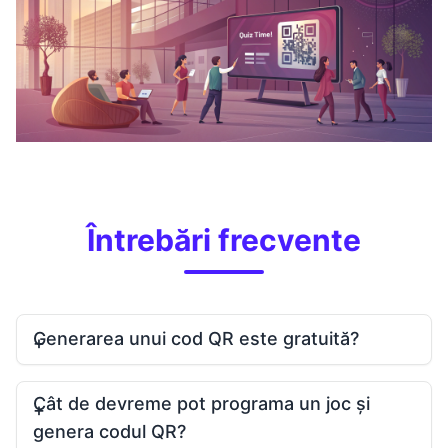
Întrebări frecvente
Generarea unui cod QR este gratuită?
Cât de devreme pot programa un joc și
genera codul QR?