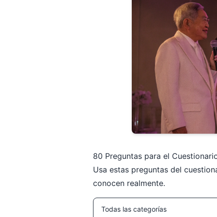
80 Preguntas para el Cuestionari
Usa estas preguntas del cuestiona
conocen realmente.