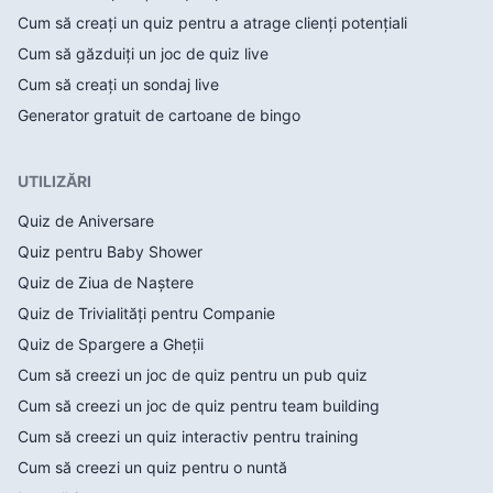
Cum să creați un quiz pentru a atrage clienți potențiali
Cum să găzduiți un joc de quiz live
Cum să creați un sondaj live
Generator gratuit de cartoane de bingo
UTILIZĂRI
Quiz de Aniversare
Quiz pentru Baby Shower
Quiz de Ziua de Naștere
Quiz de Trivialități pentru Companie
Quiz de Spargere a Gheții
Cum să creezi un joc de quiz pentru un pub quiz
Cum să creezi un joc de quiz pentru team building
Cum să creezi un quiz interactiv pentru training
Cum să creezi un quiz pentru o nuntă