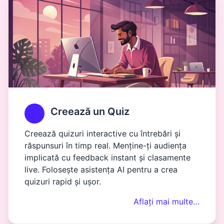
Creează un Quiz
Creează quizuri interactive cu întrebări și
răspunsuri în timp real. Menține-ți audiența
implicată cu feedback instant și clasamente
live. Folosește asistența AI pentru a crea
quizuri rapid și ușor.
Aflați mai multe…