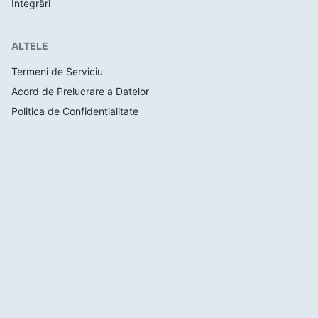
Integrări
ALTELE
Termeni de Serviciu
Acord de Prelucrare a Datelor
Politica de Confidențialitate