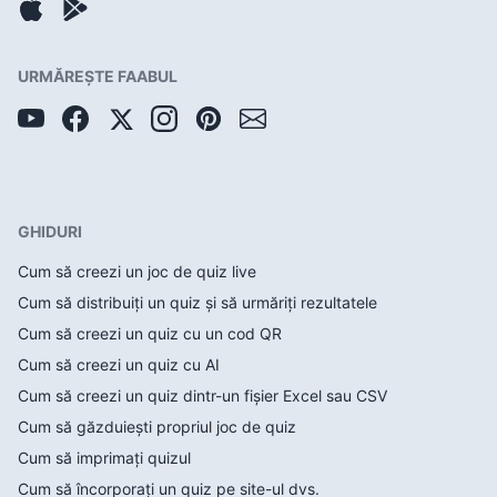
URMĂREȘTE FAABUL
GHIDURI
Cum să creezi un joc de quiz live
Cum să distribuiți un quiz și să urmăriți rezultatele
Cum să creezi un quiz cu un cod QR
Cum să creezi un quiz cu AI
Cum să creezi un quiz dintr-un fișier Excel sau CSV
Cum să găzduiești propriul joc de quiz
Cum să imprimați quizul
Cum să încorporați un quiz pe site-ul dvs.