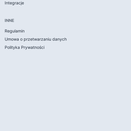
Integracje
INNE
Regulamin
Umowa o przetwarzaniu danych
Polityka Prywatności