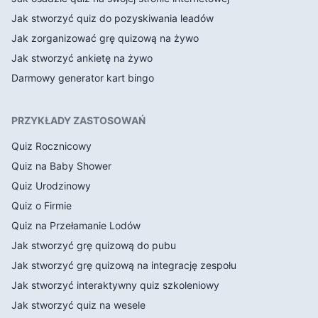
Jak stworzyć quiz do pozyskiwania leadów
Jak zorganizować grę quizową na żywo
Jak stworzyć ankietę na żywo
Darmowy generator kart bingo
PRZYKŁADY ZASTOSOWAŃ
Quiz Rocznicowy
Quiz na Baby Shower
Quiz Urodzinowy
Quiz o Firmie
Quiz na Przełamanie Lodów
Jak stworzyć grę quizową do pubu
Jak stworzyć grę quizową na integrację zespołu
Jak stworzyć interaktywny quiz szkoleniowy
Jak stworzyć quiz na wesele