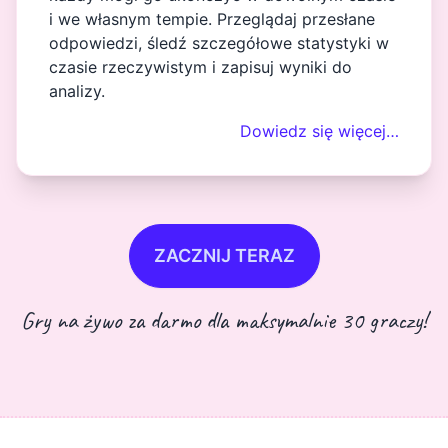
i we własnym tempie. Przeglądaj przesłane
odpowiedzi, śledź szczegółowe statystyki w
czasie rzeczywistym i zapisuj wyniki do
analizy.
Dowiedz się więcej…
ZACZNIJ TERAZ
Gry na żywo za darmo dla maksymalnie 30 graczy!