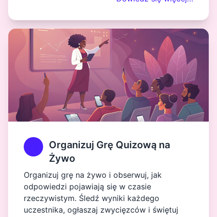
Organizuj Grę Quizową na
Żywo
Organizuj grę na żywo i obserwuj, jak
odpowiedzi pojawiają się w czasie
rzeczywistym. Śledź wyniki każdego
uczestnika, ogłaszaj zwycięzców i świętuj