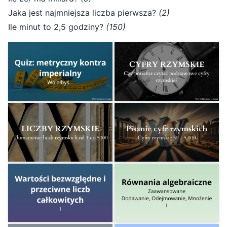
Jaka jest najmniejsza liczba pierwsza?
(2)
Ile minut to 2,5 godziny?
(150)