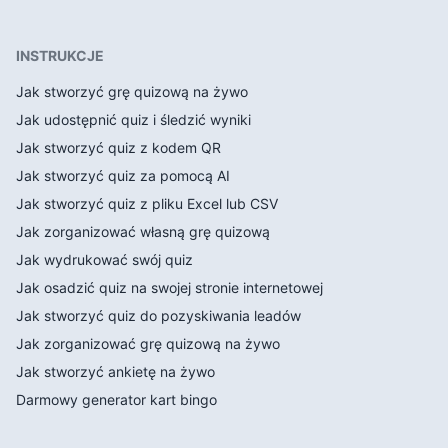
INSTRUKCJE
Jak stworzyć grę quizową na żywo
Jak udostępnić quiz i śledzić wyniki
Jak stworzyć quiz z kodem QR
Jak stworzyć quiz za pomocą AI
Jak stworzyć quiz z pliku Excel lub CSV
Jak zorganizować własną grę quizową
Jak wydrukować swój quiz
Jak osadzić quiz na swojej stronie internetowej
Jak stworzyć quiz do pozyskiwania leadów
Jak zorganizować grę quizową na żywo
Jak stworzyć ankietę na żywo
Darmowy generator kart bingo