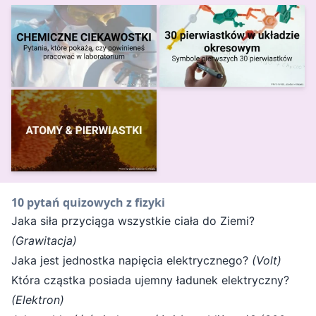
10 pytań quizowych z fizyki
Jaka siła przyciąga wszystkie ciała do Ziemi?
(Grawitacja)
Jaka jest jednostka napięcia elektrycznego?
(Volt)
Która cząstka posiada ujemny ładunek elektryczny?
(Elektron)