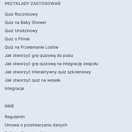
PRZYKŁADY ZASTOSOWAŃ
Quiz Rocznicowy
Quiz na Baby Shower
Quiz Urodzinowy
Quiz o Firmie
Quiz na Przełamanie Lodów
Jak stworzyć grę quizową do pubu
Jak stworzyć grę quizową na integrację zespołu
Jak stworzyć interaktywny quiz szkoleniowy
Jak stworzyć quiz na wesele
Integracje
INNE
Regulamin
Umowa o przetwarzaniu danych