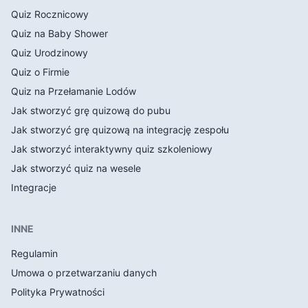
Quiz Rocznicowy
Quiz na Baby Shower
Quiz Urodzinowy
Quiz o Firmie
Quiz na Przełamanie Lodów
Jak stworzyć grę quizową do pubu
Jak stworzyć grę quizową na integrację zespołu
Jak stworzyć interaktywny quiz szkoleniowy
Jak stworzyć quiz na wesele
Integracje
INNE
Regulamin
Umowa o przetwarzaniu danych
Polityka Prywatności