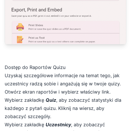
Dostęp do Raportów Quizu
Uzyskaj szczegółowe informacje na temat tego, jak
uczestnicy radzą sobie i angażują się w twoje quizy.
Otwórz ekran raportów i wybierz właściwy link.
Wybierz zakładkę
Quiz
, aby zobaczyć statystyki dla
każdego z pytań quizu. Kliknij na wiersz, aby
zobaczyć szczegóły.
Wybierz zakładkę
Uczestnicy
, aby zobaczyć