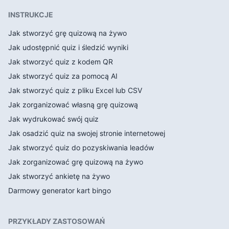
INSTRUKCJE
Jak stworzyć grę quizową na żywo
Jak udostępnić quiz i śledzić wyniki
Jak stworzyć quiz z kodem QR
Jak stworzyć quiz za pomocą AI
Jak stworzyć quiz z pliku Excel lub CSV
Jak zorganizować własną grę quizową
Jak wydrukować swój quiz
Jak osadzić quiz na swojej stronie internetowej
Jak stworzyć quiz do pozyskiwania leadów
Jak zorganizować grę quizową na żywo
Jak stworzyć ankietę na żywo
Darmowy generator kart bingo
PRZYKŁADY ZASTOSOWAŃ