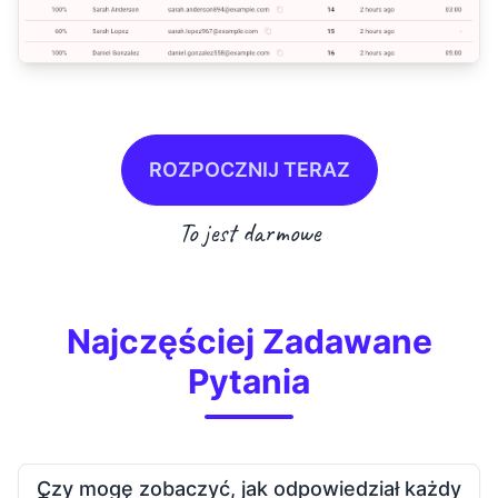
ROZPOCZNIJ TERAZ
To jest darmowe
Najczęściej Zadawane
Pytania
Czy mogę zobaczyć, jak odpowiedział każdy