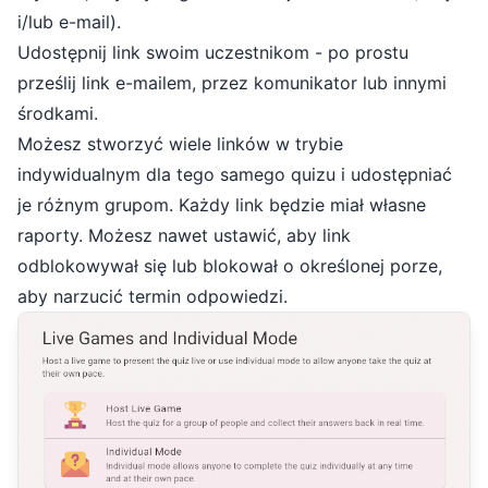
i/lub e-mail).
Udostępnij link swoim uczestnikom - po prostu
prześlij link e-mailem, przez komunikator lub innymi
środkami.
Możesz stworzyć wiele linków w trybie
indywidualnym dla tego samego quizu i udostępniać
je różnym grupom. Każdy link będzie miał własne
raporty. Możesz nawet ustawić, aby link
odblokowywał się lub blokował o określonej porze,
aby narzucić termin odpowiedzi.