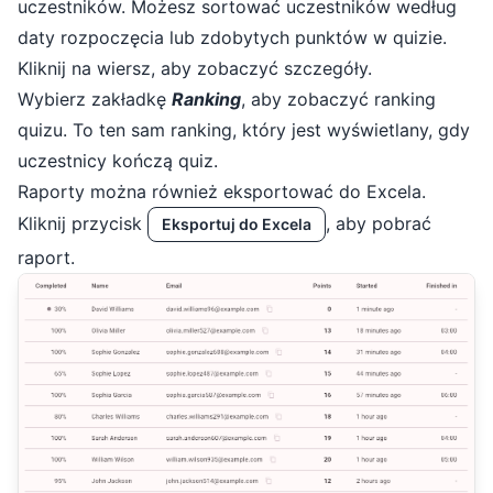
uczestników. Możesz sortować uczestników według
daty rozpoczęcia lub zdobytych punktów w quizie.
Kliknij na wiersz, aby zobaczyć szczegóły.
Wybierz zakładkę
Ranking
, aby zobaczyć ranking
quizu. To ten sam ranking, który jest wyświetlany, gdy
uczestnicy kończą quiz.
Raporty można również eksportować do Excela.
Kliknij przycisk
, aby pobrać
Eksportuj do Excela
raport.