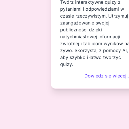
Twórz interaktywne quizy z
pytaniami i odpowiedziami w
czasie rzeczywistym. Utrzymuj
zaangażowanie swojej
publiczności dzięki
natychmiastowej informacji
zwrotnej i tablicom wyników n
żywo. Skorzystaj z pomocy AI,
aby szybko i łatwo tworzyć
quizy.
Dowiedz się więcej