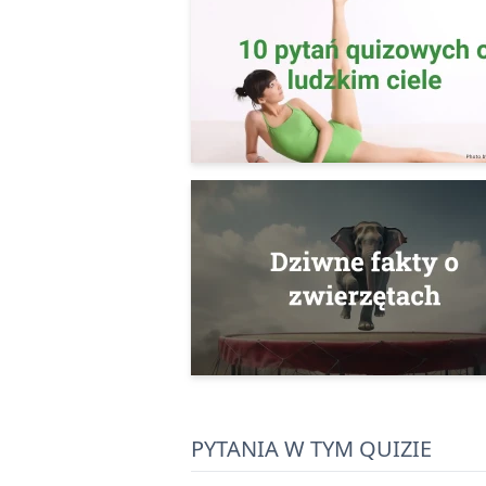
PYTANIA W TYM QUIZIE