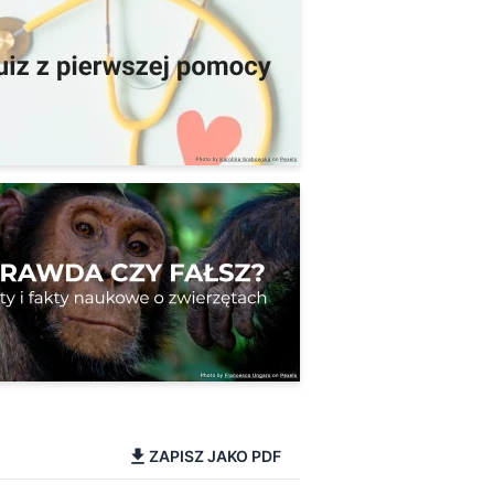
ZAPISZ JAKO PDF