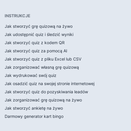
INSTRUKCJE
Jak stworzyć grę quizową na żywo
Jak udostępnić quiz i śledzić wyniki
Jak stworzyć quiz z kodem QR
Jak stworzyć quiz za pomocą AI
Jak stworzyć quiz z pliku Excel lub CSV
Jak zorganizować własną grę quizową
Jak wydrukować swój quiz
Jak osadzić quiz na swojej stronie internetowej
Jak stworzyć quiz do pozyskiwania leadów
Jak zorganizować grę quizową na żywo
Jak stworzyć ankietę na żywo
Darmowy generator kart bingo