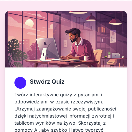
Stwórz Quiz
Twórz interaktywne quizy z pytaniami i
odpowiedziami w czasie rzeczywistym.
Utrzymuj zaangażowanie swojej publiczności
dzięki natychmiastowej informacji zwrotnej i
tablicom wyników na żywo. Skorzystaj z
pomocy AI, aby szybko i łatwo tworzyć