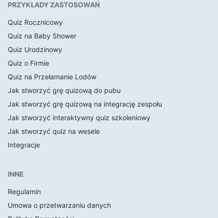
PRZYKŁADY ZASTOSOWAŃ
Quiz Rocznicowy
Quiz na Baby Shower
Quiz Urodzinowy
Quiz o Firmie
Quiz na Przełamanie Lodów
Jak stworzyć grę quizową do pubu
Jak stworzyć grę quizową na integrację zespołu
Jak stworzyć interaktywny quiz szkoleniowy
Jak stworzyć quiz na wesele
Integracje
INNE
Regulamin
Umowa o przetwarzaniu danych