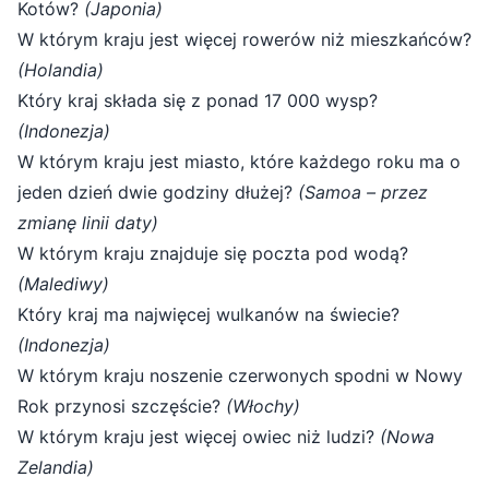
Kotów?
(Japonia)
W którym kraju jest więcej rowerów niż mieszkańców?
(Holandia)
Który kraj składa się z ponad 17 000 wysp?
(Indonezja)
W którym kraju jest miasto, które każdego roku ma o
jeden dzień dwie godziny dłużej?
(Samoa – przez
zmianę linii daty)
W którym kraju znajduje się poczta pod wodą?
(Malediwy)
Który kraj ma najwięcej wulkanów na świecie?
(Indonezja)
W którym kraju noszenie czerwonych spodni w Nowy
Rok przynosi szczęście?
(Włochy)
W którym kraju jest więcej owiec niż ludzi?
(Nowa
Zelandia)