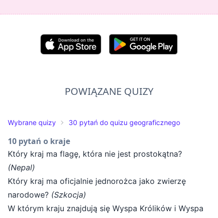
POWIĄZANE QUIZY
Wybrane quizy
30 pytań do quizu geograficznego
10 pytań o kraje
Który kraj ma flagę, która nie jest prostokątna?
(Nepal)
Który kraj ma oficjalnie jednorożca jako zwierzę
narodowe?
(Szkocja)
W którym kraju znajdują się Wyspa Królików i Wyspa