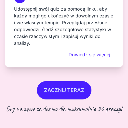
Udostępnij swój quiz za pomocą linku, aby
każdy mógł go ukończyć w dowolnym czasie
i we własnym tempie. Przeglądaj przesłane
odpowiedzi, śledź szczegółowe statystyki w
czasie rzeczywistym i zapisuj wyniki do
analizy.
Dowiedz się więcej…
ZACZNIJ TERAZ
Gry na żywo za darmo dla maksymalnie 30 graczy!