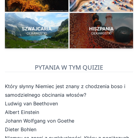
PYTANIA W TYM QUIZIE
Który słynny Niemiec jest znany z chodzenia boso i
samodzielnego obcinania włosów?
Ludwig van Beethoven
Albert Einstein
Johann Wolfgang von Goethe
Dieter Bohlen