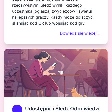
rzeczywistym. Śledź wyniki każdego
uczestnika, ogłaszaj zwycięzców i świętuj
najlepszych graczy. Każdy może dołączyć,
skanując kod QR lub wpisując kod gry.
Dowiedz się więcej…
Udostępnij i Śledź Odpowiedzi