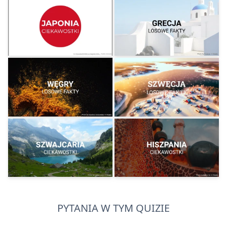
PYTANIA W TYM QUIZIE