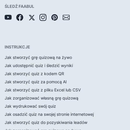
ŚLEDŹ FAABUL
INSTRUKCJE
Jak stworzyć grę quizową na żywo
Jak udostępnić quiz i śledzić wyniki
Jak stworzyć quiz z kodem QR
Jak stworzyć quiz za pomocą AI
Jak stworzyć quiz z pliku Excel lub CSV
Jak zorganizować własną grę quizową
Jak wydrukować swój quiz
Jak osadzić quiz na swojej stronie internetowej
Jak stworzyć quiz do pozyskiwania leadów