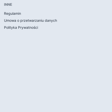
INNE
Regulamin
Umowa o przetwarzaniu danych
Polityka Prywatności