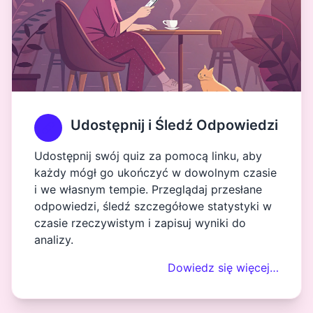
Udostępnij i Śledź Odpowiedzi
Udostępnij swój quiz za pomocą linku, aby
każdy mógł go ukończyć w dowolnym czasie
i we własnym tempie. Przeglądaj przesłane
odpowiedzi, śledź szczegółowe statystyki w
czasie rzeczywistym i zapisuj wyniki do
analizy.
Dowiedz się więcej…