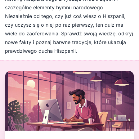
szczególne elementy hymnu narodowego.
Niezależnie od tego, czy już coś wiesz o Hiszpanii,
czy uczysz się o niej po raz pierwszy, ten quiz ma
wiele do zaoferowania. Sprawdź swoją wiedzę, odkryj
nowe fakty i poznaj barwne tradycje, które ukazują
prawdziwego ducha Hiszpanii.