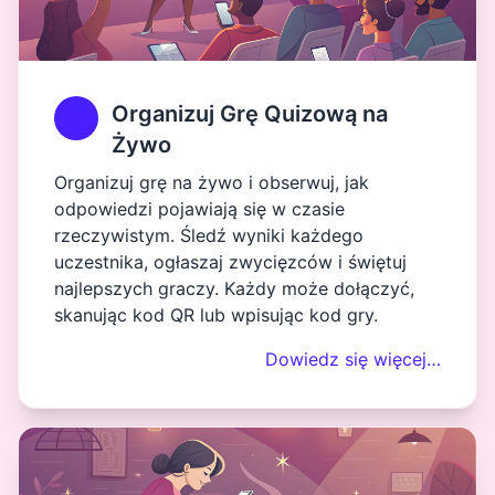
Organizuj Grę Quizową na
Żywo
Organizuj grę na żywo i obserwuj, jak
odpowiedzi pojawiają się w czasie
rzeczywistym. Śledź wyniki każdego
uczestnika, ogłaszaj zwycięzców i świętuj
najlepszych graczy. Każdy może dołączyć,
skanując kod QR lub wpisując kod gry.
Dowiedz się więcej…