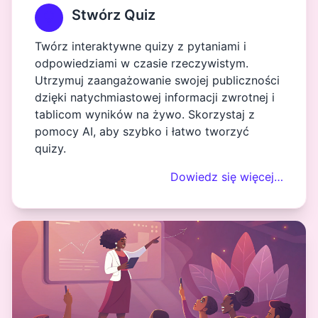
Stwórz Quiz
Twórz interaktywne quizy z pytaniami i
odpowiedziami w czasie rzeczywistym.
Utrzymuj zaangażowanie swojej publiczności
dzięki natychmiastowej informacji zwrotnej i
tablicom wyników na żywo. Skorzystaj z
pomocy AI, aby szybko i łatwo tworzyć
quizy.
Dowiedz się więcej…