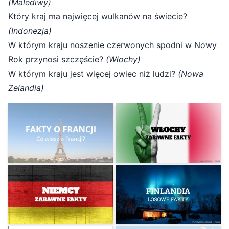
(Malediwy)
Który kraj ma najwięcej wulkanów na świecie?
(Indonezja)
W którym kraju noszenie czerwonych spodni w Nowy
Rok przynosi szczęście?
(Włochy)
W którym kraju jest więcej owiec niż ludzi?
(Nowa
Zelandia)