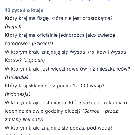
10 pytań o kraje
Który kraj ma flagę, która nie jest prostokątna?
(Nepal)
Który kraj ma oficjalnie jednorożca jako zwierzę
narodowe?
(Szkocja)
W którym kraju znajdują się Wyspa Królików i Wyspa
Kotów?
(Japonia)
W którym kraju jest więcej rowerów niż mieszkańców?
(Holandia)
Który kraj składa się z ponad 17 000 wysp?
(Indonezja)
W którym kraju jest miasto, które każdego roku ma o
jeden dzień dwie godziny dłużej?
(Samoa – przez
zmianę linii daty)
W którym kraju znajduje się poczta pod wodą?