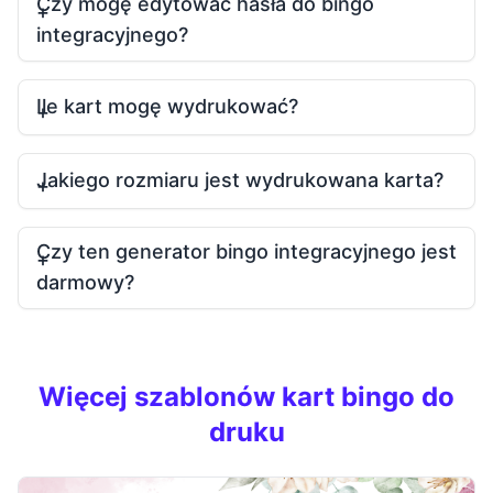
Czy mogę edytować hasła do bingo
integracyjnego?
Ile kart mogę wydrukować?
Jakiego rozmiaru jest wydrukowana karta?
Czy ten generator bingo integracyjnego jest
darmowy?
Więcej szablonów kart bingo do
druku