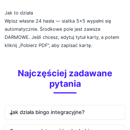
Jak to działa
Wpisz własne 24 hasła — siatka 5x5 wypełni się
automatycznie. Środkowe pole jest zawsze
DARMOWE. Jeśli chcesz, edytuj tytuł karty, a potem
kliknij „Pobierz PDF”, aby zapisać kartę.
Najczęściej zadawane
pytania
Jak działa bingo integracyjne?