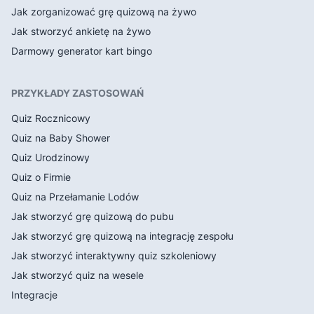
Jak zorganizować grę quizową na żywo
Jak stworzyć ankietę na żywo
Darmowy generator kart bingo
PRZYKŁADY ZASTOSOWAŃ
Quiz Rocznicowy
Quiz na Baby Shower
Quiz Urodzinowy
Quiz o Firmie
Quiz na Przełamanie Lodów
Jak stworzyć grę quizową do pubu
Jak stworzyć grę quizową na integrację zespołu
Jak stworzyć interaktywny quiz szkoleniowy
Jak stworzyć quiz na wesele
Integracje