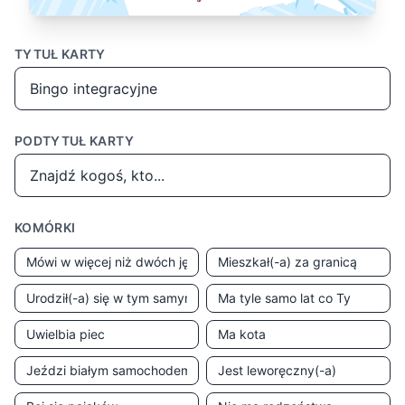
TYTUŁ KARTY
PODTYTUŁ KARTY
KOMÓRKI