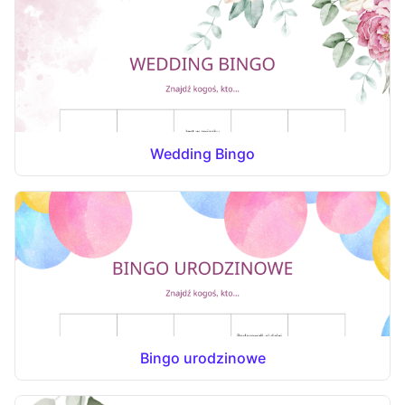
Wedding Bingo
Bingo urodzinowe