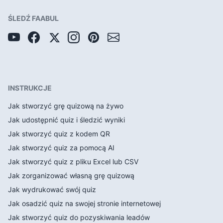
ŚLEDŹ FAABUL
INSTRUKCJE
Jak stworzyć grę quizową na żywo
Jak udostępnić quiz i śledzić wyniki
Jak stworzyć quiz z kodem QR
Jak stworzyć quiz za pomocą AI
Jak stworzyć quiz z pliku Excel lub CSV
Jak zorganizować własną grę quizową
Jak wydrukować swój quiz
Jak osadzić quiz na swojej stronie internetowej
Jak stworzyć quiz do pozyskiwania leadów