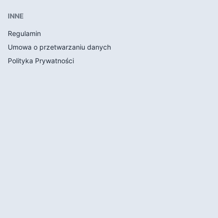
INNE
Regulamin
Umowa o przetwarzaniu danych
Polityka Prywatności