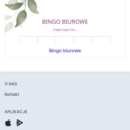
Bingo biurowe
O NAS
Kontakt
APLIKACJE