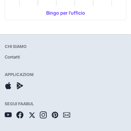
Bingo per l'ufficio
CHI SIAMO
Contatti
APPLICAZIONI
SEGUI FAABUL