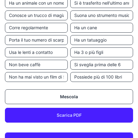
Mescola
Scarica PDF