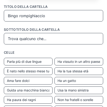
TITOLO DELLA CARTELLA
SOTTOTITOLO DELLA CARTELLA
CELLE