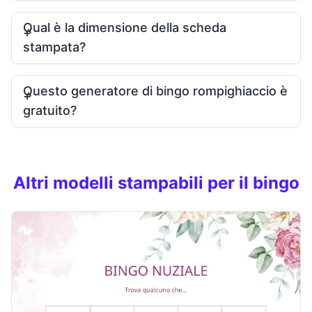
Qual è la dimensione della scheda
stampata?
Questo generatore di bingo rompighiaccio è
gratuito?
Altri modelli stampabili per il bingo