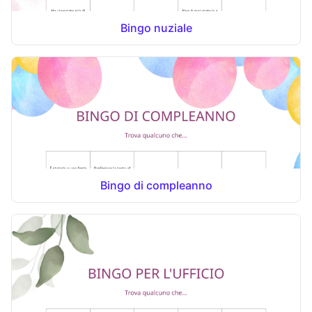
Bingo nuziale
Bingo di compleanno