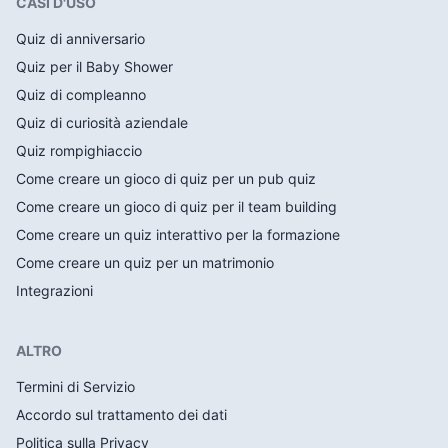
CASI D'USO
Quiz di anniversario
Quiz per il Baby Shower
Quiz di compleanno
Quiz di curiosità aziendale
Quiz rompighiaccio
Come creare un gioco di quiz per un pub quiz
Come creare un gioco di quiz per il team building
Come creare un quiz interattivo per la formazione
Come creare un quiz per un matrimonio
Integrazioni
ALTRO
Termini di Servizio
Accordo sul trattamento dei dati
Politica sulla Privacy