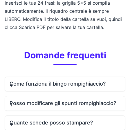
Inserisci le tue 24 frasi: la griglia 5x5 si compila
automaticamente. Il riquadro centrale è sempre
LIBERO. Modifica il titolo della cartella se vuoi, quindi
clicca Scarica PDF per salvare la tua cartella.
Domande frequenti
Come funziona il bingo rompighiaccio?
Posso modificare gli spunti rompighiaccio?
Quante schede posso stampare?