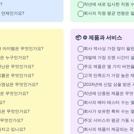
?
작년에 새로 입사한 직원 
 언제인가요?
회사의 직원 평균 연령은 
📦 ⚙️ 제품과 서비스
한 아이템은 무엇인가요?
회사 역사상 가장 많이 팔
인은 누구인가요?
개발에 가장 오랜 시간이 
장난은 무엇인가요?
주요 제품은 몇 가지 버전
이름은 무엇인가요?
고객 만족도가 가장 높은 
동영상은 무엇인가요?
2024년에 산업 상을 받은
명은 무엇인가요?
작년에 단종된 제품은 무엇
요?
회사의 베타 테스터 수는 
록은 무엇인가요?
회사가 보유한 특허 수는 
 무엇인가요?
주요 서비스의 평균 가동 
가지고 있나요?
회사의 제품이 제공되는 국