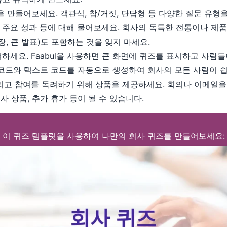
 만들어보세요. 객관식, 참/거짓, 단답형 등 다양한 질문 유형
출시, 주요 성과 등에 대해 물어보세요. 회사의 독특한 전통이나 
확장, 큰 발표)도 포함하는 것을 잊지 마세요.
세요. Faabul을 사용하면 큰 화면에 퀴즈를 표시하고 사람
QR 코드와 텍스트 코드를 자동으로 생성하여 회사의 모든 사람이 
리고 참여를 독려하기 위해 상품을 제공하세요. 회의나 이메일을
사 상품, 추가 휴가 등이 될 수 있습니다.
이 퀴즈 템플릿을 사용하여 나만의 회사 퀴즈를 만들어보세요: