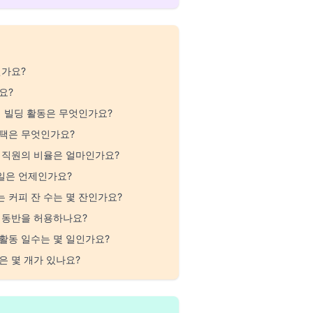
인가요?
요?
팀 빌딩 활동은 무엇인가요?
택은 무엇인가요?
 직원의 비율은 얼마인가요?
요일은 언제인가요?
 커피 잔 수는 몇 잔인가요?
 동반을 허용하나요?
활동 일수는 몇 일인가요?
은 몇 개가 있나요?