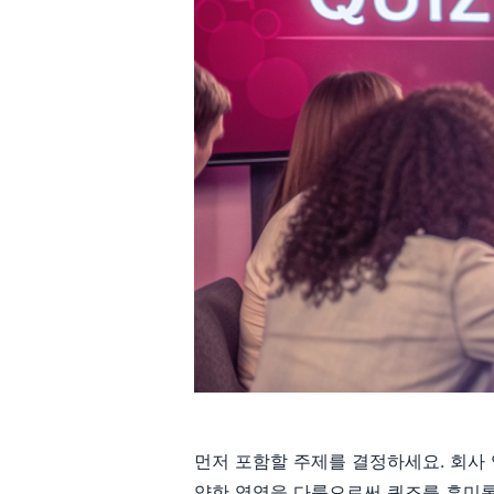
먼저 포함할 주제를 결정하세요. 회사 역
양한 영역을 다룸으로써 퀴즈를 흥미롭