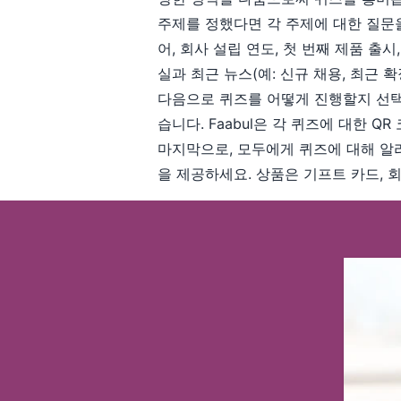
주제를 정했다면 각 주제에 대한 질문을
어, 회사 설립 연도, 첫 번째 제품 
실과 최근 뉴스(예: 신규 채용, 최근 
다음으로 퀴즈를 어떻게 진행할지 선택하
습니다. Faabul은 각 퀴즈에 대한 
마지막으로, 모두에게 퀴즈에 대해 알
을 제공하세요. 상품은 기프트 카드, 회