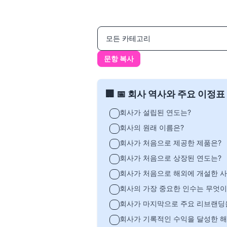
문항 복사
🏢 📅 회사 역사와 주요 이정표
회사가 설립된 연도는?
회사의 원래 이름은?
회사가 처음으로 제공한 제품은?
회사가 처음으로 상장된 연도는?
회사가 처음으로 해외에 개설한 사
회사의 가장 중요한 인수는 무엇
회사가 마지막으로 주요 리브랜딩
회사가 기록적인 수익을 달성한 