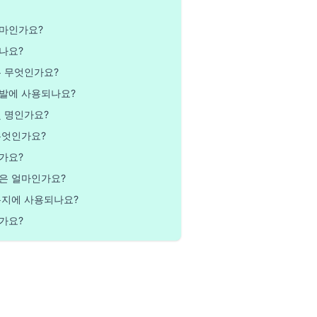
얼마인가요?
나요?
은 무엇인가요?
발에 사용되나요?
몇 명인가요?
무엇인가요?
가요?
은 얼마인가요?
복지에 사용되나요?
가요?