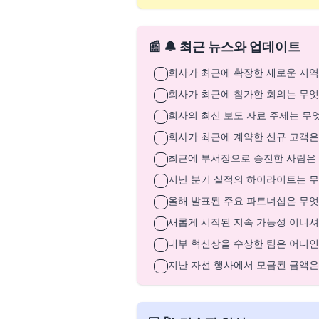
📰 🔔 최근 뉴스와 업데이트
회사가 최근에 확장한 새로운 지
회사가 최근에 참가한 회의는 무
회사의 최신 보도 자료 주제는 무
회사가 최근에 계약한 신규 고객은
최근에 부서장으로 승진한 사람은
지난 분기 실적의 하이라이트는 
올해 발표된 주요 파트너십은 무
새롭게 시작된 지속 가능성 이니
내부 혁신상을 수상한 팀은 어디인
지난 자선 행사에서 모금된 금액은