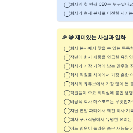
회사의 첫 번째 CEO는 누구였나요
회사가 현재 본사로 이전한 시기는
🎉 😄 재미있는 사실과 일화
회사 본사에서 찾을 수 있는 독특
작년에 회사 제품을 언급한 유명
회사가 가장 기억에 남는 만우절 
회사 직원들 사이에서 가장 흔한 
회사의 유튜브에서 가장 많이 본 
직원들이 주요 회의실에 붙인 별
비공식 회사 마스코트는 무엇인가
지난 연말 파티에서 깨진 회사 기
회사 구내식당에서 유명한 요리는
어느 임원이 놀라운 숨은 재능을 