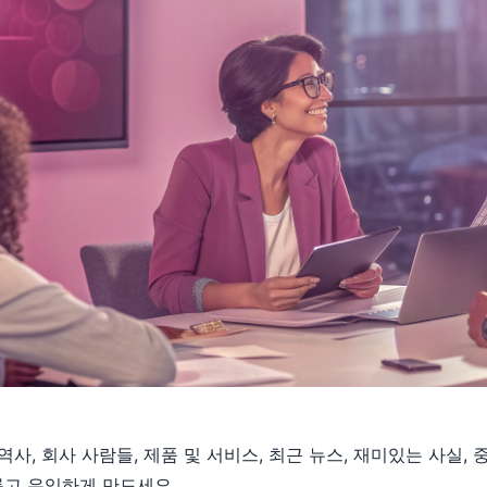
사, 회사 사람들, 제품 및 서비스, 최근 뉴스, 재미있는 사실,
고 유익하게 만드세요.