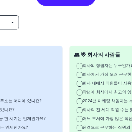
👥 🌟 회사의 사람들
회사의 창립자는 누구인가
회사에서 가장 오래 근무한
회사 내에서 직원들이 사용
작년에 회사에서 최고의 영
무소는 어디에 있나요?
2024년 마케팅 책임자는 
이었나요?
회사의 전 세계 직원 수는 
을 한 시기는 언제인가요?
어느 부서에 가장 많은 직
해는 언제인가요?
원격으로 근무하는 직원의