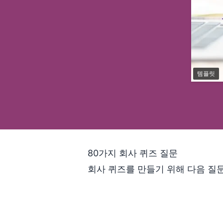
템플릿
80가지 회사 퀴즈 질문
회사 퀴즈를 만들기 위해 다음 질