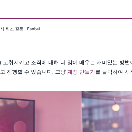
 퀴즈 질문 | Faabul
 고취시키고 조직에 대해 더 많이 배우는 재미있는 방법이 될
고 진행할 수 있습니다. 그냥
계정 만들기
를 클릭하여 시