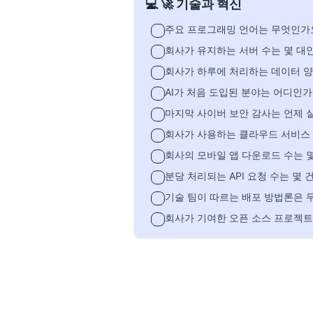
💻 🚀 기술과 혁신
주요 프로그래밍 언어는 무엇인가
회사가 유지하는 서버 수는 몇 대
회사가 하루에 처리하는 데이터 
AI가 처음 도입된 분야는 어디인가
마지막 사이버 보안 감사는 언제 
회사가 사용하는 클라우드 서비스
회사의 모바일 앱 다운로드 수는 
분당 처리되는 API 요청 수는 몇 
기술 팀이 따르는 배포 방법론은 
회사가 기여한 오픈 소스 프로젝트