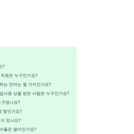
요?
 직원은 누구인가요?
하는 언어는 몇 가지인가요?
업사원 상을 받은 사람은 누구인가요?
누구였나요?
몇 명인가요?
원이 있나요?
 비율은 얼마인가요?