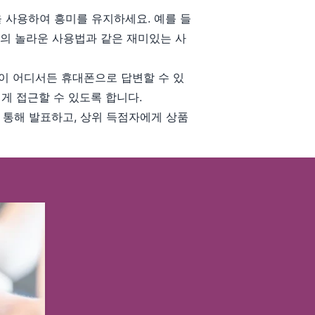
을 사용하여 흥미를 유지하세요. 예를 들
제품의 놀라운 사용법과 같은 재미있는 사
들이 어디서든 휴대폰으로 답변할 수 있
쉽게 접근할 수 있도록 합니다.
 통해 발표하고, 상위 득점자에게 상품