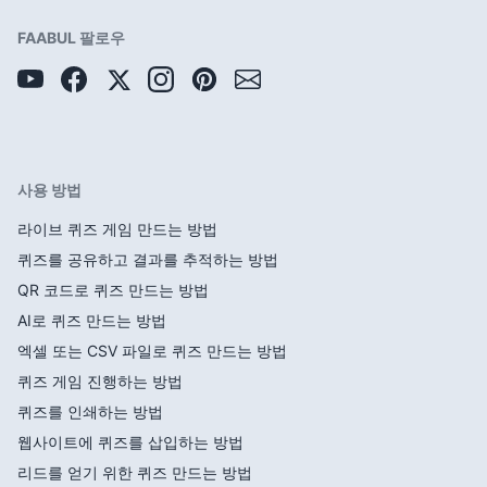
FAABUL 팔로우
사용 방법
라이브 퀴즈 게임 만드는 방법
퀴즈를 공유하고 결과를 추적하는 방법
QR 코드로 퀴즈 만드는 방법
AI로 퀴즈 만드는 방법
엑셀 또는 CSV 파일로 퀴즈 만드는 방법
퀴즈 게임 진행하는 방법
퀴즈를 인쇄하는 방법
웹사이트에 퀴즈를 삽입하는 방법
리드를 얻기 위한 퀴즈 만드는 방법