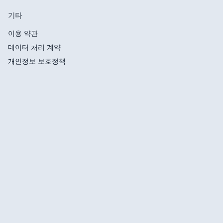
기타
이용 약관
데이터 처리 계약
개인정보 보호정책