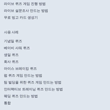
라이브 퀴즈 게임 진행 방법
라이브 설문조사 만드는 방법
무료 빙고 카드 생성기
사용 사례
기념일 퀴즈
베이비 샤워 퀴즈
생일 퀴즈
회사 퀴즈
아이스 브레이킹 퀴즈
펍 퀴즈 게임 만드는 방법
팀 빌딩을 위한 퀴즈 게임 만드는 방법
인터랙티브 트레이닝 퀴즈 만드는 방법
웨딩 퀴즈 만드는 방법
통합