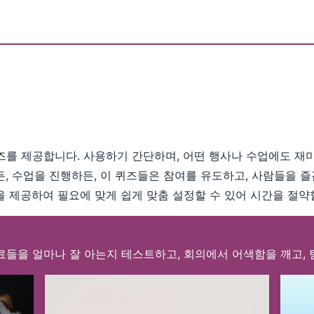
를 제공합니다. 사용하기 간단하며, 어떤 행사나 수업에도 재미
, 수업을 진행하든, 이 퀴즈들은 참여를 유도하고, 사람들을 즐
 제공하여 필요에 맞게 쉽게 맞춤 설정할 수 있어 시간을 절약
료들을 얼마나 잘 아는지 테스트하고, 회의에서 어색함을 깨고, 