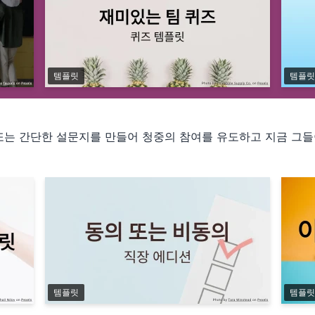
템플릿
템플릿
사 또는 간단한 설문지를 만들어 청중의 참여를 유도하고 지금 그
템플릿
템플릿