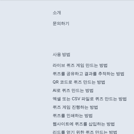
소개
문의하기
사용 방법
라이브 퀴즈 게임 만드는 방법
퀴즈를 공유하고 결과를 추적하는 방법
QR 코드로 퀴즈 만드는 방법
AI로 퀴즈 만드는 방법
엑셀 또는 CSV 파일로 퀴즈 만드는 방법
퀴즈 게임 진행하는 방법
퀴즈를 인쇄하는 방법
웹사이트에 퀴즈를 삽입하는 방법
리드를 얻기 위한 퀴즈 만드는 방법