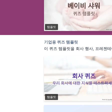
템플릿
기업용 퀴즈 템플릿
이 퀴즈 템플릿을 회사 행사, 프레젠테
템플릿