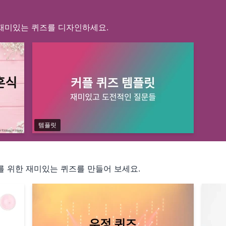
재미있는 퀴즈를 디자인하세요.
템플릿
를 위한 재미있는 퀴즈를 만들어 보세요.