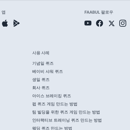
앱
FAABUL 팔로우
사용 사례
기념일 퀴즈
베이비 샤워 퀴즈
생일 퀴즈
회사 퀴즈
아이스 브레이킹 퀴즈
펍 퀴즈 게임 만드는 방법
팀 빌딩을 위한 퀴즈 게임 만드는 방법
인터랙티브 트레이닝 퀴즈 만드는 방법
웨딩 퀴즈 만드는 방법