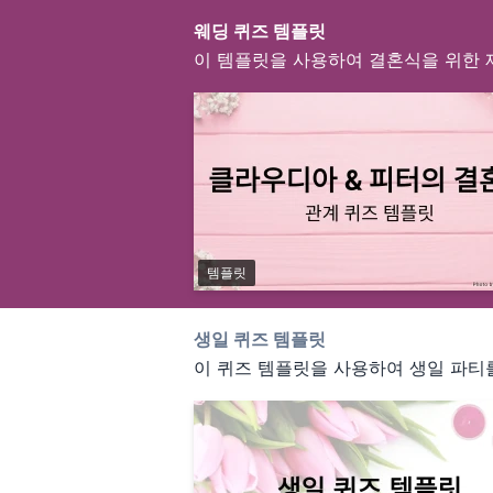
웨딩 퀴즈 템플릿
이 템플릿을 사용하여 결혼식을 위한 
템플릿
생일 퀴즈 템플릿
이 퀴즈 템플릿을 사용하여 생일 파티