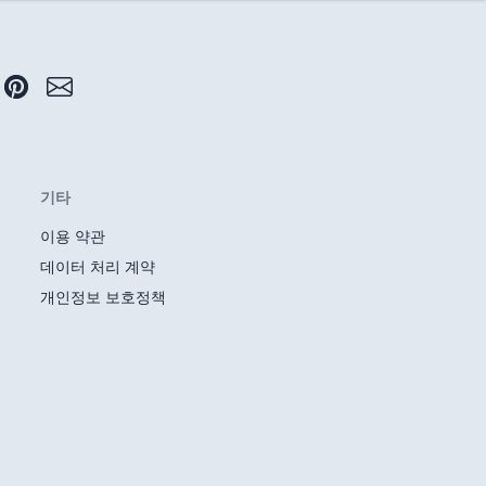
기타
이용 약관
데이터 처리 계약
개인정보 보호정책