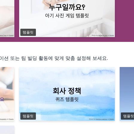
템플릿
이션 또는 팀 빌딩 활동에 맞게 맞춤 설정해 보세요.
템플릿
템플릿