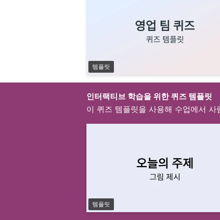
템플릿
인터랙티브 학습을 위한 퀴즈 템플릿
이 퀴즈 템플릿을 사용해 수업에서 
템플릿