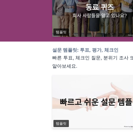
템플릿
설문 템플릿: 투표, 평가, 체크인
빠른 투표, 체크인 질문, 분위기 조
알아보세요.
템플릿