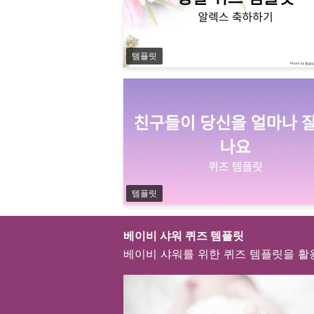
템플릿
템플릿
베이비 샤워 퀴즈 템플릿
베이비 샤워를 위한 퀴즈 템플릿을 활