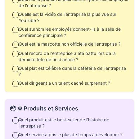
de l'entreprise ?
Quelle est la vidéo de l'entreprise la plus vue sur
YouTube ?
Quel surnom les employés donnent-ils à la salle de
conférence principale ?
Quel est la mascotte non officielle de l'entreprise ?
Quel record de l'entreprise a été battu lors de la
dernière fête de fin d'année ?
Quel plat est célèbre dans la cafétéria de l'entreprise
?
Quel dirigeant a un talent caché surprenant ?
📦 ⚙️ Produits et Services
Quel produit est le best-seller de l'histoire de
l'entreprise ?
Quel service a pris le plus de temps à développer ?