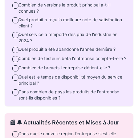
Combien de versions le produit principal a-t-il
connues ?
Quel produit a reçu la meilleure note de satisfaction
client ?
Quel service a remporté des prix de l'industrie en
2024 ?
Quel produit a été abandonné l'année dernière ?
Combien de testeurs bêta l'entreprise compte-t-elle ?
Combien de brevets l'entreprise détient-elle ?
Quel est le temps de disponibilité moyen du service
principal ?
Dans combien de pays les produits de l'entreprise
sont-ils disponibles ?
📰 🔔 Actualités Récentes et Mises à Jour
Dans quelle nouvelle région l'entreprise s'est-elle