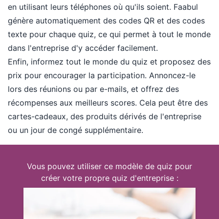
en utilisant leurs téléphones où qu'ils soient. Faabul
génère automatiquement des codes QR et des codes
texte pour chaque quiz, ce qui permet à tout le monde
dans l'entreprise d'y accéder facilement.
Enfin, informez tout le monde du quiz et proposez des
prix pour encourager la participation. Annoncez-le
lors des réunions ou par e-mails, et offrez des
récompenses aux meilleurs scores. Cela peut être des
cartes-cadeaux, des produits dérivés de l'entreprise
ou un jour de congé supplémentaire.
Vous pouvez utiliser ce modèle de quiz pour
créer votre propre quiz d'entreprise :