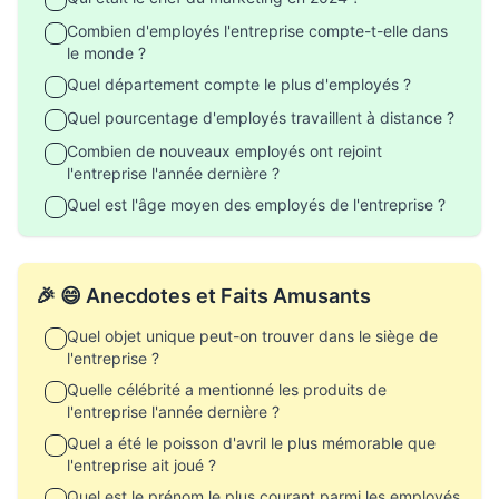
Combien d'employés l'entreprise compte-t-elle dans
le monde ?
Quel département compte le plus d'employés ?
Quel pourcentage d'employés travaillent à distance ?
Combien de nouveaux employés ont rejoint
l'entreprise l'année dernière ?
Quel est l'âge moyen des employés de l'entreprise ?
🎉 😄 Anecdotes et Faits Amusants
Quel objet unique peut-on trouver dans le siège de
l'entreprise ?
Quelle célébrité a mentionné les produits de
l'entreprise l'année dernière ?
Quel a été le poisson d'avril le plus mémorable que
l'entreprise ait joué ?
Quel est le prénom le plus courant parmi les employés