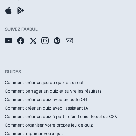
SUIVEZ FAABUL
GUIDES
Comment créer un jeu de quiz en direct
Comment partager un quiz et suivre les résultats
Comment créer un quiz avec un code QR
Comment créer un quiz avec l'assistant IA
Comment créer un quiz à partir d'un fichier Excel ou CSV
Comment organiser votre propre jeu de quiz
Comment imprimer votre quiz