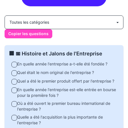
Copier les questions
🏢 📅 Histoire et Jalons de l'Entreprise
En quelle année l'entreprise a-t-elle été fondée ?
Quel était le nom original de l'entreprise ?
Quel a été le premier produit offert par l'entreprise ?
En quelle année l'entreprise est-elle entrée en bourse
pour la première fois ?
Où a été ouvert le premier bureau international de
l'entreprise ?
Quelle a été l'acquisition la plus importante de
l'entreprise ?