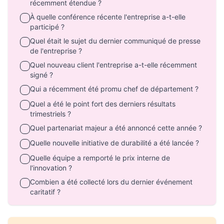
récemment étendue ?
À quelle conférence récente l'entreprise a-t-elle
participé ?
Quel était le sujet du dernier communiqué de presse
de l'entreprise ?
Quel nouveau client l'entreprise a-t-elle récemment
signé ?
Qui a récemment été promu chef de département ?
Quel a été le point fort des derniers résultats
trimestriels ?
Quel partenariat majeur a été annoncé cette année ?
Quelle nouvelle initiative de durabilité a été lancée ?
Quelle équipe a remporté le prix interne de
l'innovation ?
Combien a été collecté lors du dernier événement
caritatif ?