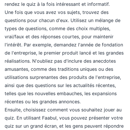
rendez le quiz à la fois intéressant et informatif.
Une fois que vous avez vos sujets, trouvez des
questions pour chacun d'eux. Utilisez un mélange de
types de questions, comme des choix multiples,
vrai/faux et des réponses courtes, pour maintenir
l'intérêt. Par exemple, demandez l'année de fondation
de l'entreprise, le premier produit lancé et les grandes
réalisations. N'oubliez pas d'inclure des anecdotes
amusantes, comme des traditions uniques ou des
utilisations surprenantes des produits de l'entreprise,
ainsi que des questions sur les actualités récentes,
telles que les nouvelles embauches, les expansions
récentes ou les grandes annonces.
Ensuite, choisissez comment vous souhaitez jouer au
quiz. En utilisant Faabul, vous pouvez présenter votre
quiz sur un grand écran, et les gens peuvent répondre