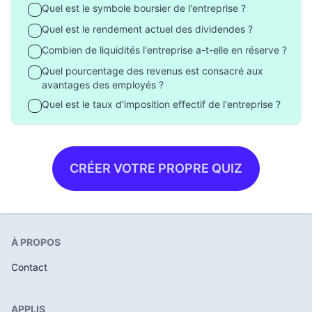
Quel est le symbole boursier de l'entreprise ?
Quel est le rendement actuel des dividendes ?
Combien de liquidités l'entreprise a-t-elle en réserve ?
Quel pourcentage des revenus est consacré aux
avantages des employés ?
Quel est le taux d'imposition effectif de l'entreprise ?
CRÉER VOTRE PROPRE QUIZ
À PROPOS
Contact
APPLIS