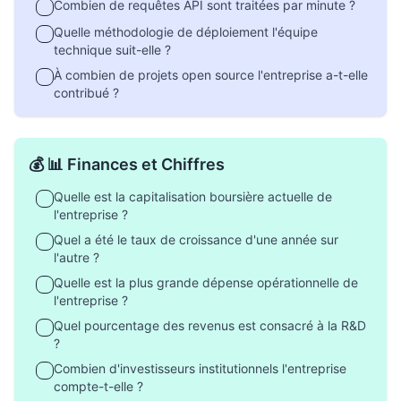
Combien de requêtes API sont traitées par minute ?
Quelle méthodologie de déploiement l'équipe
technique suit-elle ?
À combien de projets open source l'entreprise a-t-elle
contribué ?
💰 📊 Finances et Chiffres
Quelle est la capitalisation boursière actuelle de
l'entreprise ?
Quel a été le taux de croissance d'une année sur
l'autre ?
Quelle est la plus grande dépense opérationnelle de
l'entreprise ?
Quel pourcentage des revenus est consacré à la R&D
?
Combien d'investisseurs institutionnels l'entreprise
compte-t-elle ?