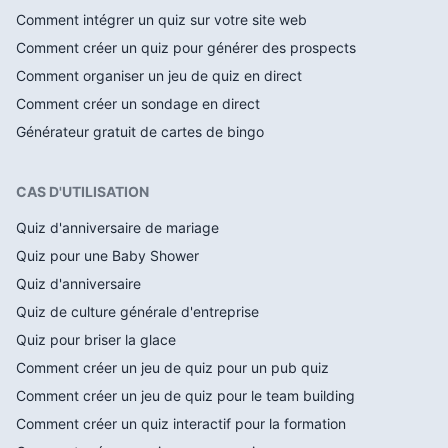
Comment intégrer un quiz sur votre site web
Comment créer un quiz pour générer des prospects
Comment organiser un jeu de quiz en direct
Comment créer un sondage en direct
Générateur gratuit de cartes de bingo
CAS D'UTILISATION
Quiz d'anniversaire de mariage
Quiz pour une Baby Shower
Quiz d'anniversaire
Quiz de culture générale d'entreprise
Quiz pour briser la glace
Comment créer un jeu de quiz pour un pub quiz
Comment créer un jeu de quiz pour le team building
Comment créer un quiz interactif pour la formation