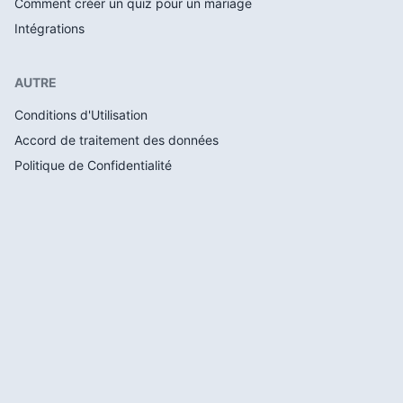
Comment créer un quiz pour un mariage
Intégrations
AUTRE
Conditions d'Utilisation
Accord de traitement des données
Politique de Confidentialité