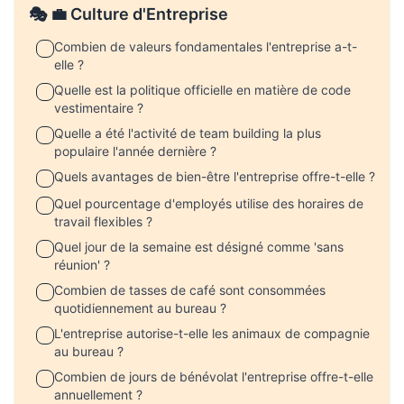
🎭 💼 Culture d'Entreprise
Combien de valeurs fondamentales l'entreprise a-t-
elle ?
Quelle est la politique officielle en matière de code
vestimentaire ?
Quelle a été l'activité de team building la plus
populaire l'année dernière ?
Quels avantages de bien-être l'entreprise offre-t-elle ?
Quel pourcentage d'employés utilise des horaires de
travail flexibles ?
Quel jour de la semaine est désigné comme 'sans
réunion' ?
Combien de tasses de café sont consommées
quotidiennement au bureau ?
L'entreprise autorise-t-elle les animaux de compagnie
au bureau ?
Combien de jours de bénévolat l'entreprise offre-t-elle
annuellement ?