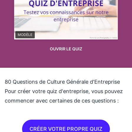
MODÈLE
OUVRIR LE QUIZ
80 Questions de Culture Générale d'Entreprise
Pour créer votre quiz d'entreprise, vous pouvez
commencer avec certaines de ces questions :
CRÉER VOTRE PROPRE QUIZ