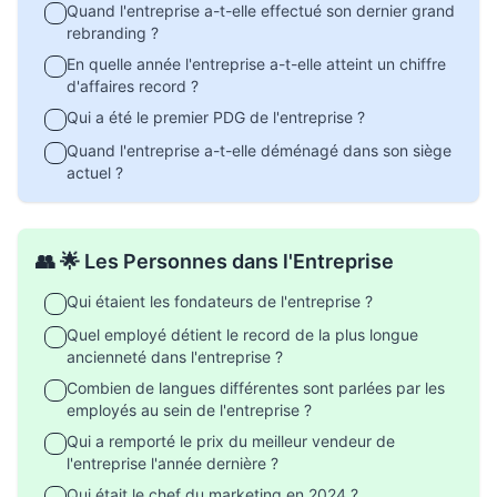
Quand l'entreprise a-t-elle effectué son dernier grand
rebranding ?
En quelle année l'entreprise a-t-elle atteint un chiffre
d'affaires record ?
Qui a été le premier PDG de l'entreprise ?
Quand l'entreprise a-t-elle déménagé dans son siège
actuel ?
👥 🌟 Les Personnes dans l'Entreprise
Qui étaient les fondateurs de l'entreprise ?
Quel employé détient le record de la plus longue
ancienneté dans l'entreprise ?
Combien de langues différentes sont parlées par les
employés au sein de l'entreprise ?
Qui a remporté le prix du meilleur vendeur de
l'entreprise l'année dernière ?
Qui était le chef du marketing en 2024 ?