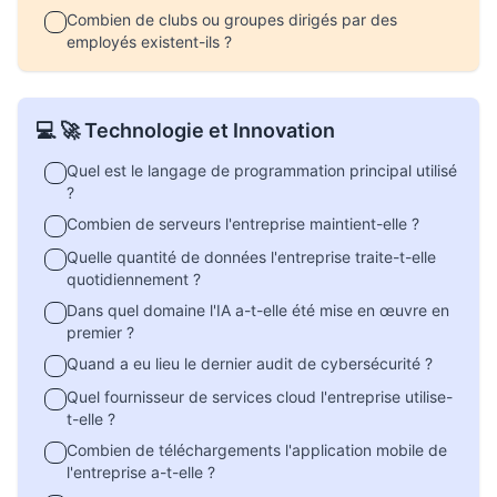
Combien de clubs ou groupes dirigés par des
employés existent-ils ?
💻 🚀 Technologie et Innovation
Quel est le langage de programmation principal utilisé
?
Combien de serveurs l'entreprise maintient-elle ?
Quelle quantité de données l'entreprise traite-t-elle
quotidiennement ?
Dans quel domaine l'IA a-t-elle été mise en œuvre en
premier ?
Quand a eu lieu le dernier audit de cybersécurité ?
Quel fournisseur de services cloud l'entreprise utilise-
t-elle ?
Combien de téléchargements l'application mobile de
l'entreprise a-t-elle ?