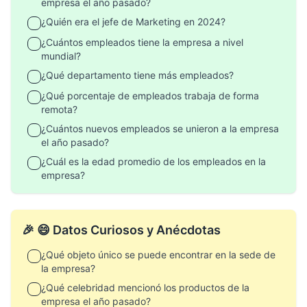
empresa el año pasado?
¿Quién era el jefe de Marketing en 2024?
¿Cuántos empleados tiene la empresa a nivel
mundial?
¿Qué departamento tiene más empleados?
¿Qué porcentaje de empleados trabaja de forma
remota?
¿Cuántos nuevos empleados se unieron a la empresa
el año pasado?
¿Cuál es la edad promedio de los empleados en la
empresa?
🎉 😄 Datos Curiosos y Anécdotas
¿Qué objeto único se puede encontrar en la sede de
la empresa?
¿Qué celebridad mencionó los productos de la
empresa el año pasado?