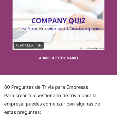
PLANTILLA
EN
ABRIR CUESTIONARIO
80 Preguntas de Trivia para Empresas
Para crear tu cuestionario de trivia para la
empresa, puedes comenzar con algunas de
estas preguntas: