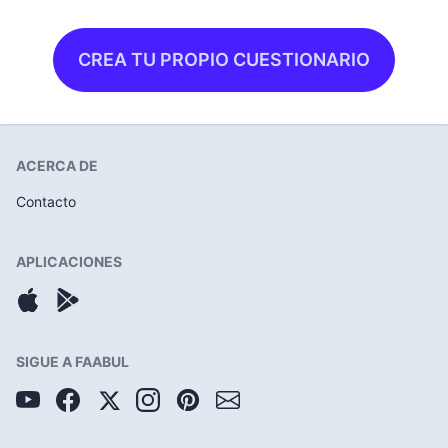
CREA TU PROPIO CUESTIONARIO
ACERCA DE
Contacto
APLICACIONES
SIGUE A FAABUL