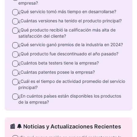
empresa?
¿Qué servicio tomó más tiempo en desarrollarse?
¿Cuántas versiones ha tenido el producto principal?
¿Qué producto recibió la calificación más alta de
satisfacción del cliente?
¿Qué servicio ganó premios de la industria en 2024?
¿Qué producto fue descontinuado el año pasado?
¿Cuántos beta testers tiene la empresa?
¿Cuántas patentes posee la empresa?
¿Cuál es el tiempo de actividad promedio del servicio
principal?
¿En cuántos países están disponibles los productos
de la empresa?
📰 🔔 Noticias y Actualizaciones Recientes