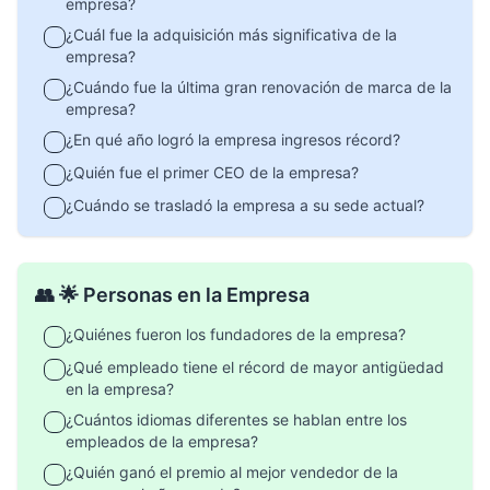
empresa?
¿Cuál fue la adquisición más significativa de la
empresa?
¿Cuándo fue la última gran renovación de marca de la
empresa?
¿En qué año logró la empresa ingresos récord?
¿Quién fue el primer CEO de la empresa?
¿Cuándo se trasladó la empresa a su sede actual?
👥 🌟 Personas en la Empresa
¿Quiénes fueron los fundadores de la empresa?
¿Qué empleado tiene el récord de mayor antigüedad
en la empresa?
¿Cuántos idiomas diferentes se hablan entre los
empleados de la empresa?
¿Quién ganó el premio al mejor vendedor de la