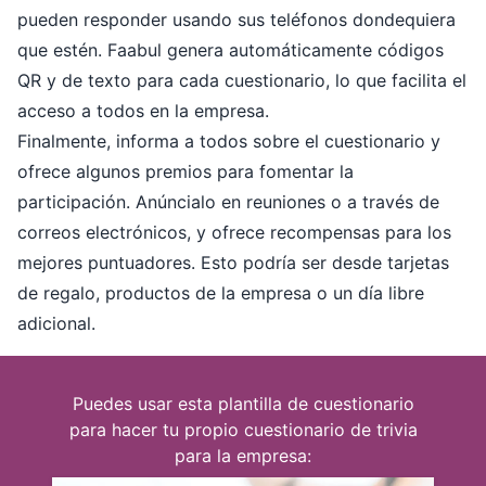
pueden responder usando sus teléfonos dondequiera
que estén. Faabul genera automáticamente códigos
QR y de texto para cada cuestionario, lo que facilita el
acceso a todos en la empresa.
Finalmente, informa a todos sobre el cuestionario y
ofrece algunos premios para fomentar la
participación. Anúncialo en reuniones o a través de
correos electrónicos, y ofrece recompensas para los
mejores puntuadores. Esto podría ser desde tarjetas
de regalo, productos de la empresa o un día libre
adicional.
Puedes usar esta plantilla de cuestionario
para hacer tu propio cuestionario de trivia
para la empresa: