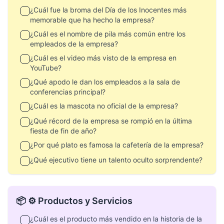
¿Cuál fue la broma del Día de los Inocentes más
memorable que ha hecho la empresa?
¿Cuál es el nombre de pila más común entre los
empleados de la empresa?
¿Cuál es el video más visto de la empresa en
YouTube?
¿Qué apodo le dan los empleados a la sala de
conferencias principal?
¿Cuál es la mascota no oficial de la empresa?
¿Qué récord de la empresa se rompió en la última
fiesta de fin de año?
¿Por qué plato es famosa la cafetería de la empresa?
¿Qué ejecutivo tiene un talento oculto sorprendente?
📦 ⚙️ Productos y Servicios
¿Cuál es el producto más vendido en la historia de la