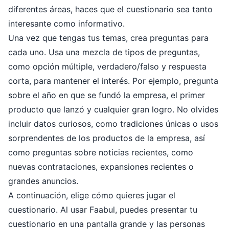
diferentes áreas, haces que el cuestionario sea tanto
interesante como informativo.
Una vez que tengas tus temas, crea preguntas para
cada uno. Usa una mezcla de tipos de preguntas,
como opción múltiple, verdadero/falso y respuesta
corta, para mantener el interés. Por ejemplo, pregunta
sobre el año en que se fundó la empresa, el primer
producto que lanzó y cualquier gran logro. No olvides
incluir datos curiosos, como tradiciones únicas o usos
sorprendentes de los productos de la empresa, así
como preguntas sobre noticias recientes, como
nuevas contrataciones, expansiones recientes o
grandes anuncios.
A continuación, elige cómo quieres jugar el
cuestionario. Al usar Faabul, puedes presentar tu
cuestionario en una pantalla grande y las personas