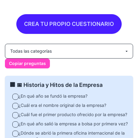
CREA TU PROPIO CUESTIONARIO
Copiar preguntas
🏢 📅 Historia y Hitos de la Empresa
¿En qué año se fundó la empresa?
¿Cuál era el nombre original de la empresa?
¿Cuál fue el primer producto ofrecido por la empresa?
¿En qué año salió la empresa a bolsa por primera vez?
¿Dónde se abrió la primera oficina internacional de la