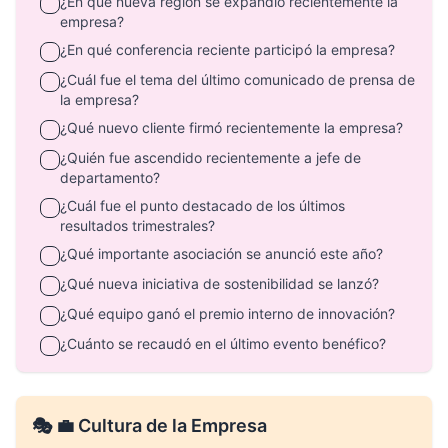
¿En qué nueva región se expandió recientemente la
empresa?
¿En qué conferencia reciente participó la empresa?
¿Cuál fue el tema del último comunicado de prensa de
la empresa?
¿Qué nuevo cliente firmó recientemente la empresa?
¿Quién fue ascendido recientemente a jefe de
departamento?
¿Cuál fue el punto destacado de los últimos
resultados trimestrales?
¿Qué importante asociación se anunció este año?
¿Qué nueva iniciativa de sostenibilidad se lanzó?
¿Qué equipo ganó el premio interno de innovación?
¿Cuánto se recaudó en el último evento benéfico?
🎭 💼 Cultura de la Empresa