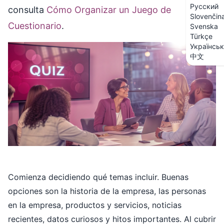
Русский
consulta
Cómo Organizar un Juego de
Slovenčin
Cuestionario
.
Svenska
Türkçe
Українсь
中文
Comienza decidiendo qué temas incluir. Buenas
opciones son la historia de la empresa, las personas
en la empresa, productos y servicios, noticias
recientes, datos curiosos y hitos importantes. Al cubrir