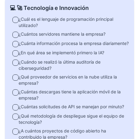
💻 🚀 Tecnología e Innovación
¿Cuál es el lenguaje de programación principal
utilizado?
¿Cuántos servidores mantiene la empresa?
¿Cuánta información procesa la empresa diariamente?
¿En qué área se implementó primero la IA?
¿Cuándo se realizó la última auditoría de
ciberseguridad?
¿Qué proveedor de servicios en la nube utiliza la
empresa?
¿Cuántas descargas tiene la aplicación móvil de la
empresa?
¿Cuántas solicitudes de API se manejan por minuto?
¿Qué metodología de despliegue sigue el equipo de
tecnología?
¿A cuántos proyectos de código abierto ha
contribuido la empresa?