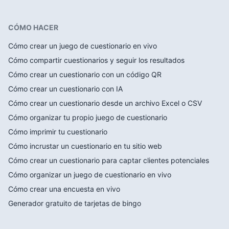
CÓMO HACER
Cómo crear un juego de cuestionario en vivo
Cómo compartir cuestionarios y seguir los resultados
Cómo crear un cuestionario con un código QR
Cómo crear un cuestionario con IA
Cómo crear un cuestionario desde un archivo Excel o CSV
Cómo organizar tu propio juego de cuestionario
Cómo imprimir tu cuestionario
Cómo incrustar un cuestionario en tu sitio web
Cómo crear un cuestionario para captar clientes potenciales
Cómo organizar un juego de cuestionario en vivo
Cómo crear una encuesta en vivo
Generador gratuito de tarjetas de bingo