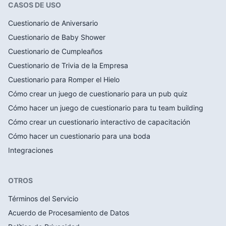
CASOS DE USO
Cuestionario de Aniversario
Cuestionario de Baby Shower
Cuestionario de Cumpleaños
Cuestionario de Trivia de la Empresa
Cuestionario para Romper el Hielo
Cómo crear un juego de cuestionario para un pub quiz
Cómo hacer un juego de cuestionario para tu team building
Cómo crear un cuestionario interactivo de capacitación
Cómo hacer un cuestionario para una boda
Integraciones
OTROS
Términos del Servicio
Acuerdo de Procesamiento de Datos