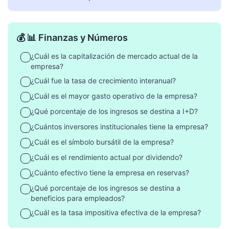
💰 📊 Finanzas y Números
¿Cuál es la capitalización de mercado actual de la
empresa?
¿Cuál fue la tasa de crecimiento interanual?
¿Cuál es el mayor gasto operativo de la empresa?
¿Qué porcentaje de los ingresos se destina a I+D?
¿Cuántos inversores institucionales tiene la empresa?
¿Cuál es el símbolo bursátil de la empresa?
¿Cuál es el rendimiento actual por dividendo?
¿Cuánto efectivo tiene la empresa en reservas?
¿Qué porcentaje de los ingresos se destina a
beneficios para empleados?
¿Cuál es la tasa impositiva efectiva de la empresa?