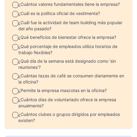
¿Cuántos valores fundamentales tiene la empresa?
¿Cuál es la política oficial de vestimenta?
¿Cuál fue la actividad de team building más popular
del año pasado?
¿Qué beneficios de bienestar ofrece la empresa?
¿Qué porcentaje de empleados utiliza horarios de
trabajo flexibles?
¿Qué día de la semana está designado como 'sin
reuniones'?
¿Cuántas tazas de café se consumen diariamente en
la oficina?
¿Permite la empresa mascotas en la oficina?
¿Cuántos días de voluntariado ofrece la empresa
anualmente?
¿Cuántos clubes o grupos dirigidos por empleados
existen?