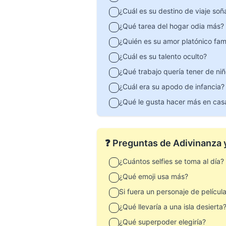
¿Cuál es su destino de viaje so
¿Qué tarea del hogar odia más?
¿Quién es su amor platónico fa
¿Cuál es su talento oculto?
¿Qué trabajo quería tener de ni
¿Cuál era su apodo de infancia?
¿Qué le gusta hacer más en cas
❓ Preguntas de Adivinanza 
¿Cuántos selfies se toma al día?
¿Qué emoji usa más?
Si fuera un personaje de película
¿Qué llevaría a una isla desierta
¿Qué superpoder elegiría?