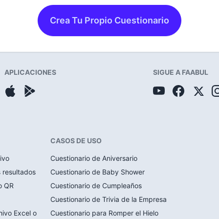
Crea Tu Propio Cuestionario
APLICACIONES
SIGUE A FAABUL
CASOS DE USO
ivo
Cuestionario de Aniversario
s resultados
Cuestionario de Baby Shower
go QR
Cuestionario de Cumpleaños
Cuestionario de Trivia de la Empresa
hivo Excel o
Cuestionario para Romper el Hielo