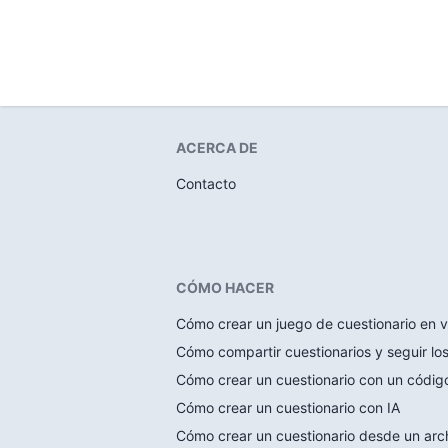
ACERCA DE
Contacto
CÓMO HACER
Cómo crear un juego de cuestionario en v
Cómo compartir cuestionarios y seguir lo
Cómo crear un cuestionario con un códi
Cómo crear un cuestionario con IA
Cómo crear un cuestionario desde un arc