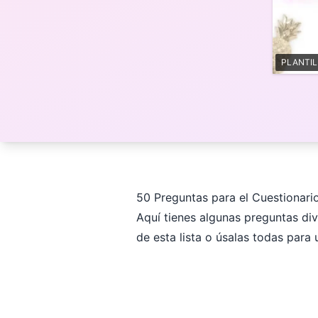
PLANTI
50 Preguntas para el Cuestionar
Aquí tienes algunas preguntas div
de esta lista o úsalas todas para 