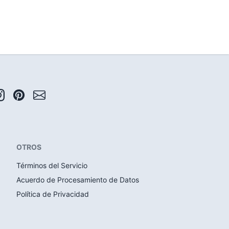
OTROS
Términos del Servicio
Acuerdo de Procesamiento de Datos
Política de Privacidad