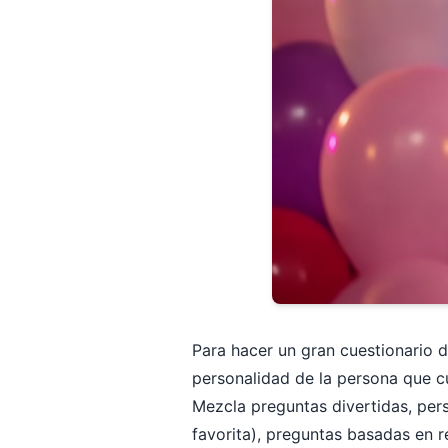
Para hacer un gran cuestionario
personalidad de la persona que c
Mezcla preguntas divertidas, pers
favorita), preguntas basadas en r