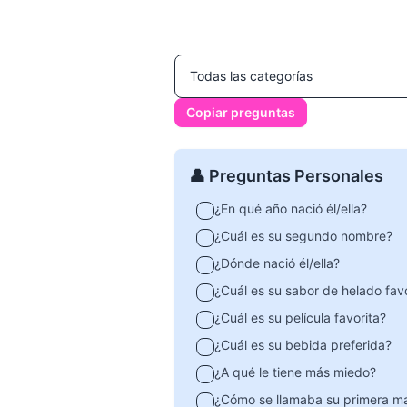
Copiar preguntas
👤 Preguntas Personales
¿En qué año nació él/ella?
¿Cuál es su segundo nombre?
¿Dónde nació él/ella?
¿Cuál es su sabor de helado favo
¿Cuál es su película favorita?
¿Cuál es su bebida preferida?
¿A qué le tiene más miedo?
¿Cómo se llamaba su primera m