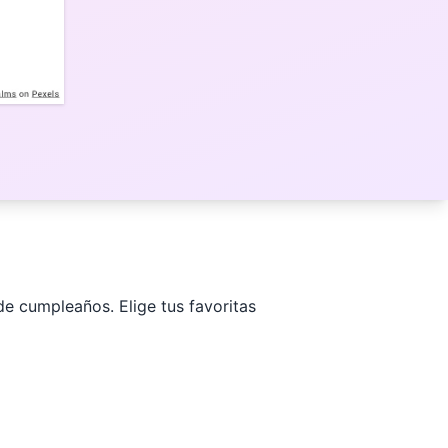
de cumpleaños. Elige tus favoritas