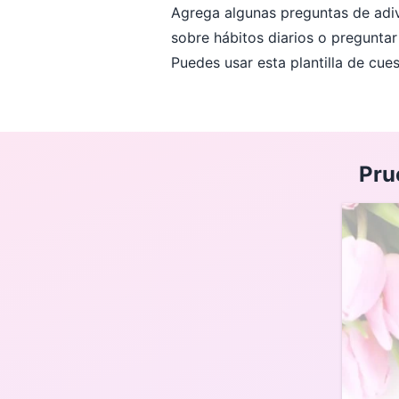
Agrega algunas preguntas de adivi
sobre hábitos diarios o preguntar
Puedes usar esta plantilla de cue
Pru