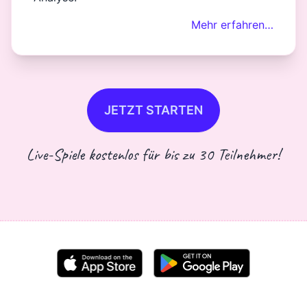
Mehr erfahren…
JETZT STARTEN
Live-Spiele kostenlos für bis zu 30 Teilnehmer!