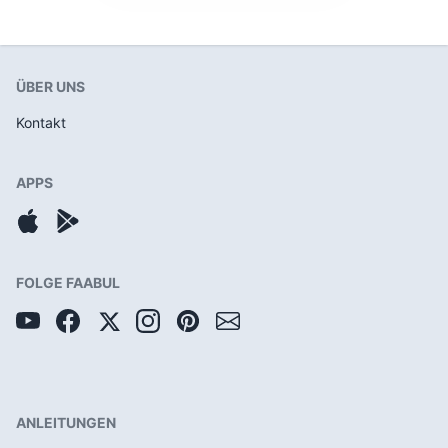
ÜBER UNS
Kontakt
APPS
FOLGE FAABUL
ANLEITUNGEN