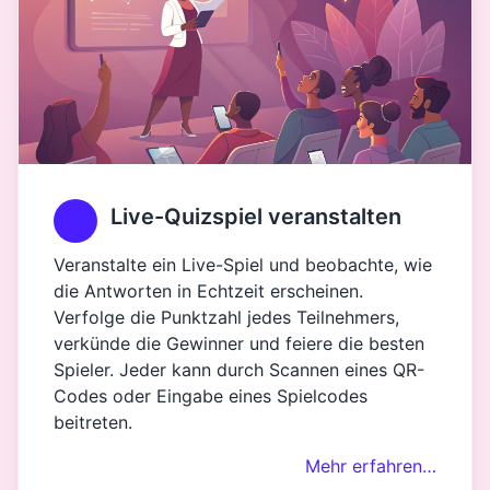
Live-Quizspiel veranstalten
Veranstalte ein Live-Spiel und beobachte, wie
die Antworten in Echtzeit erscheinen.
Verfolge die Punktzahl jedes Teilnehmers,
verkünde die Gewinner und feiere die besten
Spieler. Jeder kann durch Scannen eines QR-
Codes oder Eingabe eines Spielcodes
beitreten.
Mehr erfahren…