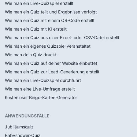
Wie man ein Live-Quizspiel erstellt
Wie man ein Quiz teilt und Ergebnisse verfolgt
Wie man ein Quiz mit einem QR-Code erstellt
Wie man ein Quiz mit KI erstellt
Wie man ein Quiz aus einer Excel- oder CSV-Datei erstellt
Wie man ein eigenes Quizspiel veranstaltet
Wie man dein Quiz druckt
Wie man ein Quiz auf deiner Website einbettet
Wie man ein Quiz zur Lead-Generierung erstellt
Wie man ein Live-Quizspiel durchführt
Wie man eine Live-Umfrage erstellt
Kostenloser Bingo-Karten-Generator
ANWENDUNGSFÄLLE
Jubiläumsquiz
Babyshower-Quiz