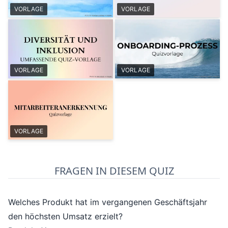
VORLAGE
VORLAGE
VORLAGE
VORLAGE
VORLAGE
FRAGEN IN DIESEM QUIZ
Welches Produkt hat im vergangenen Geschäftsjahr
den höchsten Umsatz erzielt?