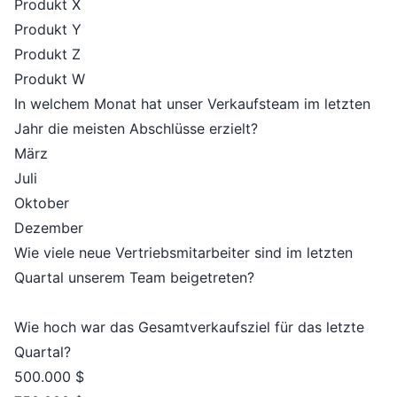
Produkt X
Produkt Y
Produkt Z
Produkt W
In welchem Monat hat unser Verkaufsteam im letzten
Jahr die meisten Abschlüsse erzielt?
März
Juli
Oktober
Dezember
Wie viele neue Vertriebsmitarbeiter sind im letzten
Quartal unserem Team beigetreten?
Wie hoch war das Gesamtverkaufsziel für das letzte
Quartal?
500.000 $