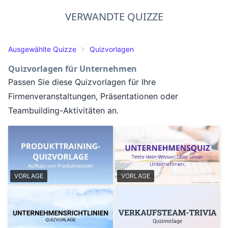
VERWANDTE QUIZZE
Ausgewählte Quizze
Quizvorlagen
Quizvorlagen für Unternehmen
Passen Sie diese Quizvorlagen für Ihre
Firmenveranstaltungen, Präsentationen oder
Teambuilding-Aktivitäten an.
VORLAGE
VORLAGE