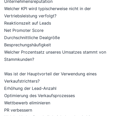
Unternehmensreputation
Welcher KPI wird typischerweise nicht in der
Vertriebsleistung verfolgt?
Reaktionszeit auf Leads
Net Promoter Score
Durchschnittliche Dealgröße
Besprechungshäufigkeit
Welcher Prozentsatz unseres Umsatzes stammt von
Stammkunden?
Was ist der Hauptvorteil der Verwendung eines
Verkaufstrichters?
Erhöhung der Lead-Anzahl
Optimierung des Verkaufsprozesses
Wettbewerb eliminieren
PR verbessern