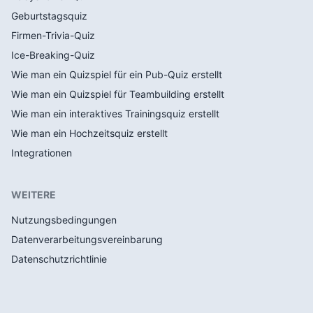
Geburtstagsquiz
Firmen-Trivia-Quiz
Ice-Breaking-Quiz
Wie man ein Quizspiel für ein Pub-Quiz erstellt
Wie man ein Quizspiel für Teambuilding erstellt
Wie man ein interaktives Trainingsquiz erstellt
Wie man ein Hochzeitsquiz erstellt
Integrationen
WEITERE
Nutzungsbedingungen
Datenverarbeitungsvereinbarung
Datenschutzrichtlinie