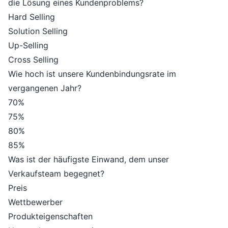
die Lösung eines Kundenproblems?
Hard Selling
Solution Selling
Up-Selling
Cross Selling
Wie hoch ist unsere Kundenbindungsrate im
vergangenen Jahr?
70%
75%
80%
85%
Was ist der häufigste Einwand, dem unser
Verkaufsteam begegnet?
Preis
Wettbewerber
Produkteigenschaften