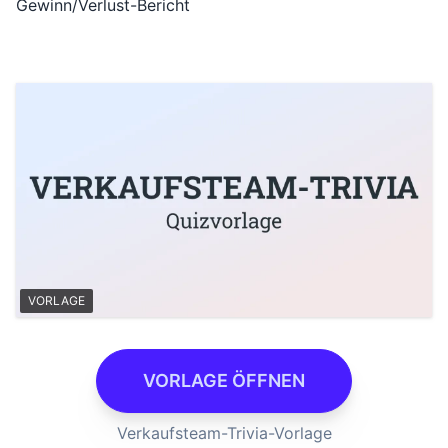
Gewinn/Verlust-Bericht
VORLAGE
VORLAGE ÖFFNEN
Verkaufsteam-Trivia-Vorlage