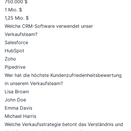
750.000 $
1 Mio. $
1,25 Mio. $
Welche CRM-Software verwendet unser
Verkaufsteam?
Salesforce
HubSpot
Zoho
Pipedrive
Wer hat die höchste Kundenzufriedenheitsbewertung
in unserem Verkaufsteam?
Lisa Brown
John Doe
Emma Davis
Michael Harris
Welche Verkaufsstrategie betont das Verständnis und