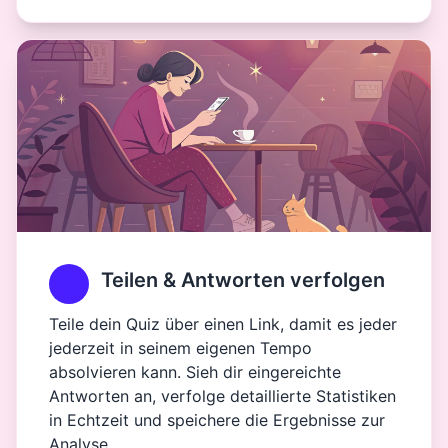
Teilen & Antworten verfolgen
Teile dein Quiz über einen Link, damit es jeder
jederzeit in seinem eigenen Tempo
absolvieren kann. Sieh dir eingereichte
Antworten an, verfolge detaillierte Statistiken
in Echtzeit und speichere die Ergebnisse zur
Analyse.