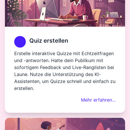
Quiz erstellen
Erstelle interaktive Quizze mit Echtzeitfragen
und -antworten. Halte dein Publikum mit
sofortigem Feedback und Live-Ranglisten bei
Laune. Nutze die Unterstützung des KI-
Assistenten, um Quizze schnell und einfach zu
erstellen.
Mehr erfahren…