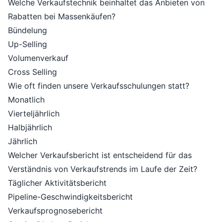
Welche Verkaufstechnik beinhaltet das Anbieten von
Rabatten bei Massenkäufen?
Bündelung
Up-Selling
Volumenverkauf
Cross Selling
Wie oft finden unsere Verkaufsschulungen statt?
Monatlich
Vierteljährlich
Halbjährlich
Jährlich
Welcher Verkaufsbericht ist entscheidend für das
Verständnis von Verkaufstrends im Laufe der Zeit?
Täglicher Aktivitätsbericht
Pipeline-Geschwindigkeitsbericht
Verkaufsprognosebericht