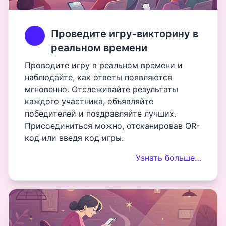
Проведите игру-викторину в
реальном времени
Проводите игру в реальном времени и
наблюдайте, как ответы появляются
мгновенно. Отслеживайте результаты
каждого участника, объявляйте
победителей и поздравляйте лучших.
Присоединиться можно, отсканировав QR-
код или введя код игры.
Узнать больше…