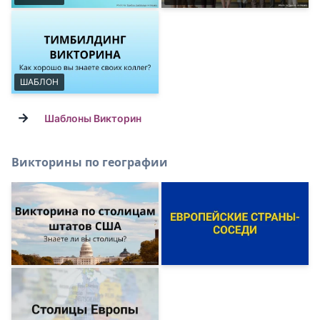
ШАБЛОН
→
Шаблоны Викторин
Викторины по географии