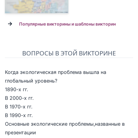
→
Популярные викторины и шаблоны викторин
ВОПРОСЫ В ЭТОЙ ВИКТОРИНЕ
Когда экологическая проблема вышла на
глобальный уровень?
1890-х гг.
В 2000-х гг.
В 1970-х гг.
В 1990-х гг.
Основные экологические проблемы,названные в
презентации