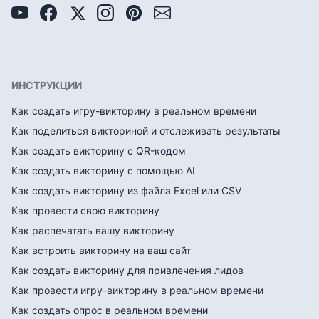
ИНСТРУКЦИИ
Как создать игру-викторину в реальном времени
Как поделиться викториной и отслеживать результаты
Как создать викторину с QR-кодом
Как создать викторину с помощью AI
Как создать викторину из файла Excel или CSV
Как провести свою викторину
Как распечатать вашу викторину
Как встроить викторину на ваш сайт
Как создать викторину для привлечения лидов
Как провести игру-викторину в реальном времени
Как создать опрос в реальном времени