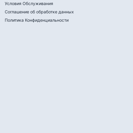
Условия Обслуживания
Соглашение об обработке данных
Политика Конфиденциальности