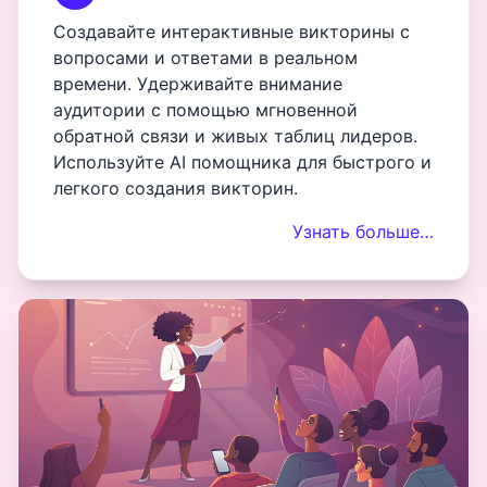
Создавайте интерактивные викторины с
вопросами и ответами в реальном
времени. Удерживайте внимание
аудитории с помощью мгновенной
обратной связи и живых таблиц лидеров.
Используйте AI помощника для быстрого и
легкого создания викторин.
Узнать больше…