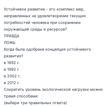
Устойчивое развитие - это комплекс мер,
направленных на удовлетворение текущих
потребностей человека при сохранении
окружающей среды и ресурсов?
ПРАВДА
ЛОЖЬ
Когда была одобрена концепция устойчивого
развития?
в 1892 г.
в 1992 г.
в 2002 г.
в 2012 г.
Сократить уровень экологической нагрузки можно
тремя способами:
(выбери три правильных ответа)