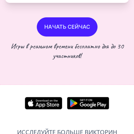
НАЧАТЬ СЕЙЧАС
Игры в реальном времени бесплатно для до 30
участников!
ИССЛЕДУЙТЕ БОЛЬШЕ ВИКТОРИН