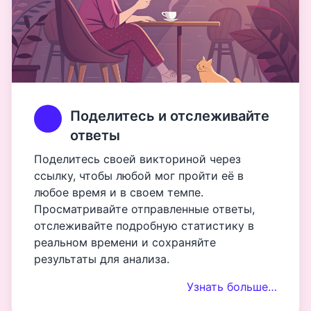
Поделитесь и отслеживайте
ответы
Поделитесь своей викториной через
ссылку, чтобы любой мог пройти её в
любое время и в своем темпе.
Просматривайте отправленные ответы,
отслеживайте подробную статистику в
реальном времени и сохраняйте
результаты для анализа.
Узнать больше…