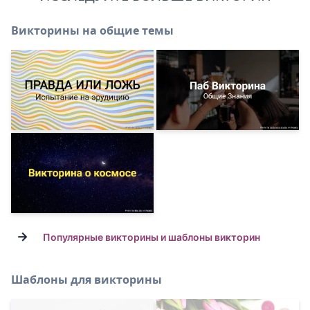
Викторины на общие темы
→
Популярные викторины и шаблоны викторин
Шаблоны для викторины