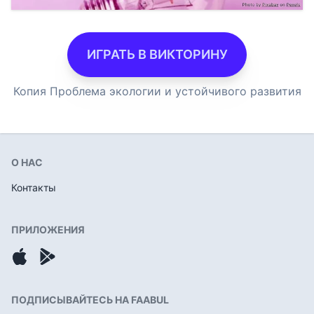
ИГРАТЬ В ВИКТОРИНУ
Копия Проблема экологии и устойчивого развития
О НАС
Контакты
ПРИЛОЖЕНИЯ
ПОДПИСЫВАЙТЕСЬ НА FAABUL