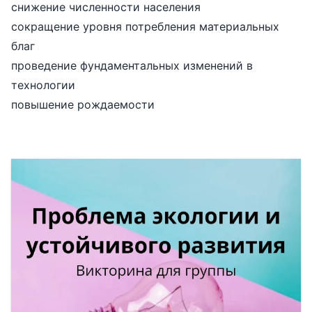
снижение численности населения
сокращение уровня потребления материальных
благ
проведение фундаментальных изменений в
технологии
повышение рождаемости