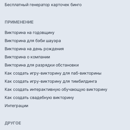
Бесплатный генератор карточек бинго
ПРИМЕНЕНИЕ
Викторина на годовщину
Викторина для бэби шауэра
Викторина на день рождения
Викторина о компании
Викторина для разрядки обстановки
Как создать игру-викторину для паб-викторины
Как создать игру-викторину для тимбилдинга
Как создать интерактивную обучающую викторину
Как создать свадебную викторину
Интеграции
ДРУГОЕ