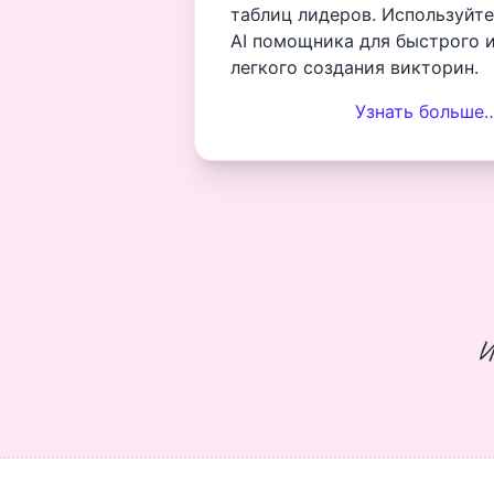
таблиц лидеров. Используйте
AI помощника для быстрого 
легкого создания викторин.
Узнать больше
И