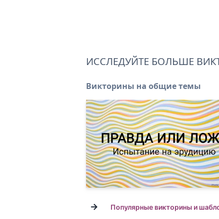
ИССЛЕДУЙТЕ БОЛЬШЕ ВИК
Викторины на общие темы
→
Популярные викторины и шабл