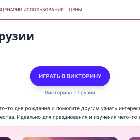
СЦЕНАРИИ ИСПОЛЬЗОВАНИЯ
ЦЕНЫ
Грузии
ИГРАТЬ В ВИКТОРИНУ
Викторина о Грузии
го-то дня рождения и помогите другим узнать интерес
ства. Идеально для празднования и изучения чего-то 