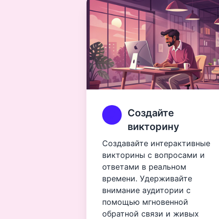
Создайте
викторину
Создавайте интерактивные
викторины с вопросами и
ответами в реальном
времени. Удерживайте
внимание аудитории с
помощью мгновенной
обратной связи и живых