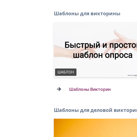
Шаблоны для викторины
ШАБЛОН
→
Шаблоны Викторин
Шаблоны для деловой виктор