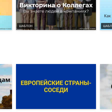
ШАБЛОН
ШАБЛ