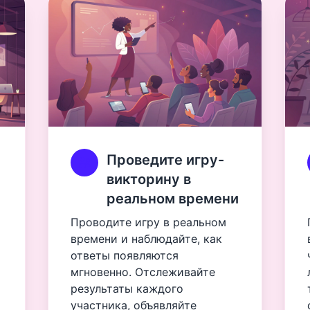
Проведите игру-
викторину в
реальном времени
Проводите игру в реальном
времени и наблюдайте, как
ответы появляются
мгновенно. Отслеживайте
результаты каждого
участника, объявляйте