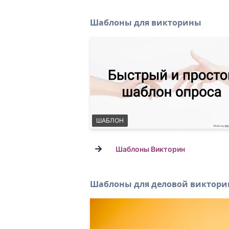
Шаблоны для викторины
ШАБЛОН
→
Шаблоны Викторин
Шаблоны для деловой виктор