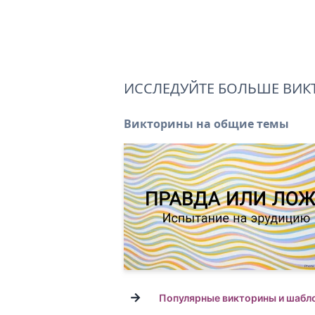
ИССЛЕДУЙТЕ БОЛЬШЕ ВИК
Викторины на общие темы
→
Популярные викторины и шабл