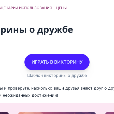
СЦЕНАРИИ ИСПОЛЬЗОВАНИЯ
ЦЕНЫ
рины о дружбе
ИГРАТЬ В ВИКТОРИНУ
Шаблон викторины о дружбе
 и проверьте, насколько ваши друзья знают друг о др
 и неожиданных достижений!