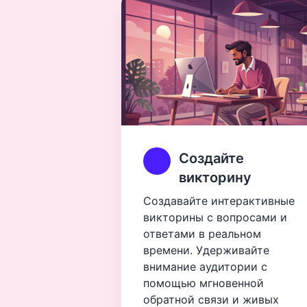
Создайте
викторину
Создавайте интерактивные
викторины с вопросами и
ответами в реальном
времени. Удерживайте
внимание аудитории с
помощью мгновенной
обратной связи и живых