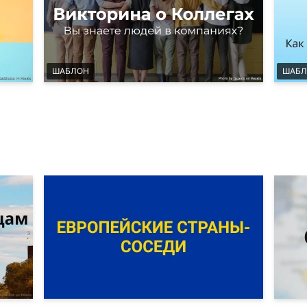
ШАБЛОН
ШАБЛ