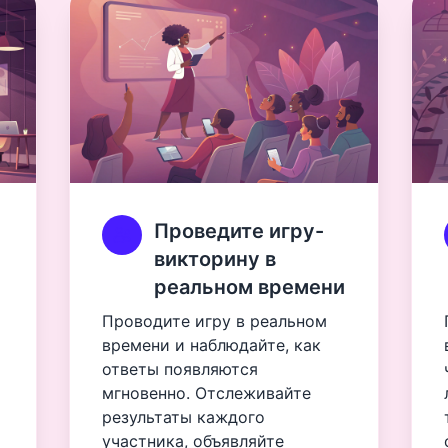
Проведите игру-
викторину в
реальном времени
Проводите игру в реальном
времени и наблюдайте, как
ответы появляются
мгновенно. Отслеживайте
результаты каждого
участника, объявляйте