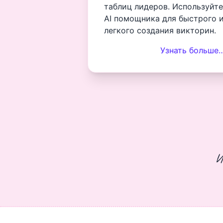
таблиц лидеров. Используйте
AI помощника для быстрого 
легкого создания викторин.
Узнать больше
И