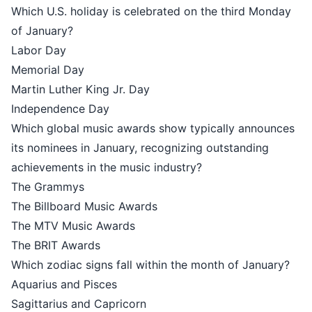
Which U.S. holiday is celebrated on the third Monday
of January?
Labor Day
Memorial Day
Martin Luther King Jr. Day
Independence Day
Which global music awards show typically announces
its nominees in January, recognizing outstanding
achievements in the music industry?
The Grammys
The Billboard Music Awards
The MTV Music Awards
The BRIT Awards
Which zodiac signs fall within the month of January?
Aquarius and Pisces
Sagittarius and Capricorn