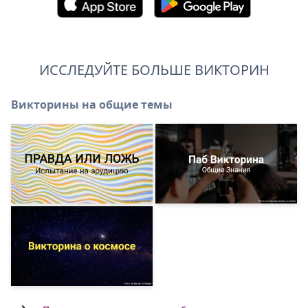
ИССЛЕДУЙТЕ БОЛЬШЕ ВИКТОРИН
Викторины на общие темы