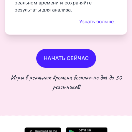
реальном времени и сохраняйте
результаты для анализа.
Узнать больше…
НАЧАТЬ СЕЙЧАС
Игры в реальном времени бесплатно для до 30
участников!