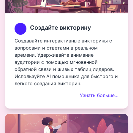
Создайте викторину
Создавайте интерактивные викторины с
вопросами и ответами в реальном
времени. Удерживайте внимание
аудитории с помощью мгновенной
обратной связи и живых таблиц лидеров.
Используйте AI помощника для быстрого и
легкого создания викторин.
Узнать больше…