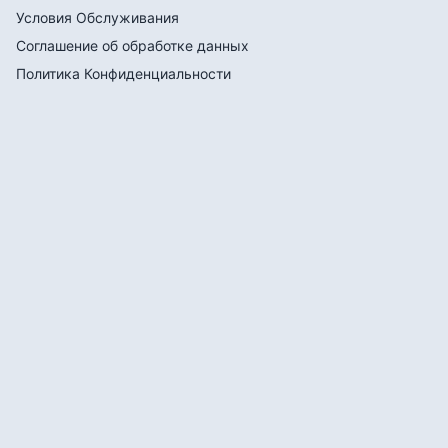
Условия Обслуживания
Соглашение об обработке данных
Политика Конфиденциальности