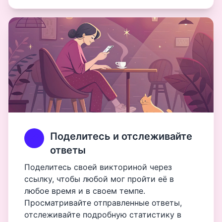
Поделитесь и отслеживайте
ответы
Поделитесь своей викториной через
ссылку, чтобы любой мог пройти её в
любое время и в своем темпе.
Просматривайте отправленные ответы,
отслеживайте подробную статистику в