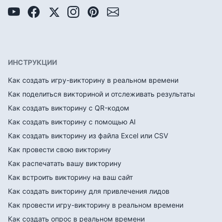
ИНСТРУКЦИИ
Как создать игру-викторину в реальном времени
Как поделиться викториной и отслеживать результаты
Как создать викторину с QR-кодом
Как создать викторину с помощью AI
Как создать викторину из файла Excel или CSV
Как провести свою викторину
Как распечатать вашу викторину
Как встроить викторину на ваш сайт
Как создать викторину для привлечения лидов
Как провести игру-викторину в реальном времени
Как создать опрос в реальном времени