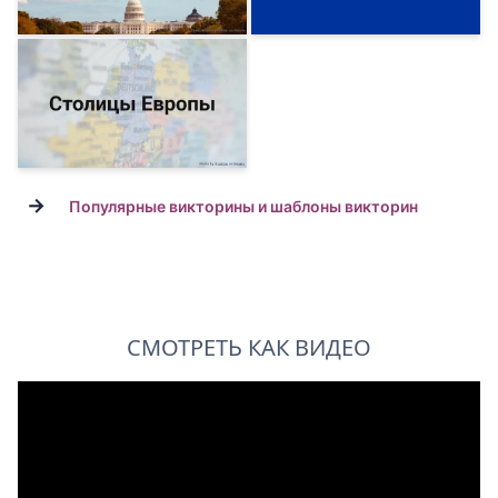
→
Популярные викторины и шаблоны викторин
СМОТРЕТЬ КАК ВИДЕО