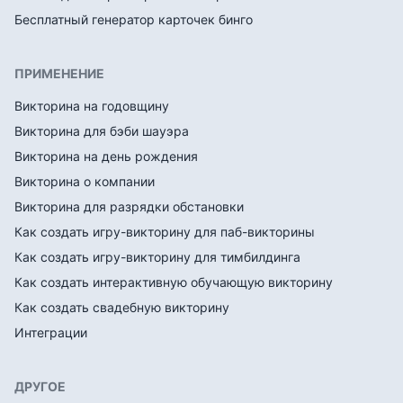
Бесплатный генератор карточек бинго
ПРИМЕНЕНИЕ
Викторина на годовщину
Викторина для бэби шауэра
Викторина на день рождения
Викторина о компании
Викторина для разрядки обстановки
Как создать игру-викторину для паб-викторины
Как создать игру-викторину для тимбилдинга
Как создать интерактивную обучающую викторину
Как создать свадебную викторину
Интеграции
ДРУГОЕ