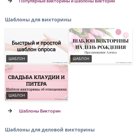
→
Популярные викторины и шаблоны викторин
Шаблоны для викторины
ШАБЛОН
ШАБЛОН
ШАБЛОН
→
Шаблоны Викторин
Шаблоны для деловой викторины