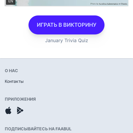
EN
ИГРАТЬ В ВИКТОРИНУ
January Trivia Quiz
О НАС
Контакты
ПРИЛОЖЕНИЯ
ПОДПИСЫВАЙТЕСЬ НА FAABUL