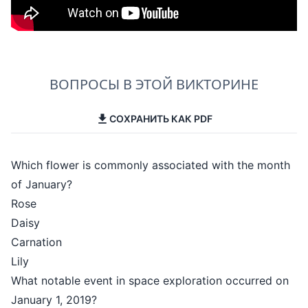
ВОПРОСЫ В ЭТОЙ ВИКТОРИНЕ
СОХРАНИТЬ КАК PDF
Which flower is commonly associated with the month
of January?
Rose
Daisy
Carnation
Lily
What notable event in space exploration occurred on
January 1, 2019?