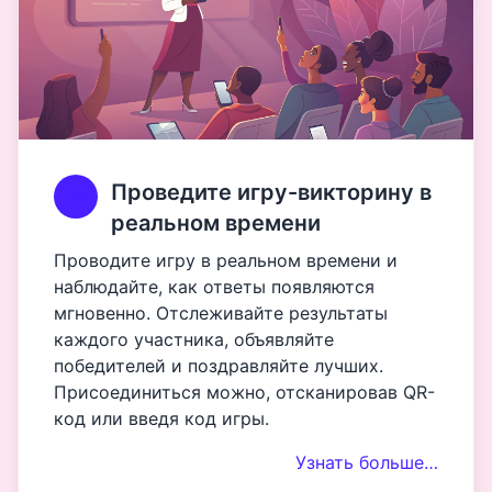
Проведите игру-викторину в
реальном времени
Проводите игру в реальном времени и
наблюдайте, как ответы появляются
мгновенно. Отслеживайте результаты
каждого участника, объявляйте
победителей и поздравляйте лучших.
Присоединиться можно, отсканировав QR-
код или введя код игры.
Узнать больше…