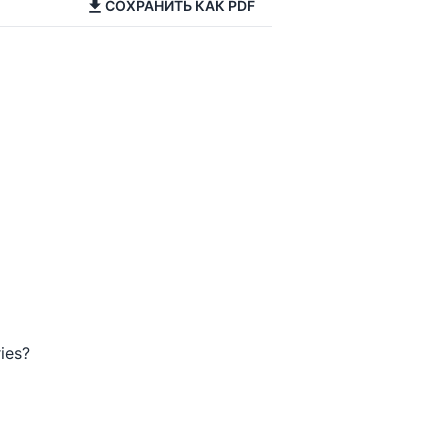
СОХРАНИТЬ КАК PDF
ies?