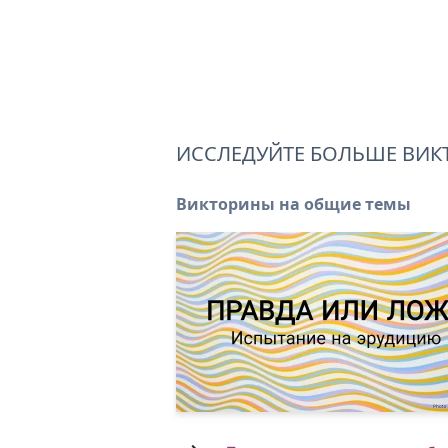
ИССЛЕДУЙТЕ БОЛЬШЕ ВИК
Викторины на общие темы