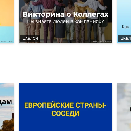
ШАБЛОН
ШАБЛ