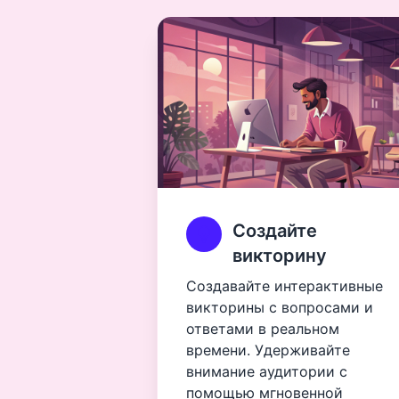
Создайте
викторину
Создавайте интерактивные
викторины с вопросами и
ответами в реальном
времени. Удерживайте
внимание аудитории с
помощью мгновенной