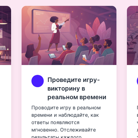
Проведите игру-
викторину в
реальном времени
Проводите игру в реальном
времени и наблюдайте, как
ответы появляются
мгновенно. Отслеживайте
результаты каждого