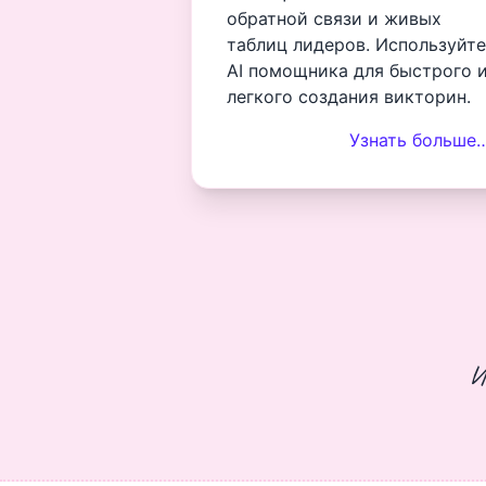
обратной связи и живых
таблиц лидеров. Используйте
AI помощника для быстрого 
легкого создания викторин.
Узнать больше
И