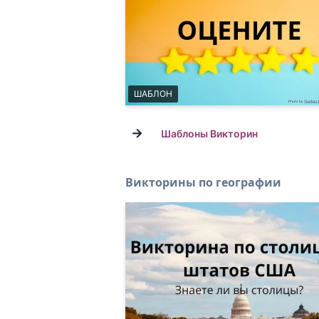
ШАБЛОН
→
Шаблоны Викторин
Викторины по географии