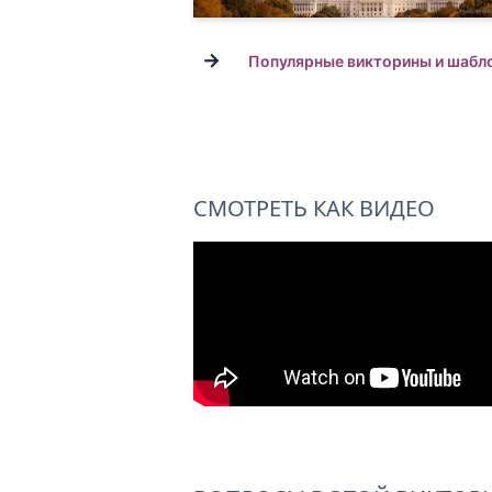
→
Популярные викторины и шабл
СМОТРЕТЬ КАК ВИДЕО