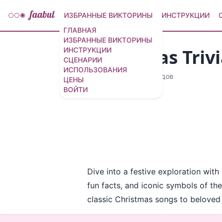
ИЗБРАННЫЕ ВИКТОРИНЫ
ИНСТРУКЦИИ
ГЛАВНАЯ
ИЗБРАННЫЕ ВИКТОРИНЫ
Christmas Trivi
ИНСТРУКЦИИ
СЦЕНАРИИ
ИСПОЛЬЗОВАНИЯ
10 вопросов
/
12 слайдов
ЦЕНЫ
ВОЙТИ
Dive into a festive exploration wit
fun facts, and iconic symbols of th
classic Christmas songs to beloved