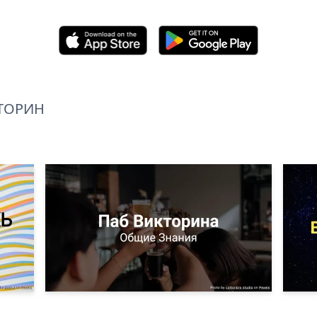
ТОРИН