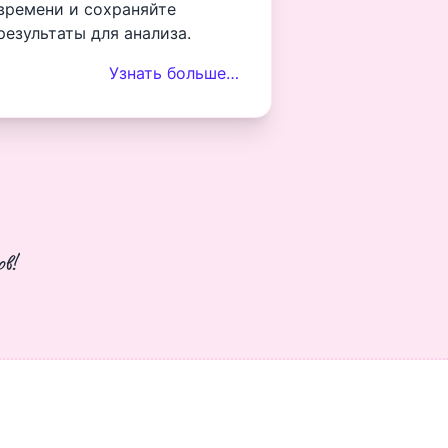
времени и сохраняйте
результаты для анализа.
Узнать больше…
в!