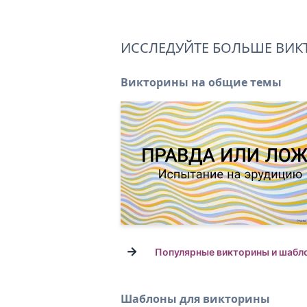
ИССЛЕДУЙТЕ БОЛЬШЕ ВИК
Викторины на общие темы
→
Популярные викторины и шабл
Шаблоны для викторины