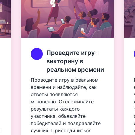
Проведите игру-
викторину в
реальном времени
Проводите игру в реальном
времени и наблюдайте, как
ответы появляются
мгновенно. Отслеживайте
результаты каждого
участника, объявляйте
победителей и поздравляйте
и
лучших. Присоединиться