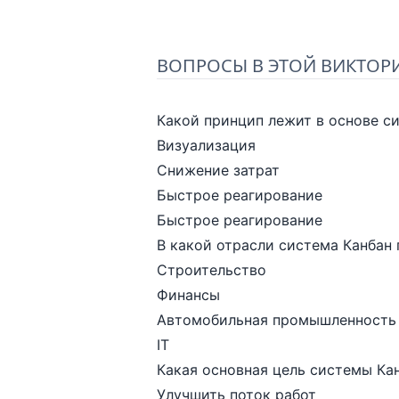
ВОПРОСЫ В ЭТОЙ ВИКТОР
Какой принцип лежит в основе 
Визуализация
Снижение затрат
Быстрое реагирование
Быстрое реагирование
В какой отрасли система Канбан
Строительство
Финансы
Автомобильная промышленность
IT
Какая основная цель системы Ка
Улучшить поток работ