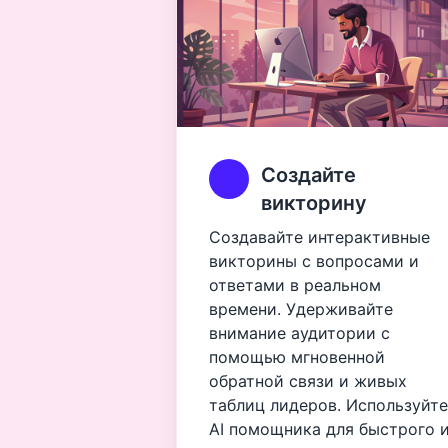
Создайте
викторину
Создавайте интерактивные
викторины с вопросами и
ответами в реальном
времени. Удерживайте
внимание аудитории с
помощью мгновенной
обратной связи и живых
таблиц лидеров. Используйте
AI помощника для быстрого 