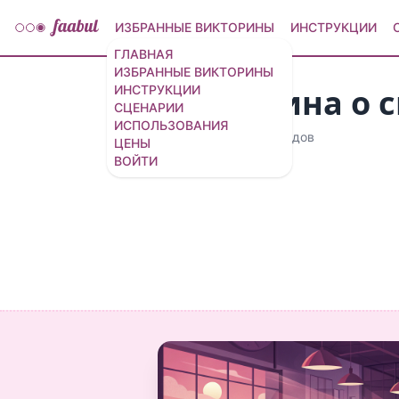
ИЗБРАННЫЕ ВИКТОРИНЫ
ИНСТРУКЦИИ
ГЛАВНАЯ
ИЗБРАННЫЕ ВИКТОРИНЫ
Викторина о 
ИНСТРУКЦИИ
СЦЕНАРИИ
ИСПОЛЬЗОВАНИЯ
25 вопросов
/
26 слайдов
ЦЕНЫ
ВОЙТИ