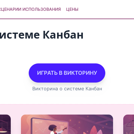
СЦЕНАРИИ ИСПОЛЬЗОВАНИЯ
ЦЕНЫ
системе Канбан
ИГРАТЬ В ВИКТОРИНУ
Викторина о системе Канбан