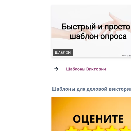
ШАБЛОН
→
Шаблоны Викторин
Шаблоны для деловой виктор