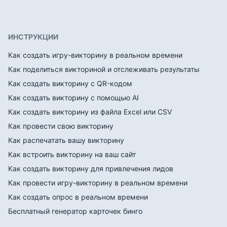
ИНСТРУКЦИИ
Как создать игру-викторину в реальном времени
Как поделиться викториной и отслеживать результаты
Как создать викторину с QR-кодом
Как создать викторину с помощью AI
Как создать викторину из файла Excel или CSV
Как провести свою викторину
Как распечатать вашу викторину
Как встроить викторину на ваш сайт
Как создать викторину для привлечения лидов
Как провести игру-викторину в реальном времени
Как создать опрос в реальном времени
Бесплатный генератор карточек бинго