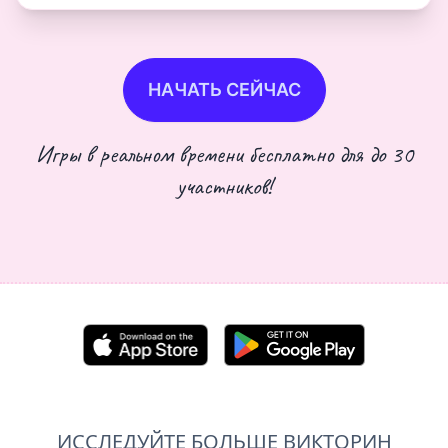
НАЧАТЬ СЕЙЧАС
Игры в реальном времени бесплатно для до 30
участников!
ИССЛЕДУЙТЕ БОЛЬШЕ ВИКТОРИН