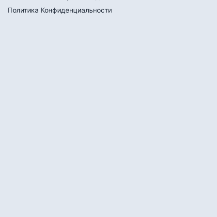
Политика Конфиденциальности