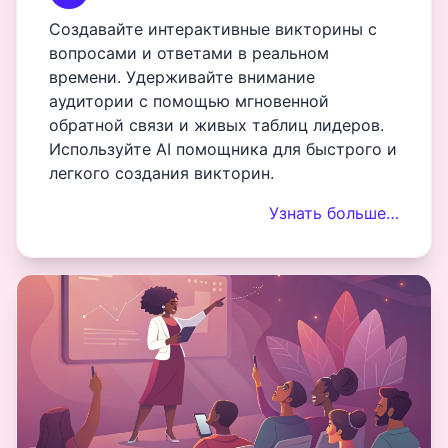
Создавайте интерактивные викторины с
вопросами и ответами в реальном
времени. Удерживайте внимание
аудитории с помощью мгновенной
обратной связи и живых таблиц лидеров.
Используйте AI помощника для быстрого и
легкого создания викторин.
Узнать больше…