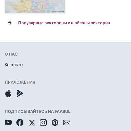
→
Популярные викторины и шаблоны викторин
О НАС
Контакты
ПРИЛОЖЕНИЯ
ПОДПИСЫВАЙТЕСЬ НА FAABUL