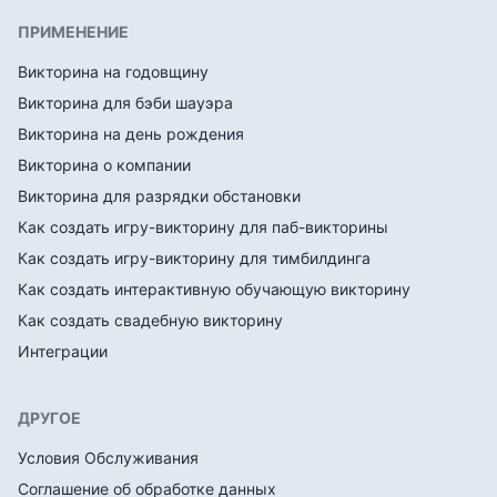
ПРИМЕНЕНИЕ
Викторина на годовщину
Викторина для бэби шауэра
Викторина на день рождения
Викторина о компании
Викторина для разрядки обстановки
Как создать игру-викторину для паб-викторины
Как создать игру-викторину для тимбилдинга
Как создать интерактивную обучающую викторину
Как создать свадебную викторину
Интеграции
ДРУГОЕ
Условия Обслуживания
Соглашение об обработке данных