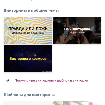
Викторины на общие темы
→
Популярные викторины и шаблоны викторин
Шаблоны для викторины