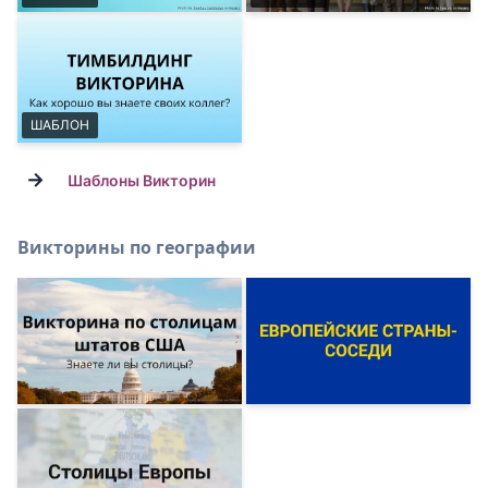
ШАБЛОН
→
Шаблоны Викторин
Викторины по географии