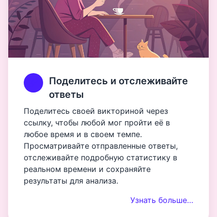
Поделитесь и отслеживайте
ответы
Поделитесь своей викториной через
ссылку, чтобы любой мог пройти её в
любое время и в своем темпе.
Просматривайте отправленные ответы,
отслеживайте подробную статистику в
реальном времени и сохраняйте
результаты для анализа.
Узнать больше…