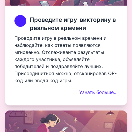
Проведите игру-викторину в
реальном времени
Проводите игру в реальном времени и
наблюдайте, как ответы появляются
мгновенно. Отслеживайте результаты
каждого участника, объявляйте
победителей и поздравляйте лучших.
Присоединиться можно, отсканировав QR-
код или введя код игры.
Узнать больше…