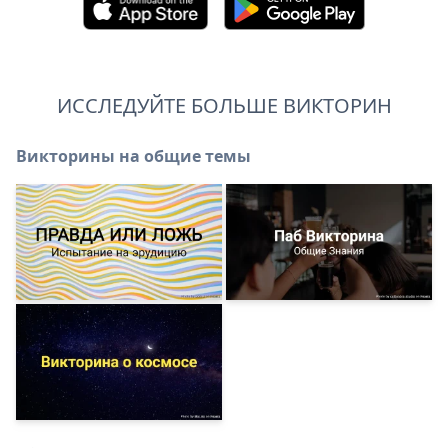
ИССЛЕДУЙТЕ БОЛЬШЕ ВИКТОРИН
Викторины на общие темы