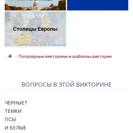
→
Популярные викторины и шаблоны викторин
ВОПРОСЫ В ЭТОЙ ВИКТОРИНЕ
ЧЕРНЫЕ?
ТЕМКИ
ПСЫ
И БЕЛЫЕ