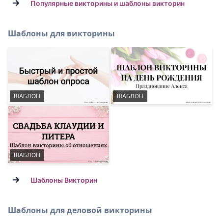
→
Популярные викторины и шаблоны викторин
Шаблоны для викторины
ШАБЛОН
ШАБЛОН
ШАБЛОН
→
Шаблоны Викторин
Шаблоны для деловой викторины