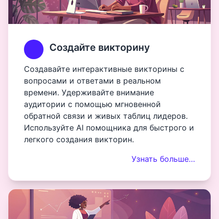
Создайте викторину
Создавайте интерактивные викторины с
вопросами и ответами в реальном
времени. Удерживайте внимание
аудитории с помощью мгновенной
обратной связи и живых таблиц лидеров.
Используйте AI помощника для быстрого и
легкого создания викторин.
Узнать больше…