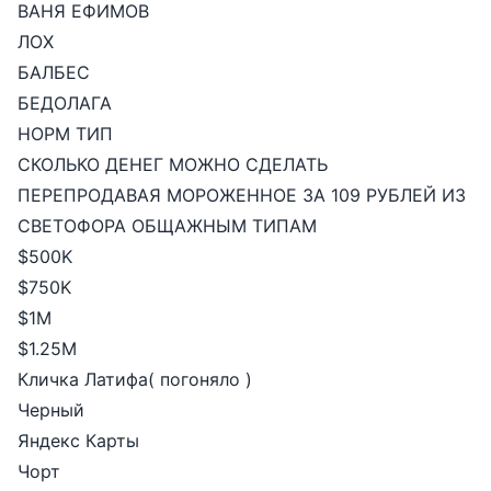
ВАНЯ ЕФИМОВ
ЛОХ
БАЛБЕС
БЕДОЛАГА
НОРМ ТИП
СКОЛЬКО ДЕНЕГ МОЖНО СДЕЛАТЬ
ПЕРЕПРОДАВАЯ МОРОЖЕННОЕ ЗА 109 РУБЛЕЙ ИЗ
СВЕТОФОРА ОБЩАЖНЫМ ТИПАМ
$500K
$750K
$1M
$1.25M
Кличка Латифа( погоняло )
Черный
Яндекс Карты
Чорт