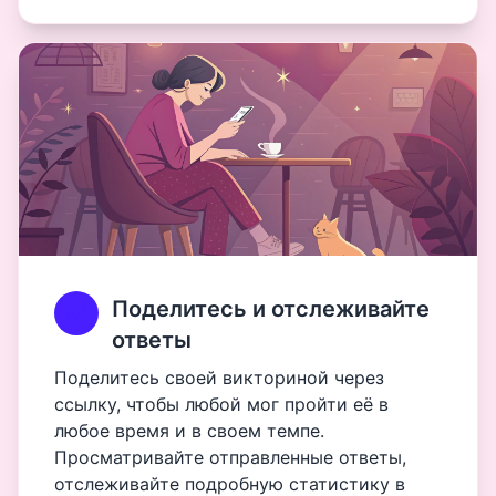
Поделитесь и отслеживайте
ответы
Поделитесь своей викториной через
ссылку, чтобы любой мог пройти её в
любое время и в своем темпе.
Просматривайте отправленные ответы,
отслеживайте подробную статистику в