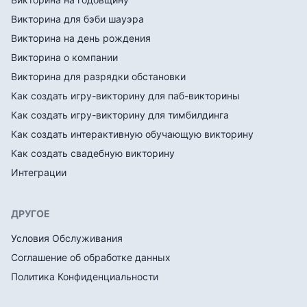
Викторина для бэби шауэра
Викторина на день рождения
Викторина о компании
Викторина для разрядки обстановки
Как создать игру-викторину для паб-викторины
Как создать игру-викторину для тимбилдинга
Как создать интерактивную обучающую викторину
Как создать свадебную викторину
Интеграции
ДРУГОЕ
Условия Обслуживания
Соглашение об обработке данных
Политика Конфиденциальности