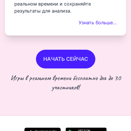
реальном времени и сохраняйте
результаты для анализа.
Узнать больше…
НАЧАТЬ СЕЙЧАС
Игры в реальном времени бесплатно для до 30
участников!