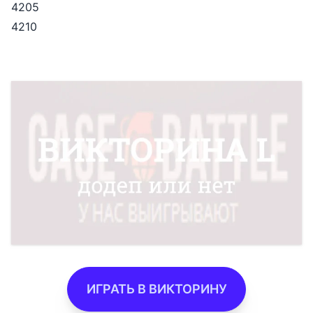
4205
4210
ИГРАТЬ В ВИКТОРИНУ