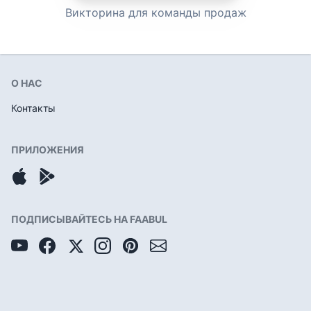
Викторина для команды продаж
О НАС
Контакты
ПРИЛОЖЕНИЯ
ПОДПИСЫВАЙТЕСЬ НА FAABUL