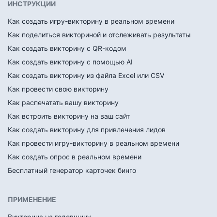
ИНСТРУКЦИИ
Как создать игру-викторину в реальном времени
Как поделиться викториной и отслеживать результаты
Как создать викторину с QR-кодом
Как создать викторину с помощью AI
Как создать викторину из файла Excel или CSV
Как провести свою викторину
Как распечатать вашу викторину
Как встроить викторину на ваш сайт
Как создать викторину для привлечения лидов
Как провести игру-викторину в реальном времени
Как создать опрос в реальном времени
Бесплатный генератор карточек бинго
ПРИМЕНЕНИЕ
Викторина на годовщину