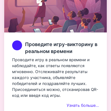
Проведите игру-викторину в
реальном времени
Проводите игру в реальном времени и
наблюдайте, как ответы появляются
мгновенно. Отслеживайте результаты
каждого участника, объявляйте
победителей и поздравляйте лучших.
Присоединиться можно, отсканировав QR-
код или введя код игры.
Узнать больше…